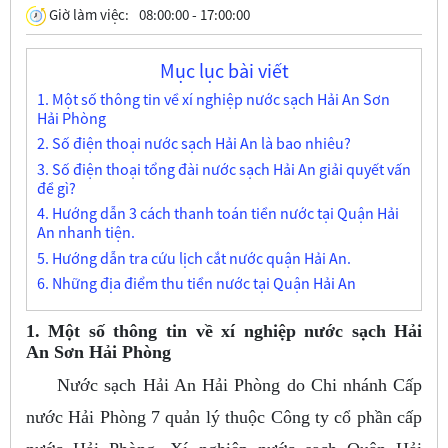
Giờ làm việc:
08:00:00 - 17:00:00
Mục lục bài viết
1. Một số thông tin về xí nghiệp nước sạch Hải An Sơn
Hải Phòng
2. Số điện thoại nước sạch Hải An là bao nhiêu?
3. Số điện thoại tổng đài nước sạch Hải An giải quyết vấn
đề gì?
4. Hướng dẫn 3 cách thanh toán tiền nước tại Quận Hải
An nhanh tiện.
5. Hướng dẫn tra cứu lịch cắt nước quận Hải An.
6. Những địa điểm thu tiền nước tại Quận Hải An
1. Một số thông tin về xí nghiệp nước sạch Hải
An Sơn Hải Phòng
Nước sạch Hải An Hải Phòng do Chi nhánh Cấp
nước Hải Phòng 7 quản lý thuộc Công ty cổ phần cấp