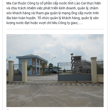
Ma Cai thuộc Công ty cổ phần cấp nước tỉnh Lào Cai thực hiện
và chịu trách nhiệm việc phát triển kinh doanh, quản lý, chăm
sóc khách hàng và tham gia quản lý mạng ống cấp nước trên
địa bàn toàn huyện. Tổ chức quản lý khách hàng, quản lý sản
lượng nước đạt hoặc vượt chỉ tiêu Công ty giao;.....