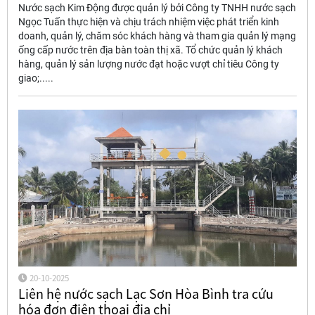
Nước sạch Kim Động được quản lý bởi Công ty TNHH nước sạch
Ngọc Tuấn thực hiện và chịu trách nhiệm việc phát triển kinh
doanh, quản lý, chăm sóc khách hàng và tham gia quản lý mạng
ống cấp nước trên địa bàn toàn thị xã. Tổ chức quản lý khách
hàng, quản lý sản lượng nước đạt hoặc vượt chỉ tiêu Công ty
giao;.....
20-10-2025
Liên hệ nước sạch Lạc Sơn Hòa Bình tra cứu
hóa đơn điện thoại địa chỉ