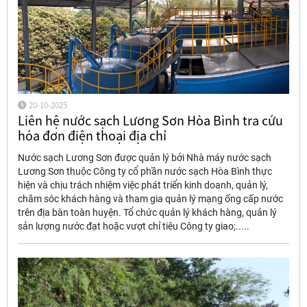
20-10-2025
Liên hệ nước sạch Lương Sơn Hòa Bình tra cứu
hóa đơn điện thoại địa chỉ
Nước sạch Lương Sơn được quản lý bởi Nhà máy nước sạch
Lương Sơn thuộc Công ty cổ phần nước sạch Hòa Bình thực
hiện và chịu trách nhiệm việc phát triển kinh doanh, quản lý,
chăm sóc khách hàng và tham gia quản lý mạng ống cấp nước
trên địa bàn toàn huyện. Tổ chức quản lý khách hàng, quản lý
sản lượng nước đạt hoặc vượt chỉ tiêu Công ty giao;.....