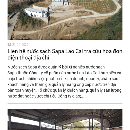
21-10-2025
Liên hệ nước sạch Sapa Lào Cai tra cứu hóa đơn
điện thoại địa chỉ
Nước sạch Sapa được quản lý bởi Xí nghiệp nước sạch
Sapa thuộc Công ty cổ phần cấp nước tỉnh Lào Cai thực hiện và
chịu trách nhiệm việc phát triển kinh doanh, quản lý, chăm sóc
khách hàng và tham gia quản lý mạng ống cấp nước trên địa
bàn toàn huyện. Tổ chức quản lý khách hàng, quản lý sản lượng
nước đạt hoặc vượt chỉ tiêu Công ty giao;.....