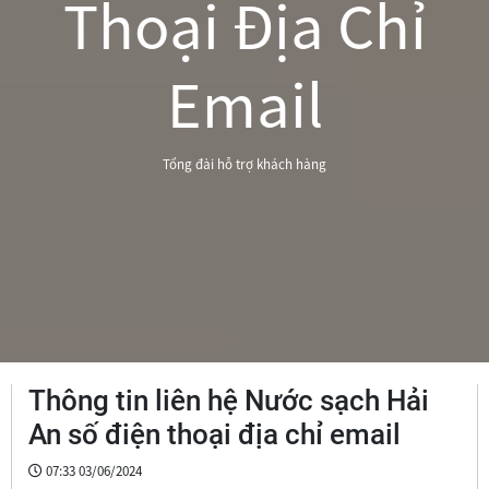
Thoại Địa Chỉ
Email
Tổng đài hỗ trợ khách hàng
Thông tin liên hệ Nước sạch Hải
An số điện thoại địa chỉ email
07:33 03/06/2024