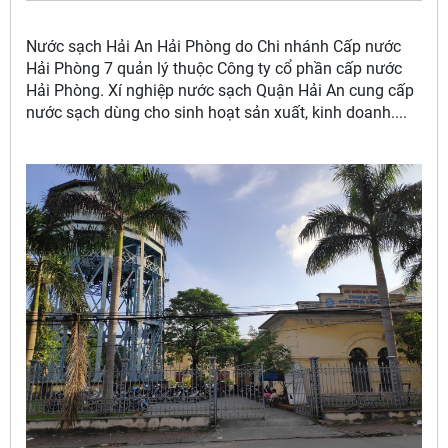
Nước sạch Hải An Hải Phòng do Chi nhánh Cấp nước
Hải Phòng 7 quản lý thuộc Công ty cổ phần cấp nước
Hải Phòng. Xí nghiệp nước sạch Quận Hải An cung cấp
nước sạch dùng cho sinh hoạt sản xuất, kinh doanh....