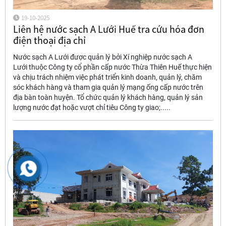
19-10-2025
Liên hệ nước sạch A Lưới Huế tra cứu hóa đơn
điện thoại địa chỉ
Nước sạch A Lưới được quản lý bởi Xí nghiệp nước sạch A
Lưới thuộc Công ty cổ phần cấp nước Thừa Thiên Huế thực hiện
và chịu trách nhiệm việc phát triển kinh doanh, quản lý, chăm
sóc khách hàng và tham gia quản lý mạng ống cấp nước trên
địa bàn toàn huyện. Tổ chức quản lý khách hàng, quản lý sản
lượng nước đạt hoặc vượt chỉ tiêu Công ty giao;.....