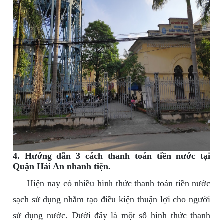
4. Hướng dẫn 3 cách thanh toán tiền nước tại
Quận Hải An nhanh tiện.
Hiện nay có nhiều hình thức thanh toán tiền nước
sạch sử dụng nhằm tạo điều kiện thuận lợi cho người
sử dụng nước. Dưới đây là một số hình thức thanh