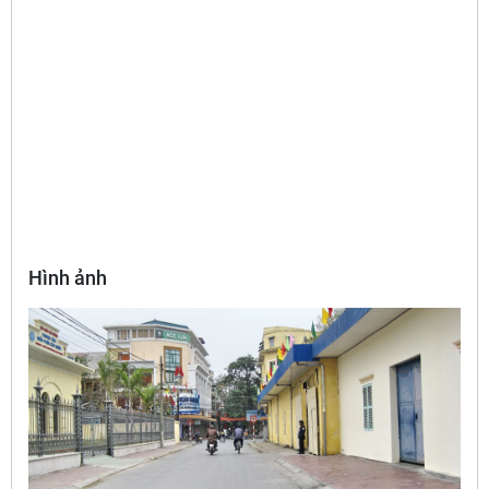
Hình ảnh