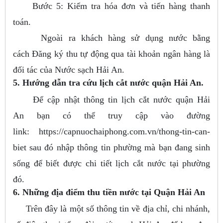
Bước 5: Kiểm tra hóa đơn và tiến hàng thanh
toán.
Ngoài ra khách hàng sử dụng nước bằng
cách Đăng ký thu tự động qua tài khoản ngân hàng là
đối tác của Nước sạch Hải An.
5. Hướng dẫn tra cứu lịch cắt nước quận Hải An.
Để cập nhật thông tin lịch cắt nước quận Hải
An bạn có thể truy cập vào đường
link: https://capnuochaiphong.com.vn/thong-tin-can-
biet sau đó nhập thông tin phường mà bạn đang sinh
sống để biết được chi tiết lịch cắt nước tại phường
đó.
6. Những địa điểm thu tiền nước tại Quận Hải An
Trên đây là một số thông tin về địa chỉ, chi nhánh,