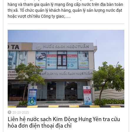
hàng và tham gia quản lý mạng ống cấp nước trên địa bàn toàn
thị xã. Tổ chức quản lý khách hàng, quản lý sản lượng nước đạt
hoặc vượt chỉ tiêu Công ty giao;.....
20-10-2025
Liên hệ nước sạch Kim Động Hưng Yên tra cứu
hóa đơn điện thoại địa chỉ