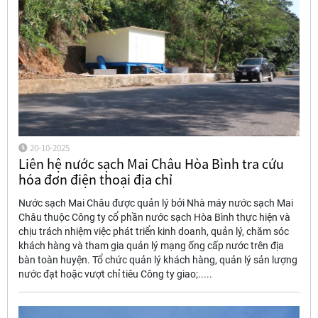
20-10-2025
Liên hệ nước sạch Mai Châu Hòa Bình tra cứu
hóa đơn điện thoại địa chỉ
Nước sạch Mai Châu được quản lý bởi Nhà máy nước sạch Mai
Châu thuộc Công ty cổ phần nước sạch Hòa Bình thực hiện và
chịu trách nhiệm việc phát triển kinh doanh, quản lý, chăm sóc
khách hàng và tham gia quản lý mạng ống cấp nước trên địa
bàn toàn huyện. Tổ chức quản lý khách hàng, quản lý sản lượng
nước đạt hoặc vượt chỉ tiêu Công ty giao;.....