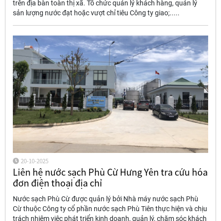
trên địa bàn toàn thị xã. Tổ chức quản lý khách hàng, quản lý
sản lượng nước đạt hoặc vượt chỉ tiêu Công ty giao;.....
20-10-2025
Liên hệ nước sạch Phù Cừ Hưng Yên tra cứu hóa
đơn điện thoại địa chỉ
Nước sạch Phù Cừ được quản lý bởi Nhà máy nước sạch Phù
Cừ thuộc Công ty cổ phần nước sạch Phù Tiên thực hiện và chịu
trách nhiệm việc phát triển kinh doanh, quản lý, chăm sóc khách