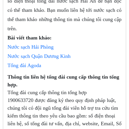
số điện thoại tổng đài nước sạch Hải An để bạn đọc
có thể tham khảo. Bạn muốn liên hệ tới nước sạch có
thể tham khảo những thông tin mà chúng tôi cung cập
trên.
Bài viết tham khảo:
Nước sạch Hải Phòng
Nước sạch Quận Dương Kinh
Tổng đài Agoda
Thông tin liên hệ tổng đài cung cấp thông tin tổng
hợp.
Tổng đài cung cấp thông tin tổng hợp
1900633720
được đăng ký theo quy định pháp luật,
chúng tôi có đội ngũ tổng đài viên hỗ trợ tra cứu tìm
kiếm thông tin theo yêu cầu bao gồm: số điện thoại
liên hệ, số tổng đài tư vấn, địa chỉ, website, Email, Số