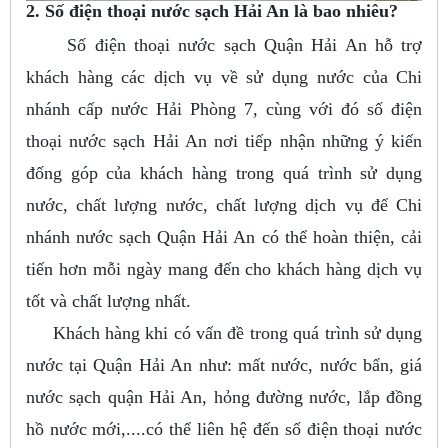
2. Số điện thoại nước sạch Hải An là bao nhiêu?
Số điện thoại nước sạch Quận Hải An hỗ trợ
khách hàng các dịch vụ về sử dụng nước của Chi
nhánh cấp nước Hải Phòng 7, cùng với đó số điện
thoại nước sạch Hải An nơi tiếp nhận những ý kiến
đống góp của khách hàng trong quá trình sử dụng
nước, chất lượng nước, chất lượng dịch vụ để Chi
nhánh nước sạch Quận Hải An có thể hoàn thiện, cải
tiến hơn mỗi ngày mang đến cho khách hàng dịch vụ
tốt và chất lượng nhất.
Khách hàng khi có vấn đề trong quá trình sử dụng
nước tại Quận Hải An như: mất nước, nước bẩn, giá
nước sạch quận Hải An, hỏng đường nước, lắp đồng
hồ nước mới,....có thể liên hệ đến số điện thoại nước