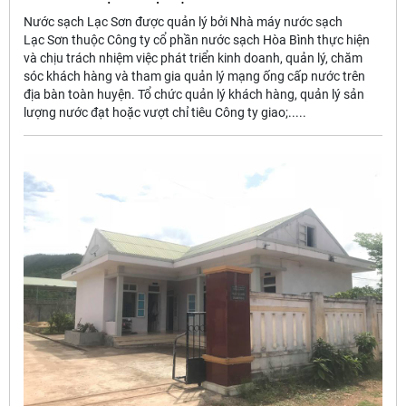
Nước sạch Lạc Sơn được quản lý bởi Nhà máy nước sạch
Lạc Sơn thuộc Công ty cổ phần nước sạch Hòa Bình thực hiện
và chịu trách nhiệm việc phát triển kinh doanh, quản lý, chăm
sóc khách hàng và tham gia quản lý mạng ống cấp nước trên
địa bàn toàn huyện. Tổ chức quản lý khách hàng, quản lý sản
lượng nước đạt hoặc vượt chỉ tiêu Công ty giao;.....