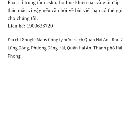
Fax, số trung tâm cskh, hotline khiếu nại và giải đáp
thắc mắc vì vậy nếu cần hỏi về bài viết bạn có thể gọi
cho chúng tôi.
Liên hệ:
1900633720
Địa chỉ Google Maps Công ty nước sạch Quận Hải An - Khu 2
Lũng Đông, Phường Đằng Hải, Quận Hải An, Thành phố Hải
Phòng