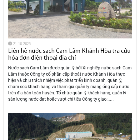
21-10-2025
Liên hệ nước sạch Cam Lâm Khánh Hòa tra cứu
hóa đơn điện thoại địa chỉ
Nước sạch Cam Lâm được quản lý bởi Xí nghiệp nước sạch Cam
Lâm thuộc Công ty cổ phần cấp thoát nước Khánh Hòa thực
hiện và chịu trách nhiệm việc phát triển kinh doanh, quản lý,
chăm sóc khách hàng và tham gia quản lý mạng ống cấp nước
trên địa bàn toàn huyện. Tổ chức quản lý khách hàng, quản lý
sản lượng nước đạt hoặc vượt chỉ tiêu Công ty giao;.....