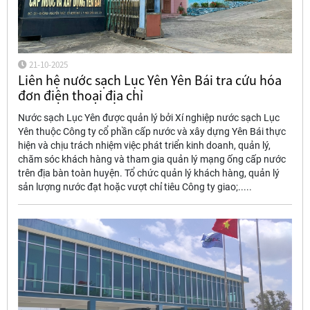
21-10-2025
Liên hệ nước sạch Lục Yên Yên Bái tra cứu hóa
đơn điện thoại địa chỉ
Nước sạch Lục Yên được quản lý bởi Xí nghiệp nước sạch Lục
Yên thuộc Công ty cổ phần cấp nước và xây dựng Yên Bái thực
hiện và chịu trách nhiệm việc phát triển kinh doanh, quản lý,
chăm sóc khách hàng và tham gia quản lý mạng ống cấp nước
trên địa bàn toàn huyện. Tổ chức quản lý khách hàng, quản lý
sản lượng nước đạt hoặc vượt chỉ tiêu Công ty giao;.....