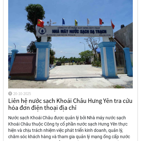
20-10-2025
Liên hệ nước sạch Khoái Châu Hưng Yên tra cứu
hóa đơn điện thoại địa chỉ
Nước sạch Khoái Châu được quản lý bởi Nhà máy nước sạch
Khoái Châu thuộc Công ty cổ phần nước sạch Hưng Yên thực
hiện và chịu trách nhiệm việc phát triển kinh doanh, quản lý,
chăm sóc khách hàng và tham gia quản lý mạng ống cấp nước