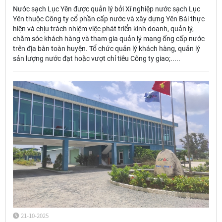
Nước sạch Lục Yên được quản lý bởi Xí nghiệp nước sạch Lục
Yên thuộc Công ty cổ phần cấp nước và xây dựng Yên Bái thực
hiện và chịu trách nhiệm việc phát triển kinh doanh, quản lý,
chăm sóc khách hàng và tham gia quản lý mạng ống cấp nước
trên địa bàn toàn huyện. Tổ chức quản lý khách hàng, quản lý
sản lượng nước đạt hoặc vượt chỉ tiêu Công ty giao;.....
21-10-2025