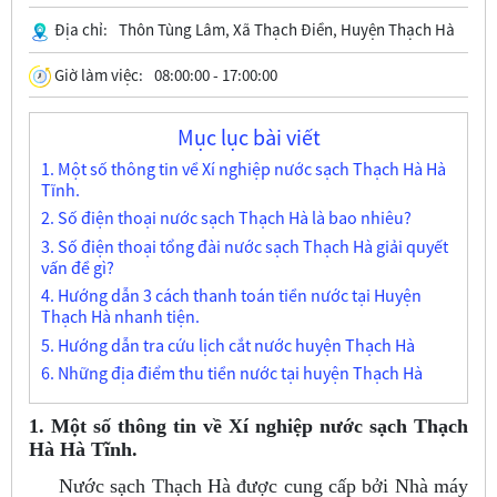
Địa chỉ:
Thôn Tùng Lâm, Xã Thạch Điền, Huyện Thạch Hà
Giờ làm việc:
08:00:00 - 17:00:00
Mục lục bài viết
1. Một số thông tin về Xí nghiệp nước sạch Thạch Hà Hà
Tĩnh.
2. Số điện thoại nước sạch Thạch Hà là bao nhiêu?
3. Số điện thoại tổng đài nước sạch Thạch Hà giải quyết
vấn đề gì?
4. Hướng dẫn 3 cách thanh toán tiền nước tại Huyện
Thạch Hà nhanh tiện.
5. Hướng dẫn tra cứu lịch cắt nước huyện Thạch Hà
6. Những địa điểm thu tiền nước tại huyện Thạch Hà
1. Một số thông tin về Xí nghiệp nước sạch Thạch
Hà Hà Tĩnh.
Nước sạch Thạch Hà được cung cấp bởi Nhà máy