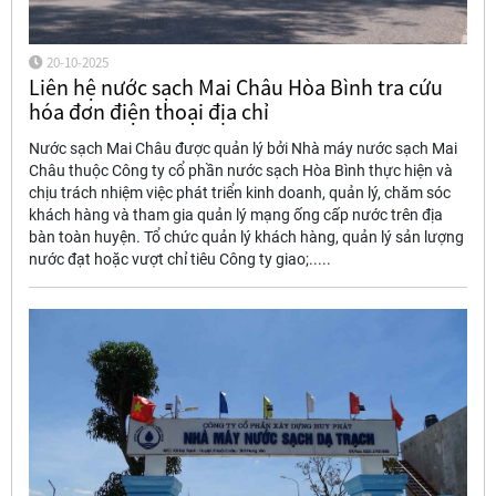
20-10-2025
Liên hệ nước sạch Mai Châu Hòa Bình tra cứu
hóa đơn điện thoại địa chỉ
Nước sạch Mai Châu được quản lý bởi Nhà máy nước sạch Mai
Châu thuộc Công ty cổ phần nước sạch Hòa Bình thực hiện và
chịu trách nhiệm việc phát triển kinh doanh, quản lý, chăm sóc
khách hàng và tham gia quản lý mạng ống cấp nước trên địa
bàn toàn huyện. Tổ chức quản lý khách hàng, quản lý sản lượng
nước đạt hoặc vượt chỉ tiêu Công ty giao;.....