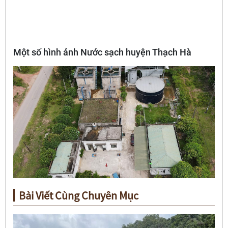
Một số hình ảnh Nước sạch huyện Thạch Hà
Bài Viết Cùng Chuyên Mục