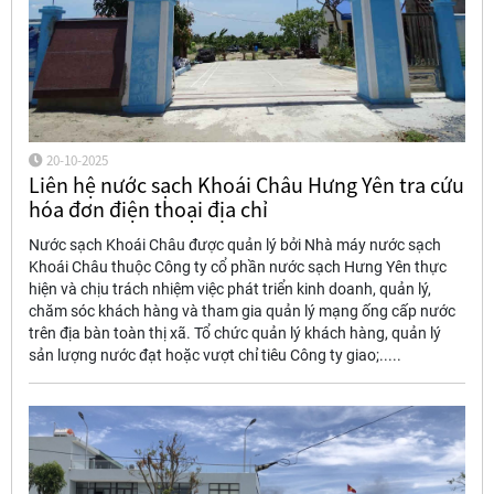
20-10-2025
Liên hệ nước sạch Khoái Châu Hưng Yên tra cứu
hóa đơn điện thoại địa chỉ
Nước sạch Khoái Châu được quản lý bởi Nhà máy nước sạch
Khoái Châu thuộc Công ty cổ phần nước sạch Hưng Yên thực
hiện và chịu trách nhiệm việc phát triển kinh doanh, quản lý,
chăm sóc khách hàng và tham gia quản lý mạng ống cấp nước
trên địa bàn toàn thị xã. Tổ chức quản lý khách hàng, quản lý
sản lượng nước đạt hoặc vượt chỉ tiêu Công ty giao;.....