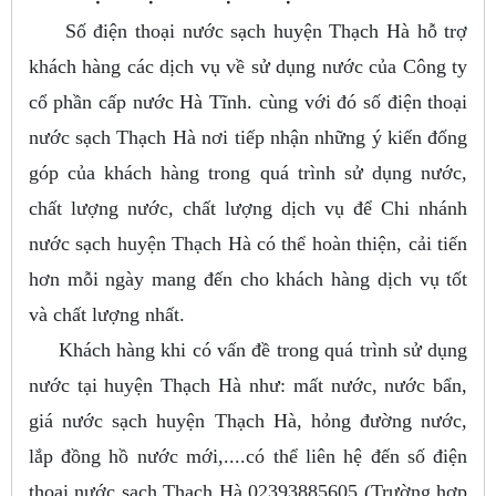
Số điện thoại nước sạch huyện Thạch Hà hỗ trợ
khách hàng các dịch vụ về sử dụng nước của Công ty
cổ phần cấp nước Hà Tĩnh. cùng với đó số điện thoại
nước sạch Thạch Hà nơi tiếp nhận những ý kiến đống
góp của khách hàng trong quá trình sử dụng nước,
chất lượng nước, chất lượng dịch vụ để Chi nhánh
nước sạch huyện Thạch Hà có thể hoàn thiện, cải tiến
hơn mỗi ngày mang đến cho khách hàng dịch vụ tốt
và chất lượng nhất.
Khách hàng khi có vấn đề trong quá trình sử dụng
nước tại huyện Thạch Hà như: mất nước, nước bẩn,
giá nước sạch huyện Thạch Hà, hỏng đường nước,
lắp đồng hồ nước mới,....có thể liên hệ đến số điện
thoại nước sạch Thạch Hà 02393885605 (Trường hợp