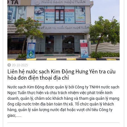
20-10-2025
Liên hệ nước sạch Kim Động Hưng Yên tra cứu
hóa đơn điện thoại địa chỉ
Nước sạch Kim Động được quản lý bởi Công ty TNHH nước sạch
Ngọc Tuấn thực hiện và chịu trách nhiệm việc phát triển kinh
doanh, quản lý, chăm sóc khách hàng và tham gia quản lý mạng
ống cấp nước trên địa bàn toàn thị xã. Tổ chức quản lý khách
hàng, quản lý sản lượng nước đạt hoặc vượt chỉ tiêu Công ty
giao;.....