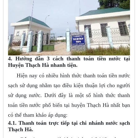
4. Hướng dẫn 3 cách thanh toán tiền nước tại
Huyện Thạch Hà nhanh tiện.
Hiện nay có nhiều hình thức thanh toán tiền nước
sạch sử dụng nhằm tạo điều kiện thuận lợi cho người
sử dụng nước. Dưới đây là một số hình thức thanh
toán tiền nước phổ biến tại huyện Thạch Hà nhất bạn
có thể tham khảo áp dụng:
4.1. Thanh toán trực tiếp tại chi nhánh nước sạch
Thạch Hà.