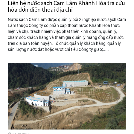
Liên hệ nước sạch Cam Lâm Khánh Hòa tra cứu
hóa đơn điện thoại địa chỉ
Nước sạch Cam Lâm được quản lý bởi Xí nghiệp nước sạch Cam
Lâm thuộc Công ty cổ phần cấp thoát nước Khánh Hòa thực
hiện và chịu trách nhiệm việc phát triển kinh doanh, quản lý,
chăm sóc khách hàng và tham gia quản lý mạng ống cấp nước
trên địa bàn toàn huyện. Tổ chức quản lý khách hàng, quản lý
sản lượng nước đạt hoặc vượt chỉ tiêu Công ty giao;.....