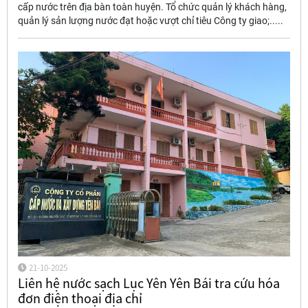
cấp nước trên địa bàn toàn huyện. Tổ chức quản lý khách hàng,
quản lý sản lượng nước đạt hoặc vượt chỉ tiêu Công ty giao;.....
21-10-2025
Liên hệ nước sạch Lục Yên Yên Bái tra cứu hóa
đơn điện thoại địa chỉ