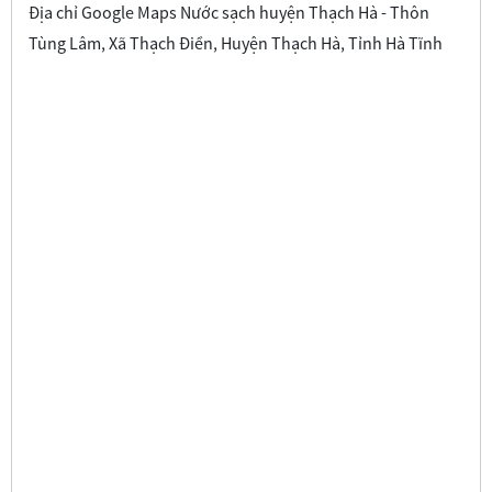
Địa chỉ Google Maps Nước sạch huyện Thạch Hà - Thôn
Tùng Lâm, Xã Thạch Điền, Huyện Thạch Hà, Tỉnh Hà Tĩnh