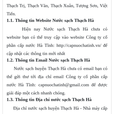
Thạch Trị, Thạch Văn, Thạch Xuân, Tượng Sơn, Việt
Tiến.
1.1. Thông tin Website Nước sạch Thạch Hà
Hiện nay Nước sạch Thạch Hà chưa có
website bạn có thể truy cập vào website Công ty cổ
phần cấp nước Hà Tĩnh: http://capnuochatinh.vn/ để
cập nhật các thông tin mới nhất
1.2. Thông tin Email Nước sạch Thạch Hà
Nước sạch huyện Thạch Hà chưa có email bạn có
thể gửi thư tới địa chỉ email Công ty cổ phần cấp
nước Hà Tĩnh:
capnuochatinh@gmail.com
để được
giải đáp một cách nhanh chóng.
1.3. Thông tin Địa chỉ nước sạch Thạch Hà
Địa chỉ nước sạch huyện Thạch Hà - Nhà máy cấp