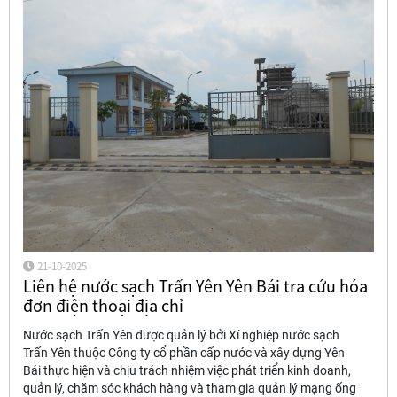
21-10-2025
Liên hệ nước sạch Trấn Yên Yên Bái tra cứu hóa
đơn điện thoại địa chỉ
Nước sạch Trấn Yên được quản lý bởi Xí nghiệp nước sạch
Trấn Yên thuộc Công ty cổ phần cấp nước và xây dựng Yên
Bái thực hiện và chịu trách nhiệm việc phát triển kinh doanh,
quản lý, chăm sóc khách hàng và tham gia quản lý mạng ống