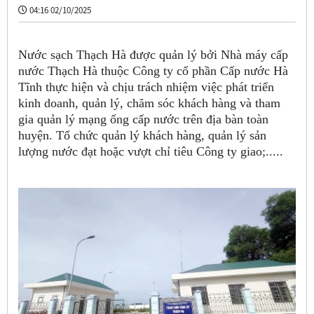
04:16 02/10/2025
Nước sạch Thạch Hà được quản lý bởi Nhà máy cấp
nước Thạch Hà thuộc Công ty cổ phần Cấp nước Hà
Tĩnh thực hiện và chịu trách nhiệm việc phát triển
kinh doanh, quản lý, chăm sóc khách hàng và tham
gia quản lý mạng ống cấp nước trên địa bàn toàn
huyện. Tổ chức quản lý khách hàng, quản lý sản
lượng nước đạt hoặc vượt chỉ tiêu Công ty giao;.....