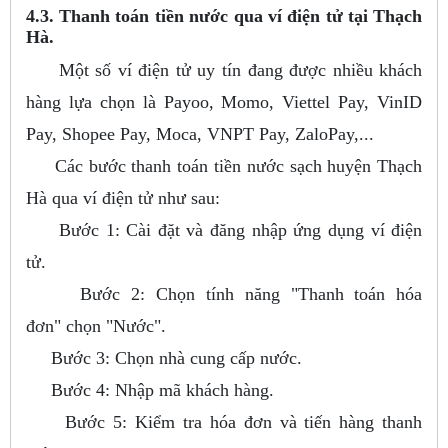
4.3. Thanh toán tiền nước qua ví điện tử tại Thạch
Hà.
Một số ví điện tử uy tín đang được nhiều khách
hàng lựa chọn là Payoo, Momo, Viettel Pay, VinID
Pay, Shopee Pay, Moca, VNPT Pay, ZaloPay,...
Các bước thanh toán tiền nước sạch huyện Thạch
Hà qua ví điện tử như sau:
Bước 1: Cài đặt và đăng nhập ứng dụng ví điện
tử.
Bước 2: Chọn tính năng "Thanh toán hóa
đơn" chọn "Nước".
Bước 3: Chọn nhà cung cấp nước.
Bước 4: Nhập mã khách hàng.
Bước 5: Kiểm tra hóa đơn và tiến hàng thanh