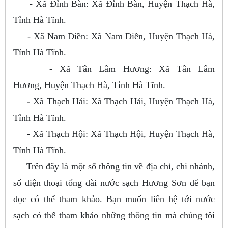
-
Xã Đỉnh Bàn: Xã Đỉnh Bàn, Huyện Thạch Hà,
Tỉnh Hà Tĩnh.
- Xã Nam Điền: Xã Nam Điền, Huyện Thạch Hà,
Tỉnh Hà Tĩnh.
-
Xã Tân Lâm Hương: Xã Tân Lâm
Hương, Huyện Thạch Hà, Tỉnh Hà Tĩnh.
-
Xã Thạch Hải: Xã Thạch Hải, Huyện Thạch Hà,
Tỉnh Hà Tĩnh.
- Xã Thạch Hội: Xã Thạch Hội, Huyện Thạch Hà,
Tỉnh Hà Tĩnh.
Trên đây là một số thông tin về địa chỉ, chi nhánh,
số điện thoại tổng đài nước sạch Hương Sơn để bạn
đọc có thể tham khảo. Bạn muốn liên hệ tới nước
sạch có thể tham khảo những thông tin mà chúng tôi