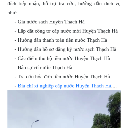
đích tiếp nhận, hỗ trợ tra cứu, hướng dẫn dich vụ
như:
- Giá nước sạch Huyện Thạch Hà
- Lắp đăt công tơ cấp nước mới Huyện Thạch Hà
- Hướng dẫn thanh toán tiền nước Thạch Hà
- Hướng dẫn hồ sơ đăng ký nước sạch Thạch Hà
- Các điểm thu hộ tiền nước Huyện Thạch Hà
- Báo sự cố nước Thạch Hà
- Tra cứu hóa đơn tiền nước Huyện Thạch Hà
-
Địa chỉ xí nghiệp cấp nước Huyện Thạch Hà
....