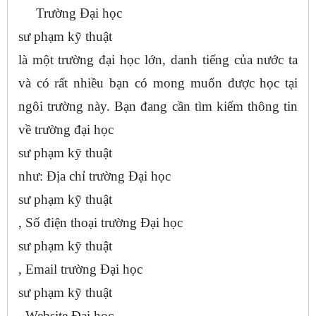
Trường Đại học
sư phạm kỹ thuật
là một trường đại học lớn, danh tiếng của nước ta
và có rất nhiều bạn có mong muốn được học tại
ngôi trường này. Bạn đang cần tìm kiếm thông tin
về trường đại học
sư phạm kỹ thuật
như: Địa chỉ trường Đại học
sư phạm kỹ thuật
, Số điện thoại trường Đại học
sư phạm kỹ thuật
, Email trường Đại học
sư phạm kỹ thuật
, Website Đại học