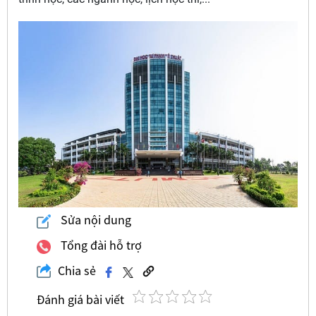
Sửa nội dung
Tổng đài hỗ trợ
Chia sẻ
Đánh giá bài viết