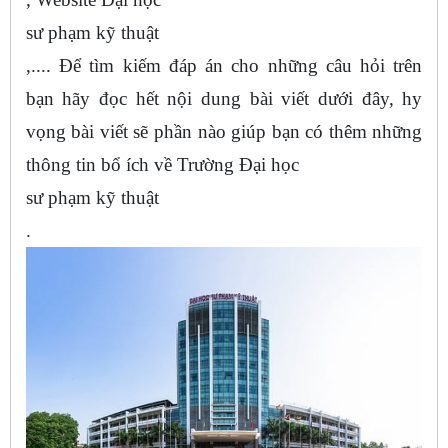
sư phạm kỹ thuật
,.... Để tìm kiếm đáp án cho những câu hỏi trên
bạn hãy đọc hết nội dung bài viết dưới đây, hy
vọng bài viết sẽ phần nào giúp bạn có thêm những
thông tin bổ ích về Trường Đại học
sư phạm kỹ thuật
.