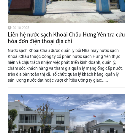
20-10-2025
Liên hệ nước sạch Khoái Châu Hưng Yên tra cứu
hóa đơn điện thoại địa chỉ
Nước sạch Khoái Châu được quản lý bởi Nhà máy nước sạch
Khoái Châu thuộc Công ty cổ phần nước sạch Hưng Yên thực
hiện và chịu trách nhiệm việc phát triển kinh doanh, quản lý,
chăm sóc khách hàng và tham gia quản lý mạng ống cấp nước
trên địa bàn toàn thị xã. Tổ chức quản lý khách hàng, quản lý
sản lượng nước đạt hoặc vượt chỉ tiêu Công ty giao;.....