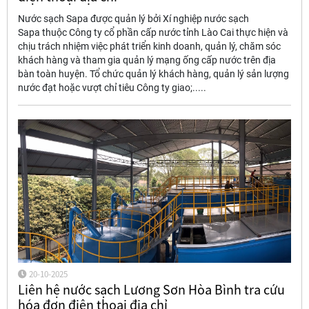
Nước sạch Sapa được quản lý bởi Xí nghiệp nước sạch
Sapa thuộc Công ty cổ phần cấp nước tỉnh Lào Cai thực hiện và
chịu trách nhiệm việc phát triển kinh doanh, quản lý, chăm sóc
khách hàng và tham gia quản lý mạng ống cấp nước trên địa
bàn toàn huyện. Tổ chức quản lý khách hàng, quản lý sản lượng
nước đạt hoặc vượt chỉ tiêu Công ty giao;.....
20-10-2025
Liên hệ nước sạch Lương Sơn Hòa Bình tra cứu
hóa đơn điện thoại địa chỉ