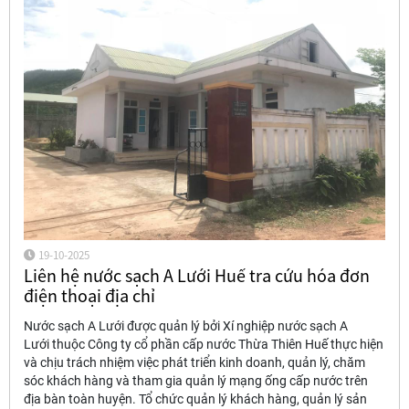
19-10-2025
Liên hệ nước sạch A Lưới Huế tra cứu hóa đơn
điện thoại địa chỉ
Nước sạch A Lưới được quản lý bởi Xí nghiệp nước sạch A
Lưới thuộc Công ty cổ phần cấp nước Thừa Thiên Huế thực hiện
và chịu trách nhiệm việc phát triển kinh doanh, quản lý, chăm
sóc khách hàng và tham gia quản lý mạng ống cấp nước trên
địa bàn toàn huyện. Tổ chức quản lý khách hàng, quản lý sản