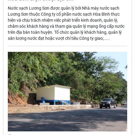
Nước sạch Lương Sơn được quản lý bởi Nhà máy nước sạch
Lương Sơn thuộc Công ty cổ phần nước sạch Hòa Bình thực
hiện và chịu trách nhiệm việc phát triển kinh doanh, quản lý,
chăm sóc khách hàng và tham gia quản lý mạng ống cấp nước
trên địa bàn toàn huyện. Tổ chức quản lý khách hàng, quản lý
sản lượng nước đạt hoặc vượt chỉ tiêu Công ty giao;.....