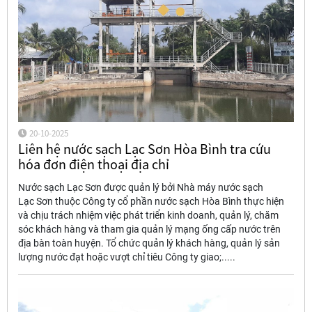
20-10-2025
Liên hệ nước sạch Lạc Sơn Hòa Bình tra cứu
hóa đơn điện thoại địa chỉ
Nước sạch Lạc Sơn được quản lý bởi Nhà máy nước sạch
Lạc Sơn thuộc Công ty cổ phần nước sạch Hòa Bình thực hiện
và chịu trách nhiệm việc phát triển kinh doanh, quản lý, chăm
sóc khách hàng và tham gia quản lý mạng ống cấp nước trên
địa bàn toàn huyện. Tổ chức quản lý khách hàng, quản lý sản
lượng nước đạt hoặc vượt chỉ tiêu Công ty giao;.....