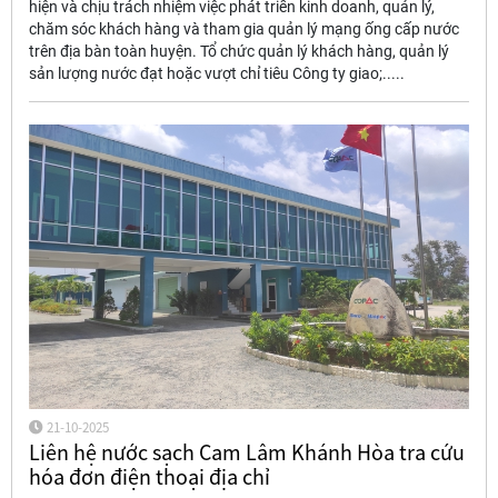
hiện và chịu trách nhiệm việc phát triển kinh doanh, quản lý,
chăm sóc khách hàng và tham gia quản lý mạng ống cấp nước
trên địa bàn toàn huyện. Tổ chức quản lý khách hàng, quản lý
sản lượng nước đạt hoặc vượt chỉ tiêu Công ty giao;.....
21-10-2025
Liên hệ nước sạch Cam Lâm Khánh Hòa tra cứu
hóa đơn điện thoại địa chỉ