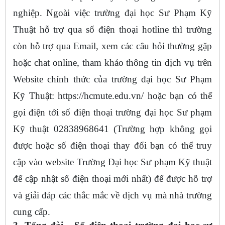
nghiệp. Ngoài việc trường đại học Sư Phạm Kỹ
Thuật hỗ trợ qua số điện thoại hotline thì trường
còn hỗ trợ qua Email, xem các câu hỏi thường gặp
hoặc chat online, tham khảo thông tin dịch vụ trên
Website chính thức của trường đại học Sư Phạm
Kỹ Thuật: https://hcmute.edu.vn/ hoặc bạn có thể
gọi điện tới số điện thoại trường đại học Sư phạm
Kỹ thuật 02838968641 (Trường hợp không gọi
được hoặc số điện thoại thay đổi bạn có thể truy
cập vào website Trường Đại học Sư phạm Kỹ thuật
để cập nhật số điện thoại mới nhất) để được hỗ trợ
và giải đáp các thắc mắc về dịch vụ mà nhà trường
cung cấp.