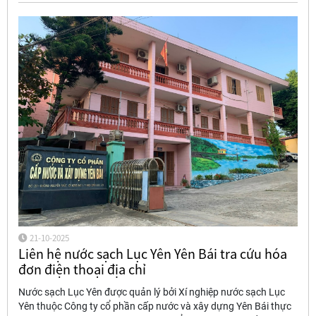
21-10-2025
Liên hệ nước sạch Lục Yên Yên Bái tra cứu hóa
đơn điện thoại địa chỉ
Nước sạch Lục Yên được quản lý bởi Xí nghiệp nước sạch Lục
Yên thuộc Công ty cổ phần cấp nước và xây dựng Yên Bái thực