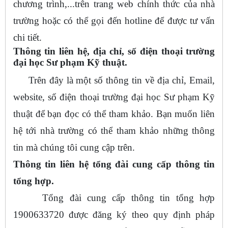
chương trình,...trên trang web chính thức của nhà
trường hoặc có thể gọi đến hotline để được tư vấn
chi tiết.
Thông tin liên hệ, địa chỉ, số điện thoại trường
đại học Sư phạm Kỹ thuật.
Trên đây là một số thông tin về địa chỉ, Email,
website, số điện thoại trường đại học Sư phạm Kỹ
thuật để bạn đọc có thể tham khảo. Bạn muốn liên
hệ tới nhà trường có thể tham khảo những thông
tin mà chúng tôi cung cập trên.
Thông tin liên hệ tổng đài cung cấp thông tin
tổng hợp.
Tổng đài cung cấp thông tin tổng hợp
1900633720 được đăng ký theo quy định pháp