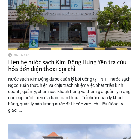
20-10-2025
Liên hệ nước sạch Kim Động Hưng Yên tra cứu
hóa đơn điện thoại địa chỉ
Nước sạch Kim Động được quản lý bởi Công ty TNHH nước sạch
Ngọc Tuấn thực hiện và chịu trách nhiệm việc phát triển kinh
doanh, quản lý, chăm sóc khách hàng và tham gia quản lý mạng
ống cấp nước trên địa bàn toàn thị xã. Tổ chức quản lý khách
hàng, quản lý sản lượng nước đạt hoặc vượt chỉ tiêu Công ty
giao;.....