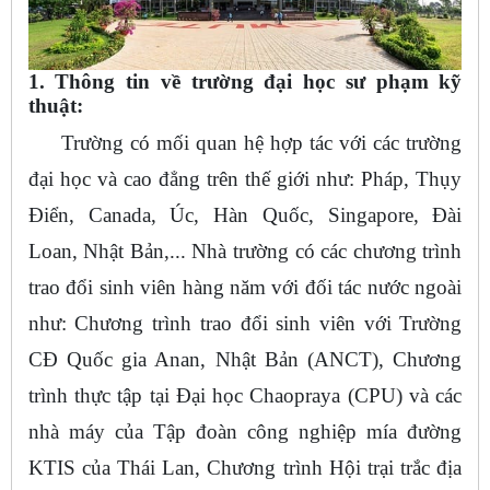
1. Thông tin về trường đại học sư phạm kỹ
thuật:
Trường có mối quan hệ hợp tác với các trường
đại học và cao đẳng trên thế giới như: Pháp, Thụy
Điển, Canada, Úc, Hàn Quốc, Singapore, Đài
Loan, Nhật Bản,... Nhà trường có các chương trình
trao đổi sinh viên hàng năm với đối tác nước ngoài
như: Chương trình trao đổi sinh viên với Trường
CĐ Quốc gia Anan, Nhật Bản (ANCT), Chương
trình thực tập tại Đại học Chaopraya (CPU) và các
nhà máy của Tập đoàn công nghiệp mía đường
KTIS của Thái Lan, Chương trình Hội trại trắc địa