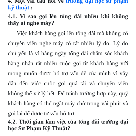
4. Một vài câu hỏi về
trường đại học sư phạm
kỹ thuật
:
4.1. Vì sao gọi lên tổng đài nhiều khi không
thấy ai nghe máy?
Việc khách hàng gọi lên tổng đài mà không có
chuyên viên nghe máy có rất nhiều lý do. Lý do
chủ yếu là vì hàng ngày tổng đài chăm sóc khách
hàng nhận rất nhiều cuộc gọi từ khách hàng với
mong muốn được hỗ trợ vấn đề của mình vì vậy
dẫn đến việc cuộc gọi quá tải và chuyên viên
không thể xử lý hết. Để tránh trường hợp này, quý
khách hàng có thể ngắt máy chờ trong vài phút và
gọi lại để được tư vấn hỗ trợ.
4.2. Thời gian làm việc của tổng đài trường đại
học Sư Phạm Kỹ Thuật?