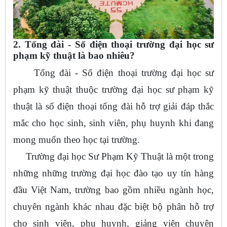
2. Tổng đài - Số điện thoại trường đại học sư
phạm kỹ thuật là bao nhiêu?
Tổng đài - Số điện thoại trường đại học sư
phạm kỹ thuật thuộc trường đại học sư phạm kỹ
thuật là số điện thoại tổng đài hỗ trợ giải đáp thắc
mắc cho học sinh, sinh viên, phụ huynh khi đang
mong muốn theo học tại trường.
Trường đại học Sư Phạm Kỹ Thuật là một trong
những những trường đại học đào tạo uy tín hàng
đầu Việt Nam, trường bao gồm nhiều ngành học,
chuyên ngành khác nhau đặc biệt bộ phân hỗ trợ
cho sinh viên, phụ huynh, giảng viên chuyên