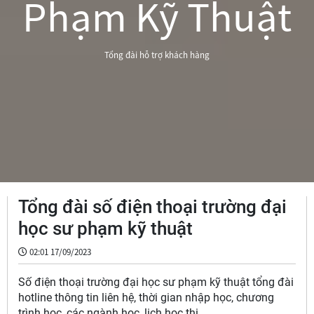
Phạm Kỹ Thuật
Tổng đài hỗ trợ khách hàng
Tổng đài số điện thoại trường đại
học sư phạm kỹ thuật
02:01 17/09/2023
Số điện thoại trường đại học sư phạm kỹ thuật tổng đài
hotline thông tin liên hệ, thời gian nhập học, chương
trình học, các ngành học, lịch học thi,...