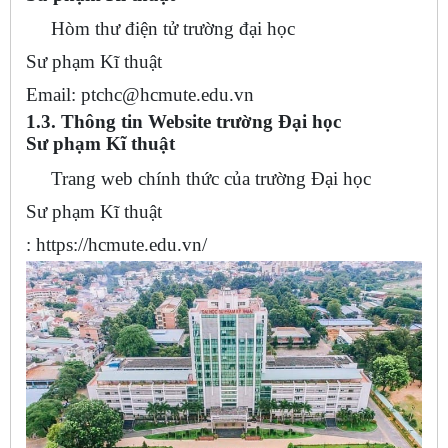
Hòm thư điện tử trường đại học
Sư phạm Kĩ thuật
Email:
ptchc@hcmute.edu.vn
1.3. Thông tin Website trường Đại học
Sư phạm Kĩ thuật
Trang web chính thức của trường Đại học
Sư phạm Kĩ thuật
: https://hcmute.edu.vn/