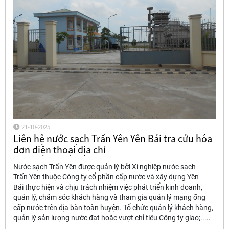
21-10-2025
Liên hệ nước sạch Trấn Yên Yên Bái tra cứu hóa
đơn điện thoại địa chỉ
Nước sạch Trấn Yên được quản lý bởi Xí nghiệp nước sạch
Trấn Yên thuộc Công ty cổ phần cấp nước và xây dựng Yên
Bái thực hiện và chịu trách nhiệm việc phát triển kinh doanh,
quản lý, chăm sóc khách hàng và tham gia quản lý mạng ống
cấp nước trên địa bàn toàn huyện. Tổ chức quản lý khách hàng,
quản lý sản lượng nước đạt hoặc vượt chỉ tiêu Công ty giao;.....