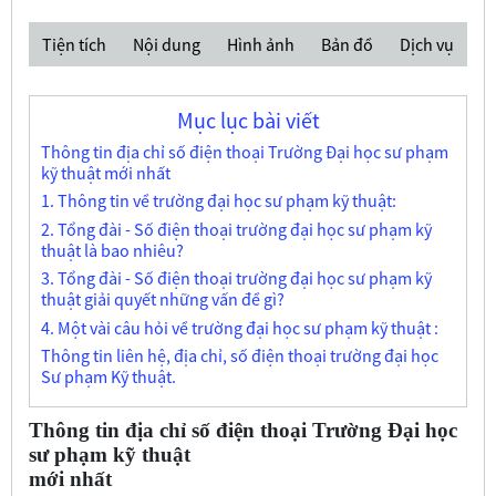
Tiện tích
Nội dung
Hình ảnh
Bản đồ
Dịch vụ
Mục lục bài viết
Thông tin địa chỉ số điện thoại Trường Đại học sư phạm
kỹ thuật mới nhất
1. Thông tin về trường đại học sư phạm kỹ thuật:
2. Tổng đài - Số điện thoại trường đại học sư phạm kỹ
thuật là bao nhiêu?
3. Tổng đài - Số điện thoại trường đại học sư phạm kỹ
thuật giải quyết những vấn đề gì?
4. Một vài câu hỏi về trường đại học sư phạm kỹ thuật :
Thông tin liên hệ, địa chỉ, số điện thoại trường đại học
Sư phạm Kỹ thuật.
Thông tin địa chỉ số điện thoại Trường Đại học
sư phạm kỹ thuật
mới nhất