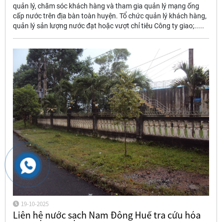
quản lý, chăm sóc khách hàng và tham gia quản lý mạng ống
cấp nước trên địa bàn toàn huyện. Tổ chức quản lý khách hàng,
quản lý sản lượng nước đạt hoặc vượt chỉ tiêu Công ty giao;.....
19-10-2025
Liên hệ nước sạch Nam Đông Huế tra cứu hóa