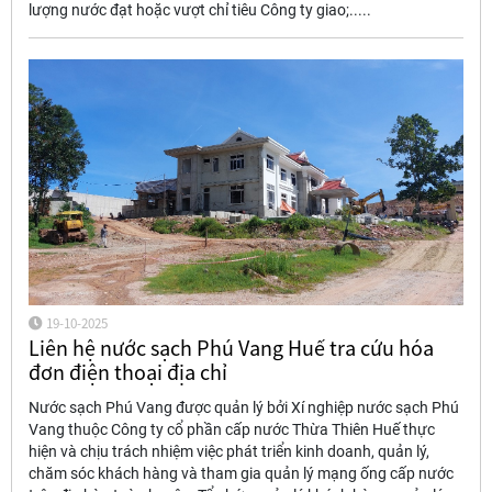
lượng nước đạt hoặc vượt chỉ tiêu Công ty giao;.....
19-10-2025
Liên hệ nước sạch Phú Vang Huế tra cứu hóa
đơn điện thoại địa chỉ
Nước sạch Phú Vang được quản lý bởi Xí nghiệp nước sạch Phú
Vang thuộc Công ty cổ phần cấp nước Thừa Thiên Huế thực
hiện và chịu trách nhiệm việc phát triển kinh doanh, quản lý,
chăm sóc khách hàng và tham gia quản lý mạng ống cấp nước