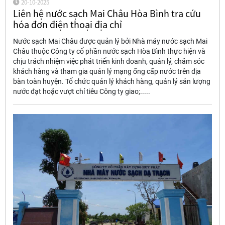
20-10-2025
Liên hệ nước sạch Mai Châu Hòa Bình tra cứu
hóa đơn điện thoại địa chỉ
Nước sạch Mai Châu được quản lý bởi Nhà máy nước sạch Mai
Châu thuộc Công ty cổ phần nước sạch Hòa Bình thực hiện và
chịu trách nhiệm việc phát triển kinh doanh, quản lý, chăm sóc
khách hàng và tham gia quản lý mạng ống cấp nước trên địa
bàn toàn huyện. Tổ chức quản lý khách hàng, quản lý sản lượng
nước đạt hoặc vượt chỉ tiêu Công ty giao;.....