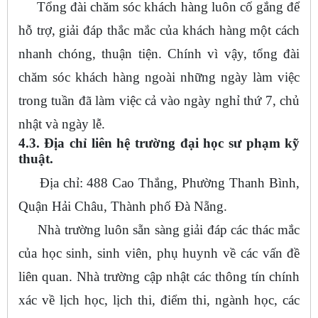
Tổng đài chăm sóc khách hàng luôn cố gắng để
hỗ trợ, giải đáp thắc mắc của khách hàng một cách
nhanh chóng, thuận tiện. Chính vì vậy, tổng đài
chăm sóc khách hàng ngoài những ngày làm việc
trong tuần đã làm việc cả vào ngày nghỉ thứ 7, chủ
nhật và ngày lễ.
4.3. Địa chỉ liên hệ trường đại học sư phạm kỹ
thuật.
Địa chỉ: 488 Cao Thắng, Phường Thanh Bình,
Quận Hải Châu, Thành phố Đà Nẵng.
Nhà trường luôn sẵn sàng giải đáp các thác mắc
của học sinh, sinh viên, phụ huynh về các vấn đề
liên quan. Nhà trường cập nhật các thông tín chính
xác về lịch học, lịch thi, điểm thi, ngành học, các