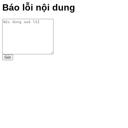
Báo lỗi nội dung
Gửi