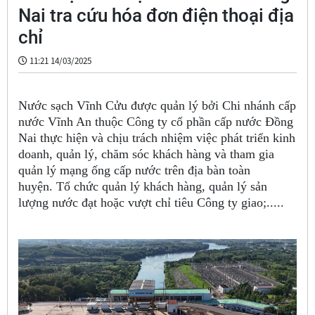
Nai tra cứu hóa đơn điện thoại địa
chỉ
11:21 14/03/2025
Nước sạch Vĩnh Cửu được quản lý bởi Chi nhánh cấp
nước Vĩnh An thuộc Công ty cổ phần cấp nước Đồng
Nai thực hiện và chịu trách nhiệm việc phát triển kinh
doanh, quản lý, chăm sóc khách hàng và tham gia
quản lý mạng ống cấp nước trên địa bàn toàn
huyện. Tổ chức quản lý khách hàng, quản lý sản
lượng nước đạt hoặc vượt chỉ tiêu Công ty giao;.....