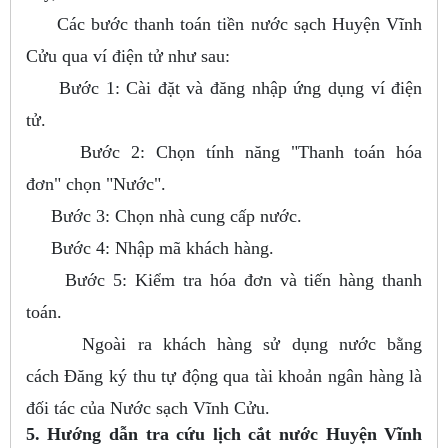
Các bước thanh toán tiền nước sạch Huyện Vĩnh
Cửu qua ví điện tử như sau:
Bước 1: Cài đặt và đăng nhập ứng dụng ví điện
tử.
Bước 2: Chọn tính năng "Thanh toán hóa
đơn" chọn "Nước".
Bước 3: Chọn nhà cung cấp nước.
Bước 4: Nhập mã khách hàng.
Bước 5: Kiểm tra hóa đơn và tiến hàng thanh
toán.
Ngoài ra khách hàng sử dụng nước bằng
cách Đăng ký thu tự động qua tài khoản ngân hàng là
đối tác của Nước sạch Vĩnh Cửu.
5. Hướng dẫn tra cứu lịch cắt nước Huyện Vĩnh