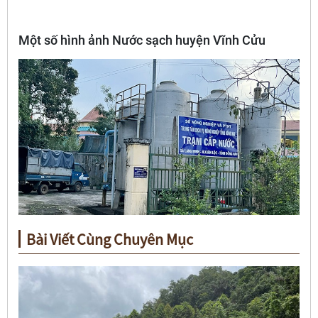
Một số hình ảnh Nước sạch huyện Vĩnh Cửu
Bài Viết Cùng Chuyên Mục