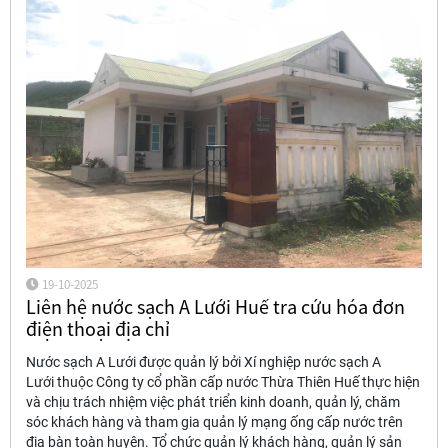
19-10-2025
Liên hệ nước sạch A Lưới Huế tra cứu hóa đơn
điện thoại địa chỉ
Nước sạch A Lưới được quản lý bởi Xí nghiệp nước sạch A
Lưới thuộc Công ty cổ phần cấp nước Thừa Thiên Huế thực hiện
và chịu trách nhiệm việc phát triển kinh doanh, quản lý, chăm
sóc khách hàng và tham gia quản lý mạng ống cấp nước trên
địa bàn toàn huyện. Tổ chức quản lý khách hàng, quản lý sản