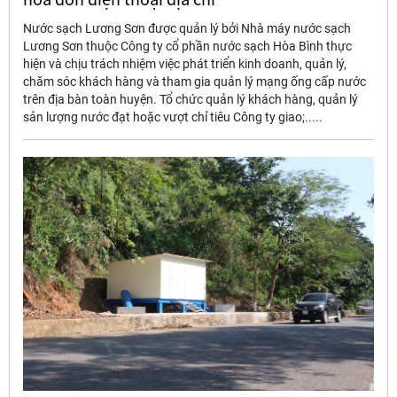
Nước sạch Lương Sơn được quản lý bởi Nhà máy nước sạch
Lương Sơn thuộc Công ty cổ phần nước sạch Hòa Bình thực
hiện và chịu trách nhiệm việc phát triển kinh doanh, quản lý,
chăm sóc khách hàng và tham gia quản lý mạng ống cấp nước
trên địa bàn toàn huyện. Tổ chức quản lý khách hàng, quản lý
sản lượng nước đạt hoặc vượt chỉ tiêu Công ty giao;.....