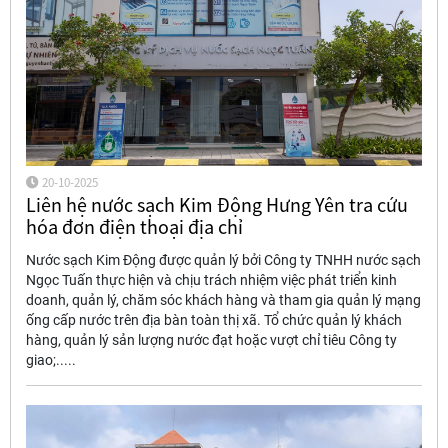
20-10-2025
Liên hệ nước sạch Kim Động Hưng Yên tra cứu
hóa đơn điện thoại địa chỉ
Nước sạch Kim Động được quản lý bởi Công ty TNHH nước sạch
Ngọc Tuấn thực hiện và chịu trách nhiệm việc phát triển kinh
doanh, quản lý, chăm sóc khách hàng và tham gia quản lý mạng
ống cấp nước trên địa bàn toàn thị xã. Tổ chức quản lý khách
hàng, quản lý sản lượng nước đạt hoặc vượt chỉ tiêu Công ty
giao;.....