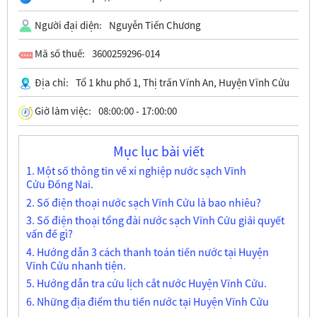
Người đại diện:
Nguyễn Tiến Chương
Mã số thuế:
3600259296-014
Địa chỉ:
Tổ 1 khu phố 1, Thị trấn Vĩnh An, Huyện Vĩnh Cửu
Giờ làm việc:
08:00:00 - 17:00:00
Mục lục bài viết
1. Một số thông tin về xí nghiệp nước sạch Vĩnh
Cửu Đồng Nai.
2. Số điện thoại nước sạch Vĩnh Cửu là bao nhiêu?
3. Số điện thoại tổng đài nước sạch Vĩnh Cửu giải quyết
vấn đề gì?
4. Hướng dẫn 3 cách thanh toán tiền nước tại Huyện
Vĩnh Cửu nhanh tiện.
5. Hướng dẫn tra cứu lịch cắt nước Huyện Vĩnh Cửu.
6. Những địa điểm thu tiền nước tại Huyện Vĩnh Cửu