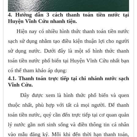
4. Hướng dẫn 3 cách thanh toán tiền nước tại
Huyện Vĩnh Cửu nhanh tiện.
Hiện nay có nhiều hình thức thanh toán tiền nước
sạch sử dụng nhằm tạo điều kiện thuận lợi cho người
sử dụng nước. Dưới đây là một số hình thức thanh
toán tiền nước phổ biến tại Huyện Vĩnh Cửu nhất bạn
có thể tham khảo áp dụng:
4.1. Thanh toán trực tiếp tại chi nhánh nước sạch
Vĩnh Cửu.
Đây được xem là hình thức phổ biến và quen
thuộc nhất, phù hợp với tất cả mọi người. Để thanh
toán tiền nước, quý cần đến trực tiếp tại cơ quan quản
lý nước gần nơi sinh sống và điền thông tin cá nhân
vào mẫu đăng ký. Mỗi khi đến thời hạn thanh toán,