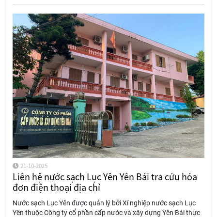
21-10-2025
Liên hệ nước sạch Lục Yên Yên Bái tra cứu hóa
đơn điện thoại địa chỉ
Nước sạch Lục Yên được quản lý bởi Xí nghiệp nước sạch Lục
Yên thuộc Công ty cổ phần cấp nước và xây dựng Yên Bái thực