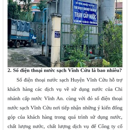
2. Số điện thoại nước sạch Vĩnh Cửu là bao nhiêu?
Số điện thoại nước sạch Huyện Vĩnh Cửu hỗ trợ
khách hàng các dịch vụ về sử dụng nước của Chi
nhánh cấp nước Vĩnh An. cùng với đó số điện thoại
nước sạch Vĩnh Cửu nơi tiếp nhận những ý kiến đống
góp của khách hàng trong quá trình sử dụng nước,
chất lượng nước, chất lượng dịch vụ để Công ty cổ