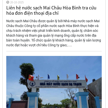
20-10-2025
Liên hệ nước sạch Mai Châu Hòa Bình tra cứu
hóa đơn điện thoại địa chỉ
Nước sạch Mai Châu được quản lý bởi Nhà máy nước sạch Mai
Châu thuộc Công ty cổ phần nước sạch Hòa Bình thực hiện và
chịu trách nhiệm việc phát triển kinh doanh, quản lý, chăm sóc
khách hàng và tham gia quản lý mạng ống cấp nước trên địa
bàn toàn huyện. Tổ chức quản lý khách hàng, quản lý sản lượng
nước đạt hoặc vượt chỉ tiêu Công ty giao;.....