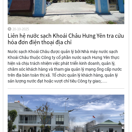
20-10-2025
Liên hệ nước sạch Khoái Châu Hưng Yên tra cứu
hóa đơn điện thoại địa chỉ
Nước sạch Khoái Châu được quản lý bởi Nhà máy nước sạch
Khoái Châu thuộc Công ty cổ phần nước sạch Hưng Yên thực
hiện và chịu trách nhiệm việc phát triển kinh doanh, quản lý,
chăm sóc khách hàng và tham gia quản lý mạng ống cấp nước
trên địa bàn toàn thị xã. Tổ chức quản lý khách hàng, quản lý
sản lượng nước đạt hoặc vượt chỉ tiêu Công ty giao;.....