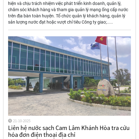
hiện và chịu trách nhiệm việc phát triển kinh doanh, quản lý,
chăm sóc khách hàng và tham gia quản lý mạng ống cấp nước
trên địa bàn toàn huyện. Tổ chức quản lý khách hàng, quản lý
sản lượng nước đạt hoặc vượt chỉ tiêu Công ty giao;.....
21-10-2025
Liên hệ nước sạch Cam Lâm Khánh Hòa tra cứu
hóa đơn điện thoại địa chỉ