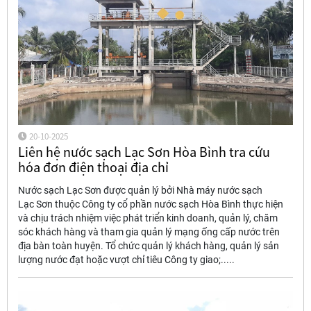
20-10-2025
Liên hệ nước sạch Lạc Sơn Hòa Bình tra cứu
hóa đơn điện thoại địa chỉ
Nước sạch Lạc Sơn được quản lý bởi Nhà máy nước sạch
Lạc Sơn thuộc Công ty cổ phần nước sạch Hòa Bình thực hiện
và chịu trách nhiệm việc phát triển kinh doanh, quản lý, chăm
sóc khách hàng và tham gia quản lý mạng ống cấp nước trên
địa bàn toàn huyện. Tổ chức quản lý khách hàng, quản lý sản
lượng nước đạt hoặc vượt chỉ tiêu Công ty giao;.....