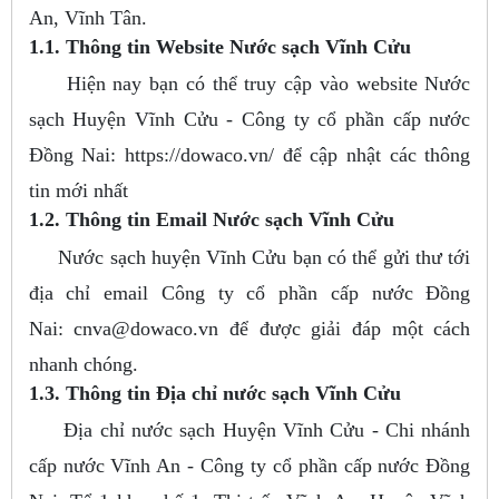
An, Vĩnh Tân.
1.1. Thông tin Website Nước sạch Vĩnh Cửu
Hiện nay bạn có thể truy cập vào website Nước
sạch Huyện Vĩnh Cửu - Công ty cổ phần cấp nước
Đồng Nai: https://dowaco.vn/ để cập nhật các thông
tin mới nhất
1.2. Thông tin Email Nước sạch Vĩnh Cửu
Nước sạch huyện Vĩnh Cửu bạn có thể gửi thư tới
địa chỉ email Công ty cổ phần cấp nước Đồng
Nai:
cnva@dowaco.vn
để được giải đáp một cách
nhanh chóng.
1.3. Thông tin Địa chỉ nước sạch Vĩnh Cửu
Địa chỉ nước sạch Huyện Vĩnh Cửu - Chi nhánh
cấp nước Vĩnh An - Công ty cổ phần cấp nước Đồng