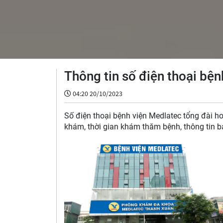
Thông tin số điện thoại bện
04:20 20/10/2023
Số điện thoại bệnh viện Medlatec tổng đài ho
khám, thời gian khám thăm bệnh, thông tin bá