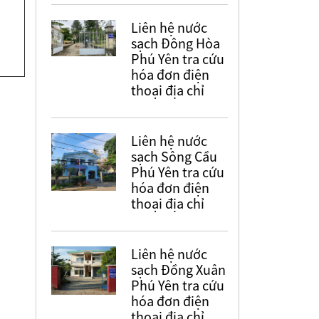
Liên hệ nước
sạch Đông Hòa
Phú Yên tra cứu
hóa đơn điện
thoại địa chỉ
Liên hệ nước
sạch Sông Cầu
Phú Yên tra cứu
hóa đơn điện
thoại địa chỉ
Liên hệ nước
sạch Đồng Xuân
Phú Yên tra cứu
hóa đơn điện
thoại địa chỉ