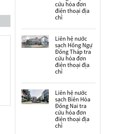
cứu hóa đơn
điện thoại địa
chỉ
Liên hệ nước
sạch Hồng Ngự
Đồng Tháp tra
cứu hóa đơn
điện thoại địa
chỉ
Liên hệ nước
sạch Biên Hòa
Đồng Nai tra
cứu hóa đơn
điện thoại địa
chỉ