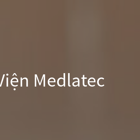
Viện Medlatec