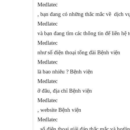
Medlatec
, bạn đang có những thắc mắc về dịch v
Medlatec
và bạn đang tìm các thông tin để liên hệ 
Medlatec
như số điện thoại tổng đài Bệnh viện
Medlatec
là bao nhiêu ? Bệnh viện
Medlatec
ở đâu, địa chỉ Bệnh viện
Medlatec
, website Bệnh viện
Medlatec
, số điện thoại giải đáp thắc mắc và hotl