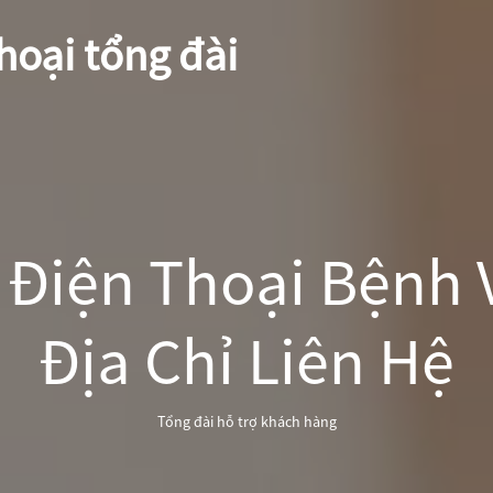
hoại tổng đài
 Điện Thoại Bệnh 
Địa Chỉ Liên Hệ
Tổng đài hỗ trợ khách hàng