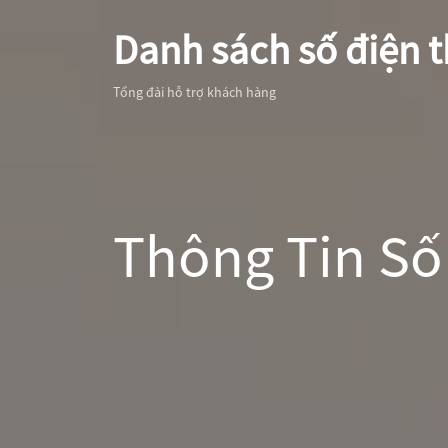
Danh sách số điện t
Tổng đài hỗ trợ khách hàng
Thông Tin Số