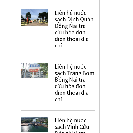
Liên hệ nước
sạch Định Quán
Đồng Nai tra
cứu hóa đơn
điện thoại địa
chỉ
Liên hệ nước
sạch Trảng Bom
Đồng Nai tra
cứu hóa đơn
điện thoại địa
chỉ
Liên hệ nước
sạch Vĩnh Cửu