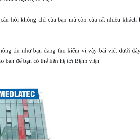
câu hỏi không chỉ của bạn mà còn của rất nhiều khách
hông tin như bạn đang tìm kiếm vì vậy bài viết dưới đâ
o bạn để bạn có thể liên hệ tới Bệnh viện