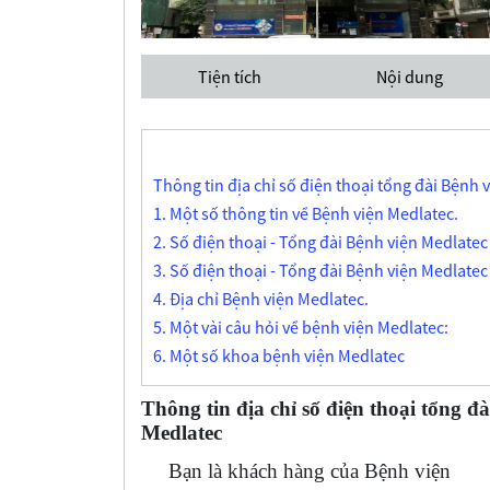
Tiện tích
Nội dung
Thông tin địa chỉ số điện thoại tổng đài Bệnh 
1. Một số thông tin về Bệnh viện Medlatec.
2. Số điện thoại - Tổng đài Bệnh viện Medlatec
3. Số điện thoại - Tổng đài Bệnh viện Medlatec 
4. Địa chỉ Bệnh viện Medlatec.
5. Một vài câu hỏi về bệnh viện Medlatec:
6. Một số khoa bệnh viện Medlatec
Thông tin địa chỉ số điện thoại tổng đ
Medlatec
Bạn là khách hàng của Bệnh viện