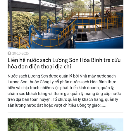
20-10-2025
Liên hệ nước sạch Lương Sơn Hòa Bình tra cứu
hóa đơn điện thoại địa chỉ
Nước sạch Lương Sơn được quản lý bởi Nhà máy nước sạch
Lương Sơn thuộc Công ty cổ phần nước sạch Hòa Bình thực
hiện và chịu trách nhiệm việc phát triển kinh doanh, quản lý,
chăm sóc khách hàng và tham gia quản lý mạng ống cấp nước
trên địa bàn toàn huyện. Tổ chức quản lý khách hàng, quản lý
sản lượng nước đạt hoặc vượt chỉ tiêu Công ty giao;.....