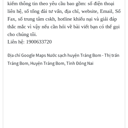
kiếm thông tin theo yêu cầu bao gồm: số điện thoại
liên hệ, số tổng đài tư vấn, địa chỉ, website, Email, Số
Fax, số trung tâm cskh, hotline khiếu nại và giải đáp
thắc mắc vì vậy nếu cần hỏi về bài viết bạn có thể gọi
cho chúng tôi.
Liên hệ:
1900633720
Địa chỉ Google Maps Nước sạch huyện Trảng Bom - Thị trấn
Trảng Bom, Huyện Trảng Bom, Tỉnh Đồng Nai