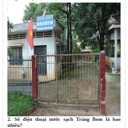
2. Số điện thoại nước sạch Trảng Bom là bao
nhiêu?