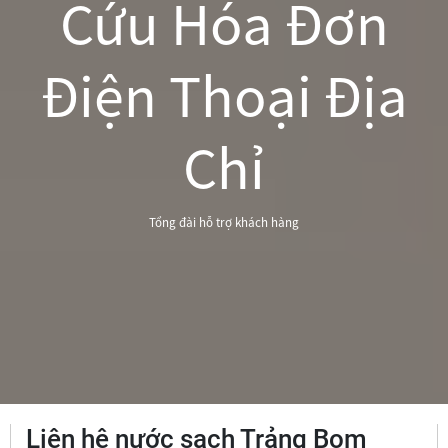
Cứu Hóa Đơn
Điện Thoại Địa
Chỉ
Tổng đài hỗ trợ khách hàng
Liên hệ nước sạch Trảng Bom