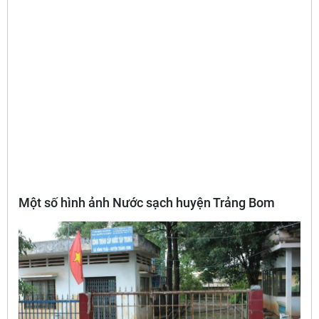
Một số hình ảnh Nước sạch huyện Trảng Bom