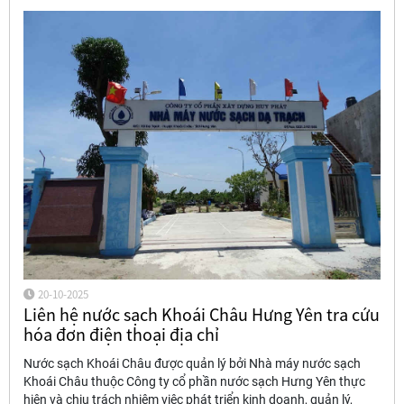
20-10-2025
Liên hệ nước sạch Khoái Châu Hưng Yên tra cứu
hóa đơn điện thoại địa chỉ
Nước sạch Khoái Châu được quản lý bởi Nhà máy nước sạch
Khoái Châu thuộc Công ty cổ phần nước sạch Hưng Yên thực
hiện và chịu trách nhiệm việc phát triển kinh doanh, quản lý,