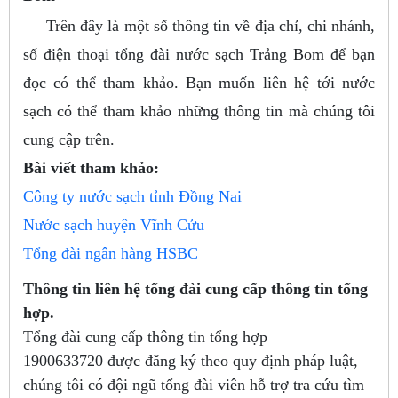
Trên đây là một số thông tin về địa chỉ, chi nhánh,
số điện thoại tổng đài nước sạch Trảng Bom để bạn
đọc có thể tham khảo. Bạn muốn liên hệ tới nước
sạch có thể tham khảo những thông tin mà chúng tôi
cung cập trên.
Bài viết tham khảo:
Công ty nước sạch tỉnh Đồng Nai
Nước sạch huyện Vĩnh Cửu
Tổng đài ngân hàng HSBC
Thông tin liên hệ tổng đài cung cấp thông tin tổng
hợp.
Tổng đài cung cấp thông tin tổng hợp
1900633720
được đăng ký theo quy định pháp luật,
chúng tôi có đội ngũ tổng đài viên hỗ trợ tra cứu tìm