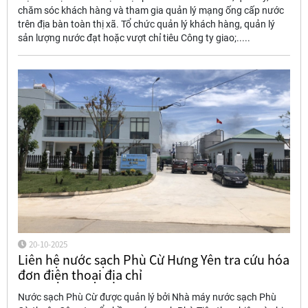
chăm sóc khách hàng và tham gia quản lý mạng ống cấp nước
trên địa bàn toàn thị xã. Tổ chức quản lý khách hàng, quản lý
sản lượng nước đạt hoặc vượt chỉ tiêu Công ty giao;.....
20-10-2025
Liên hệ nước sạch Phù Cừ Hưng Yên tra cứu hóa
đơn điện thoại địa chỉ
Nước sạch Phù Cừ được quản lý bởi Nhà máy nước sạch Phù