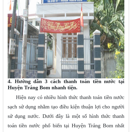
4. Hướng dẫn 3 cách thanh toán tiền nước tại
Huyện Trảng Bom nhanh tiện.
Hiện nay có nhiều hình thức thanh toán tiền nước
sạch sử dụng nhằm tạo điều kiện thuận lợi cho người
sử dụng nước. Dưới đây là một số hình thức thanh
toán tiền nước phổ biến tại Huyện Trảng Bom nhất