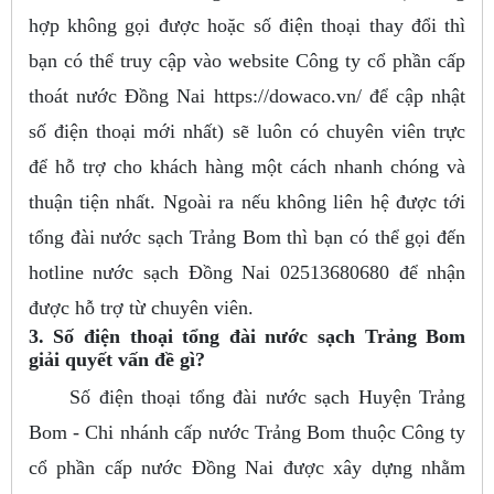
hợp không gọi được hoặc số điện thoại thay đổi thì
bạn có thể truy cập vào website Công ty cổ phần cấp
thoát nước Đồng Nai https://dowaco.vn/ để cập nhật
số điện thoại mới nhất) sẽ luôn có chuyên viên trực
để hỗ trợ cho khách hàng một cách nhanh chóng và
thuận tiện nhất. Ngoài ra nếu không liên hệ được tới
tổng đài nước sạch Trảng Bom thì bạn có thể gọi đến
hotline nước sạch Đồng Nai 02513680680 để nhận
được hỗ trợ từ chuyên viên.
3. Số điện thoại tổng đài nước sạch Trảng Bom
giải quyết vấn đề gì?
Số điện thoại tổng đài nước sạch Huyện Trảng
Bom - Chi nhánh cấp nước Trảng Bom thuộc Công ty
cổ phần cấp nước Đồng Nai được xây dựng nhằm