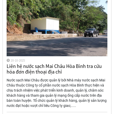
20-10-2025
Liên hệ nước sạch Mai Châu Hòa Bình tra cứu
hóa đơn điện thoại địa chỉ
Nước sạch Mai Châu được quản lý bởi Nhà máy nước sạch Mai
Châu thuộc Công ty cổ phần nước sạch Hòa Bình thực hiện và
chịu trách nhiệm việc phát triển kinh doanh, quản lý, chăm sóc
khách hàng và tham gia quản lý mạng ống cấp nước trên địa
bàn toàn huyện. Tổ chức quản lý khách hàng, quản lý sản lượng
nước đạt hoặc vượt chỉ tiêu Công ty giao;.....