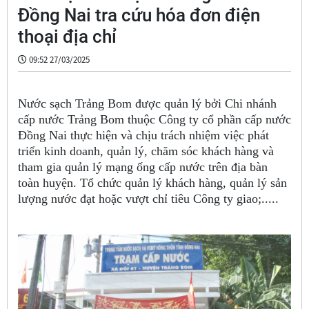
Đồng Nai tra cứu hóa đơn điện
thoại địa chỉ
09:52 27/03/2025
Nước sạch Trảng Bom được quản lý bởi Chi nhánh
cấp nước Trảng Bom thuộc Công ty cổ phần cấp nước
Đồng Nai thực hiện và chịu trách nhiệm việc phát
triển kinh doanh, quản lý, chăm sóc khách hàng và
tham gia quản lý mạng ống cấp nước trên địa bàn
toàn huyện. Tổ chức quản lý khách hàng, quản lý sản
lượng nước đạt hoặc vượt chỉ tiêu Công ty giao;.....