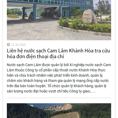
21-10-2025
Liên hệ nước sạch Cam Lâm Khánh Hòa tra cứu
hóa đơn điện thoại địa chỉ
Nước sạch Cam Lâm được quản lý bởi Xí nghiệp nước sạch Cam
Lâm thuộc Công ty cổ phần cấp thoát nước Khánh Hòa thực
hiện và chịu trách nhiệm việc phát triển kinh doanh, quản lý,
chăm sóc khách hàng và tham gia quản lý mạng ống cấp nước
trên địa bàn toàn huyện. Tổ chức quản lý khách hàng, quản lý
sản lượng nước đạt hoặc vượt chỉ tiêu Công ty giao;.....