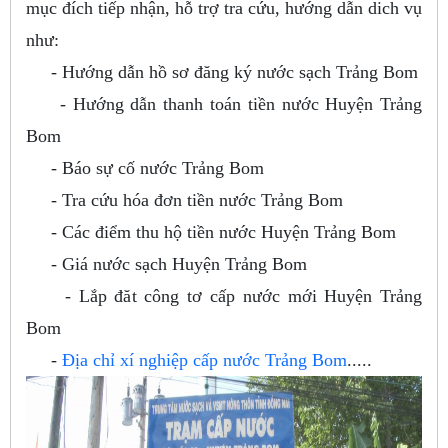
mục đích tiếp nhận, hỗ trợ tra cứu, hướng dẫn dich vụ
như:
- Hướng dẫn hồ sơ đăng ký nước sạch Trảng Bom
- Hướng dẫn thanh toán tiền nước Huyện Trảng
Bom
- Báo sự cố nước Trảng Bom
- Tra cứu hóa đơn tiền nước Trảng Bom
- Các điểm thu hộ tiền nước Huyện Trảng Bom
- Giá nước sạch Huyện Trảng Bom
- Lắp đăt công tơ cấp nước mới Huyện Trảng
Bom
-
Địa chỉ xí nghiệp cấp nước Trảng Bom
.....