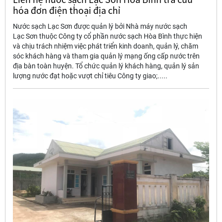
hóa đơn điện thoại địa chỉ
Nước sạch Lạc Sơn được quản lý bởi Nhà máy nước sạch
Lạc Sơn thuộc Công ty cổ phần nước sạch Hòa Bình thực hiện
và chịu trách nhiệm việc phát triển kinh doanh, quản lý, chăm
sóc khách hàng và tham gia quản lý mạng ống cấp nước trên
địa bàn toàn huyện. Tổ chức quản lý khách hàng, quản lý sản
lượng nước đạt hoặc vượt chỉ tiêu Công ty giao;.....