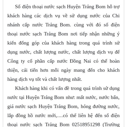
Số điện thoại nước sạch Huyện Trảng Bom hỗ trợ
khách hàng các dịch vụ về sử dụng nước của Chi
nhánh cấp nước Trảng Bom. cùng với đó số điện
thoại nước sạch Trảng Bom nơi tiếp nhận những ý
kiến đống góp của khách hàng trong quá trình sử
dụng nước, chất lượng nước, chất lượng dịch vụ để
Công ty cổ phần cấp nước Đồng Nai có thể hoàn
thiện, cải tiến hơn mỗi ngày mang đến cho khách
hàng dịch vụ tốt và chất lượng nhất.
Khách hàng khi có vấn đề trong quá trình sử dụng
nước tại Huyện Trảng Bom như: mất nước, nước bẩn,
giá nước sạch Huyện Trảng Bom, hỏng đường nước,
lắp đồng hồ nước mới,....có thể liên hệ đến số điện
thoại nước sạch Trảng Bom 02518951298 (Trường