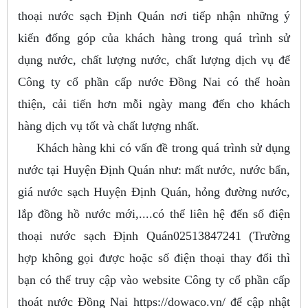
thoại nước sạch Định Quán nơi tiếp nhận những ý
kiến đống góp của khách hàng trong quá trình sử
dụng nước, chất lượng nước, chất lượng dịch vụ để
Công ty cổ phần cấp nước Đồng Nai có thể hoàn
thiện, cải tiến hơn mỗi ngày mang đến cho khách
hàng dịch vụ tốt và chất lượng nhất.
Khách hàng khi có vấn đề trong quá trình sử dụng
nước tại Huyện Định Quán như: mất nước, nước bẩn,
giá nước sạch Huyện Định Quán, hỏng đường nước,
lắp đồng hồ nước mới,....có thể liên hệ đến số điện
thoại nước sạch Định Quán02513847241 (Trường
hợp không gọi được hoặc số điện thoại thay đổi thì
bạn có thể truy cập vào website Công ty cổ phần cấp
thoát nước Đồng Nai https://dowaco.vn/ để cập nhật