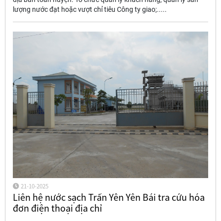
lượng nước đạt hoặc vượt chỉ tiêu Công ty giao;.....
21-10-2025
Liên hệ nước sạch Trấn Yên Yên Bái tra cứu hóa
đơn điện thoại địa chỉ