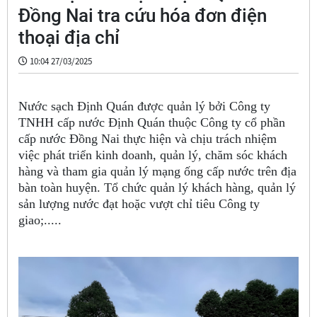
Đồng Nai tra cứu hóa đơn điện
thoại địa chỉ
10:04 27/03/2025
Nước sạch Định Quán được quản lý bởi Công ty
TNHH cấp nước Định Quán thuộc Công ty cổ phần
cấp nước Đồng Nai thực hiện và chịu trách nhiệm
việc phát triển kinh doanh, quản lý, chăm sóc khách
hàng và tham gia quản lý mạng ống cấp nước trên địa
bàn toàn huyện. Tổ chức quản lý khách hàng, quản lý
sản lượng nước đạt hoặc vượt chỉ tiêu Công ty
giao;.....