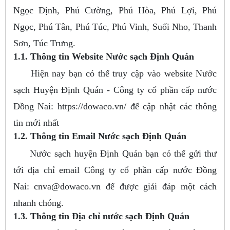
Ngọc Định, Phú Cường, Phú Hòa, Phú Lợi, Phú
Ngọc, Phú Tân, Phú Túc, Phú Vinh, Suối Nho, Thanh
Sơn, Túc Trưng.
1.1. Thông tin Website Nước sạch Định Quán
Hiện nay bạn có thể truy cập vào website Nước
sạch Huyện Định Quán - Công ty cổ phần cấp nước
Đồng Nai: https://dowaco.vn/ để cập nhật các thông
tin mới nhất
1.2. Thông tin Email Nước sạch Định Quán
Nước sạch huyện Định Quán bạn có thể gửi thư
tới địa chỉ email Công ty cổ phần cấp nước Đồng
Nai:
cnva@dowaco.vn
để được giải đáp một cách
nhanh chóng.
1.3. Thông tin Địa chỉ nước sạch Định Quán