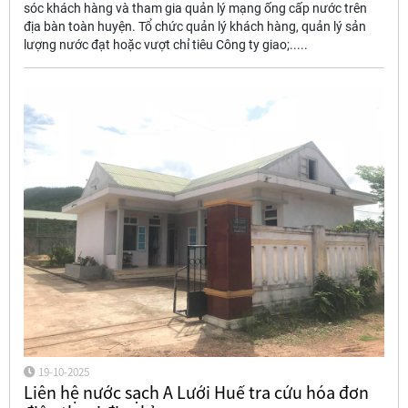
sóc khách hàng và tham gia quản lý mạng ống cấp nước trên
địa bàn toàn huyện. Tổ chức quản lý khách hàng, quản lý sản
lượng nước đạt hoặc vượt chỉ tiêu Công ty giao;.....
19-10-2025
Liên hệ nước sạch A Lưới Huế tra cứu hóa đơn