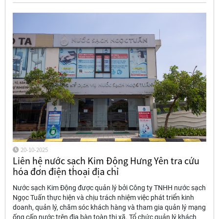
20-10-2025
Liên hệ nước sạch Kim Động Hưng Yên tra cứu
hóa đơn điện thoại địa chỉ
Nước sạch Kim Động được quản lý bởi Công ty TNHH nước sạch
Ngọc Tuấn thực hiện và chịu trách nhiệm việc phát triển kinh
doanh, quản lý, chăm sóc khách hàng và tham gia quản lý mạng
ống cấp nước trên địa bàn toàn thị xã. Tổ chức quản lý khách