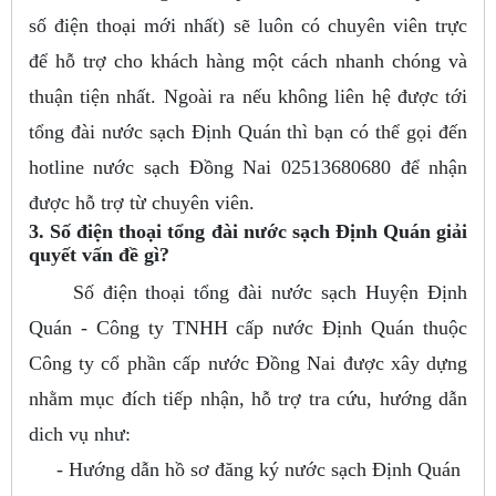
số điện thoại mới nhất) sẽ luôn có chuyên viên trực
để hỗ trợ cho khách hàng một cách nhanh chóng và
thuận tiện nhất. Ngoài ra nếu không liên hệ được tới
tổng đài nước sạch Định Quán thì bạn có thể gọi đến
hotline nước sạch Đồng Nai 02513680680 để nhận
được hỗ trợ từ chuyên viên.
3. Số điện thoại tổng đài nước sạch Định Quán giải
quyết vấn đề gì?
Số điện thoại tổng đài nước sạch Huyện Định
Quán - Công ty TNHH cấp nước Định Quán thuộc
Công ty cổ phần cấp nước Đồng Nai được xây dựng
nhằm mục đích tiếp nhận, hỗ trợ tra cứu, hướng dẫn
dich vụ như:
- Hướng dẫn hồ sơ đăng ký nước sạch Định Quán