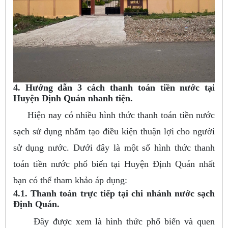
4. Hướng dẫn 3 cách thanh toán tiền nước tại
Huyện Định Quán nhanh tiện.
Hiện nay có nhiều hình thức thanh toán tiền nước
sạch sử dụng nhằm tạo điều kiện thuận lợi cho người
sử dụng nước. Dưới đây là một số hình thức thanh
toán tiền nước phổ biến tại Huyện Định Quán nhất
bạn có thể tham khảo áp dụng:
4.1. Thanh toán trực tiếp tại chi nhánh nước sạch
Định Quán.
Đây được xem là hình thức phổ biến và quen