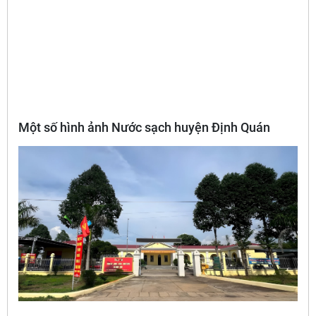
Một số hình ảnh Nước sạch huyện Định Quán