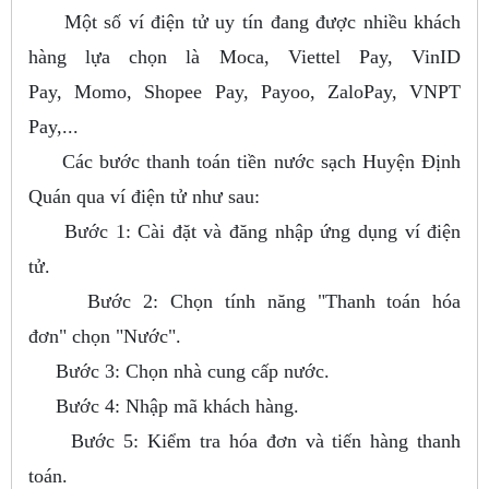
Một số ví điện tử uy tín đang được nhiều khách
hàng lựa chọn là Moca, Viettel Pay, VinID
Pay, Momo, Shopee Pay, Payoo, ZaloPay, VNPT
Pay,...
Các bước thanh toán tiền nước sạch Huyện Định
Quán qua ví điện tử như sau:
Bước 1: Cài đặt và đăng nhập ứng dụng ví điện
tử.
Bước 2: Chọn tính năng "Thanh toán hóa
đơn" chọn "Nước".
Bước 3: Chọn nhà cung cấp nước.
Bước 4: Nhập mã khách hàng.
Bước 5: Kiểm tra hóa đơn và tiến hàng thanh
toán.