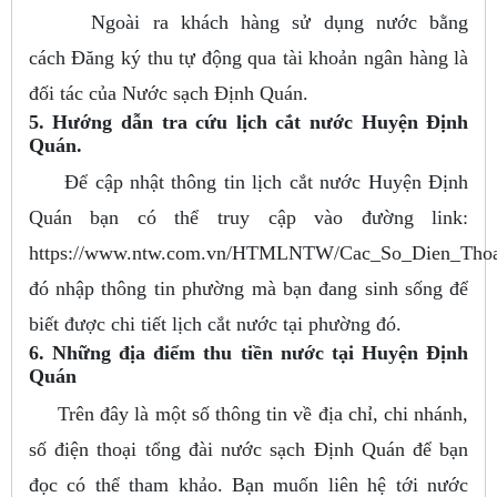
Ngoài ra khách hàng sử dụng nước bằng
cách Đăng ký thu tự động qua tài khoản ngân hàng là
đối tác của Nước sạch Định Quán.
5. Hướng dẫn tra cứu lịch cắt nước Huyện Định
Quán.
Để cập nhật thông tin lịch cắt nước Huyện Định
Quán bạn có thể truy cập vào đường link:
https://www.ntw.com.vn/HTMLNTW/Cac_So_Dien_Thoai
đó nhập thông tin phường mà bạn đang sinh sống để
biết được chi tiết lịch cắt nước tại phường đó.
6. Những địa điểm thu tiền nước tại Huyện Định
Quán
Trên đây là một số thông tin về địa chỉ, chi nhánh,
số điện thoại tổng đài nước sạch Định Quán để bạn
đọc có thể tham khảo. Bạn muốn liên hệ tới nước