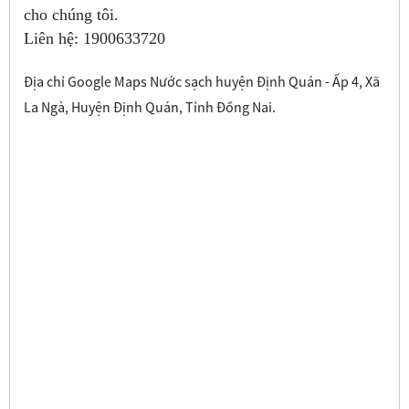
cho chúng tôi.
Liên hệ:
1900633720
Địa chỉ Google Maps Nước sạch huyện Định Quán - Ấp 4, Xã
La Ngà, Huyện Định Quán, Tỉnh Đồng Nai.