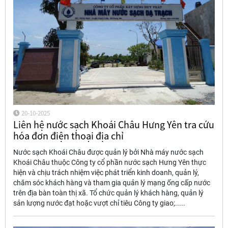
20-10-2025
Liên hệ nước sạch Khoái Châu Hưng Yên tra cứu
hóa đơn điện thoại địa chỉ
Nước sạch Khoái Châu được quản lý bởi Nhà máy nước sạch
Khoái Châu thuộc Công ty cổ phần nước sạch Hưng Yên thực
hiện và chịu trách nhiệm việc phát triển kinh doanh, quản lý,
chăm sóc khách hàng và tham gia quản lý mạng ống cấp nước
trên địa bàn toàn thị xã. Tổ chức quản lý khách hàng, quản lý
sản lượng nước đạt hoặc vượt chỉ tiêu Công ty giao;.....