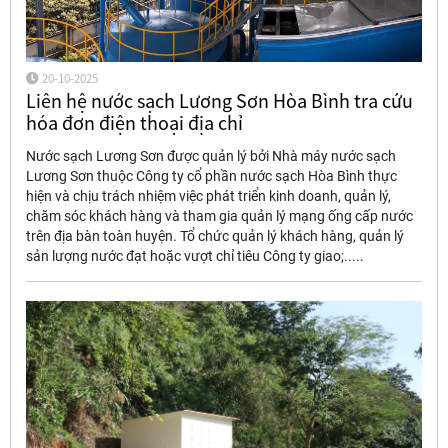
20-10-2025
Liên hệ nước sạch Lương Sơn Hòa Bình tra cứu
hóa đơn điện thoại địa chỉ
Nước sạch Lương Sơn được quản lý bởi Nhà máy nước sạch
Lương Sơn thuộc Công ty cổ phần nước sạch Hòa Bình thực
hiện và chịu trách nhiệm việc phát triển kinh doanh, quản lý,
chăm sóc khách hàng và tham gia quản lý mạng ống cấp nước
trên địa bàn toàn huyện. Tổ chức quản lý khách hàng, quản lý
sản lượng nước đạt hoặc vượt chỉ tiêu Công ty giao;.....