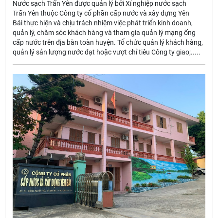
Nước sạch Trấn Yên được quản lý bởi Xí nghiệp nước sạch
Trấn Yên thuộc Công ty cổ phần cấp nước và xây dựng Yên
Bái thực hiện và chịu trách nhiệm việc phát triển kinh doanh,
quản lý, chăm sóc khách hàng và tham gia quản lý mạng ống
cấp nước trên địa bàn toàn huyện. Tổ chức quản lý khách hàng,
quản lý sản lượng nước đạt hoặc vượt chỉ tiêu Công ty giao;.....