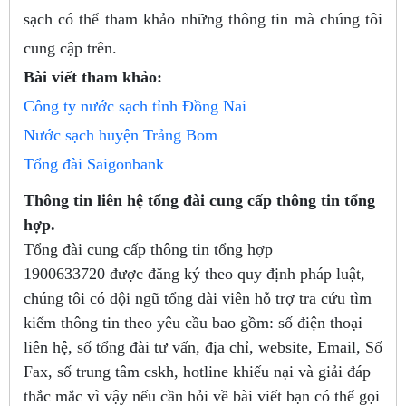
sạch có thể tham khảo những thông tin mà chúng tôi
cung cập trên.
Bài viết tham khảo:
Công ty nước sạch tỉnh Đồng Nai
Nước sạch huyện Trảng Bom
Tổng đài Saigonbank
Thông tin liên hệ tổng đài cung cấp thông tin tổng
hợp.
Tổng đài cung cấp thông tin tổng hợp
1900633720
được đăng ký theo quy định pháp luật,
chúng tôi có đội ngũ tổng đài viên hỗ trợ tra cứu tìm
kiếm thông tin theo yêu cầu bao gồm: số điện thoại
liên hệ, số tổng đài tư vấn, địa chỉ, website, Email, Số
Fax, số trung tâm cskh, hotline khiếu nại và giải đáp
thắc mắc vì vậy nếu cần hỏi về bài viết bạn có thể gọi