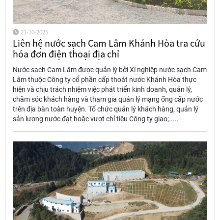
21-10-2025
Liên hệ nước sạch Cam Lâm Khánh Hòa tra cứu
hóa đơn điện thoại địa chỉ
Nước sạch Cam Lâm được quản lý bởi Xí nghiệp nước sạch Cam
Lâm thuộc Công ty cổ phần cấp thoát nước Khánh Hòa thực
hiện và chịu trách nhiệm việc phát triển kinh doanh, quản lý,
chăm sóc khách hàng và tham gia quản lý mạng ống cấp nước
trên địa bàn toàn huyện. Tổ chức quản lý khách hàng, quản lý
sản lượng nước đạt hoặc vượt chỉ tiêu Công ty giao;.....