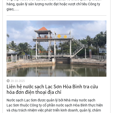
hàng, quản lý sản lượng nước đạt hoặc vượt chỉ tiêu Công ty
giao;.....
20-10-2025
Liên hệ nước sạch Lạc Sơn Hòa Bình tra cứu
hóa đơn điện thoại địa chỉ
Nước sạch Lạc Sơn được quản lý bởi Nhà máy nước sạch
Lạc Sơn thuộc Công ty cổ phần nước sạch Hòa Bình thực hiện
và chịu trách nhiệm việc phát triển kinh doanh, quản lý, chăm