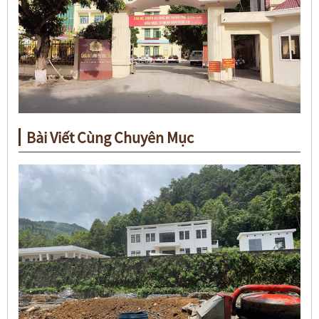
Bài Viết Cùng Chuyên Mục