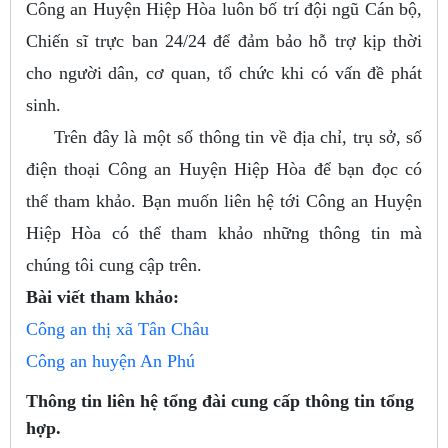
Công an Huyện Hiệp Hòa luôn bố trí đội ngũ Cán bộ,
Chiến sĩ trực ban 24/24 để đảm bảo hỗ trợ kịp thời
cho người dân, cơ quan, tổ chức khi có vấn đề phát
sinh.
Trên đây là một số thông tin về địa chỉ, trụ sở, số
điện thoại Công an Huyện Hiệp Hòa để bạn đọc có
thể tham khảo. Bạn muốn liên hệ tới Công an Huyện
Hiệp Hòa có thể tham khảo những thông tin mà
chúng tôi cung cập trên.
Bài viết tham khảo:
Công an thị xã Tân Châu
Công an huyện An Phú
Thông tin liên hệ tổng đài cung cấp thông tin tổng
hợp.