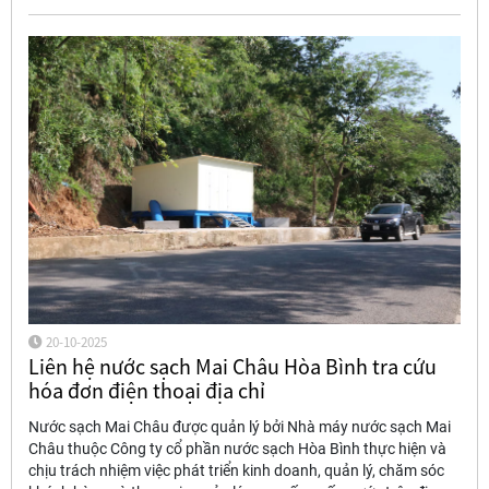
20-10-2025
Liên hệ nước sạch Mai Châu Hòa Bình tra cứu
hóa đơn điện thoại địa chỉ
Nước sạch Mai Châu được quản lý bởi Nhà máy nước sạch Mai
Châu thuộc Công ty cổ phần nước sạch Hòa Bình thực hiện và
chịu trách nhiệm việc phát triển kinh doanh, quản lý, chăm sóc