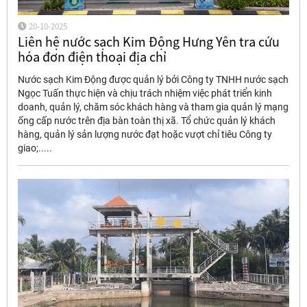
20-10-2025
Liên hệ nước sạch Kim Động Hưng Yên tra cứu
hóa đơn điện thoại địa chỉ
Nước sạch Kim Động được quản lý bởi Công ty TNHH nước sạch
Ngọc Tuấn thực hiện và chịu trách nhiệm việc phát triển kinh
doanh, quản lý, chăm sóc khách hàng và tham gia quản lý mạng
ống cấp nước trên địa bàn toàn thị xã. Tổ chức quản lý khách
hàng, quản lý sản lượng nước đạt hoặc vượt chỉ tiêu Công ty
giao;.....