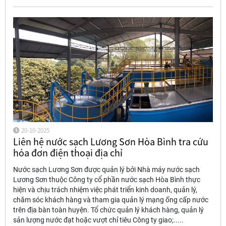
20-10-2025
Liên hệ nước sạch Lương Sơn Hòa Bình tra cứu
hóa đơn điện thoại địa chỉ
Nước sạch Lương Sơn được quản lý bởi Nhà máy nước sạch
Lương Sơn thuộc Công ty cổ phần nước sạch Hòa Bình thực
hiện và chịu trách nhiệm việc phát triển kinh doanh, quản lý,
chăm sóc khách hàng và tham gia quản lý mạng ống cấp nước
trên địa bàn toàn huyện. Tổ chức quản lý khách hàng, quản lý
sản lượng nước đạt hoặc vượt chỉ tiêu Công ty giao;.....