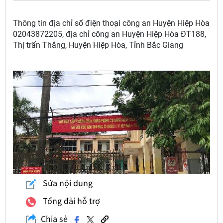
Thông tin địa chỉ số điện thoại công an Huyện Hiệp Hòa
02043872205, địa chỉ công an Huyện Hiệp Hòa ĐT188,
Thị trấn Thắng, Huyện Hiệp Hòa, Tỉnh Bắc Giang
Sửa nội dung
Tổng đài hỗ trợ
Chia sẻ