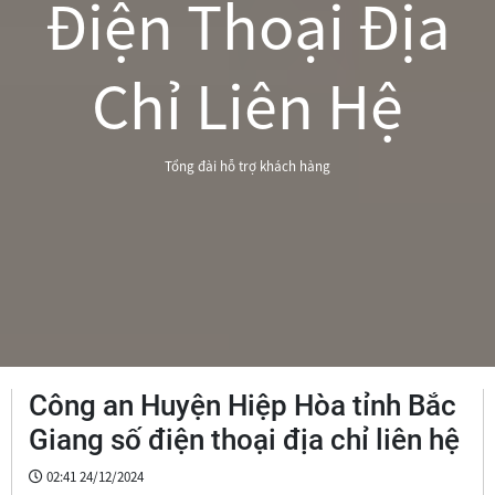
Điện Thoại Địa
Chỉ Liên Hệ
Tổng đài hỗ trợ khách hàng
Công an Huyện Hiệp Hòa tỉnh Bắc
Giang số điện thoại địa chỉ liên hệ
02:41 24/12/2024