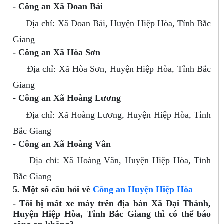
- Công an Xã Đoan Bái
Địa chỉ: Xã Đoan Bái, Huyện Hiệp Hòa, Tỉnh Bắc
Giang
- Công an Xã Hòa Sơn
Địa chỉ: Xã Hòa Sơn, Huyện Hiệp Hòa, Tỉnh Bắc
Giang
- Công an Xã Hoàng Lương
Địa chỉ: Xã Hoàng Lương, Huyện Hiệp Hòa, Tỉnh
Bắc Giang
- Công an Xã Hoàng Vân
Địa chỉ: Xã Hoàng Vân, Huyện Hiệp Hòa, Tỉnh
Bắc Giang
5. Một số câu hỏi về
Công an Huyện Hiệp Hòa
- Tôi bị mất xe máy trên địa bàn Xã Đại Thành,
Huyện Hiệp Hòa, Tỉnh Bắc Giang thì có thể báo