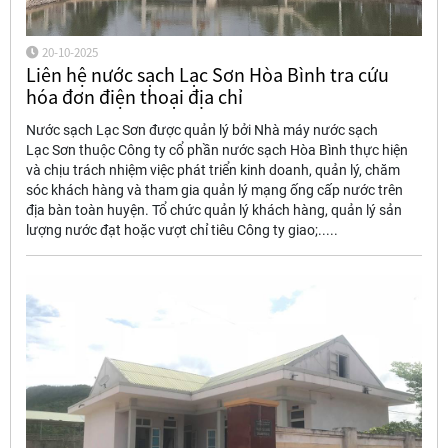
20-10-2025
Liên hệ nước sạch Lạc Sơn Hòa Bình tra cứu
hóa đơn điện thoại địa chỉ
Nước sạch Lạc Sơn được quản lý bởi Nhà máy nước sạch
Lạc Sơn thuộc Công ty cổ phần nước sạch Hòa Bình thực hiện
và chịu trách nhiệm việc phát triển kinh doanh, quản lý, chăm
sóc khách hàng và tham gia quản lý mạng ống cấp nước trên
địa bàn toàn huyện. Tổ chức quản lý khách hàng, quản lý sản
lượng nước đạt hoặc vượt chỉ tiêu Công ty giao;.....