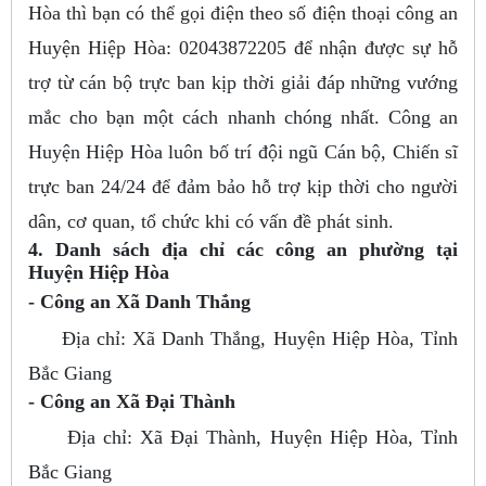
Hòa thì bạn có thể gọi điện theo số điện thoại công an
Huyện Hiệp Hòa: 02043872205 để nhận được sự hỗ
trợ từ cán bộ trực ban kịp thời giải đáp những vướng
mắc cho bạn một cách nhanh chóng nhất. Công an
Huyện Hiệp Hòa luôn bố trí đội ngũ Cán bộ, Chiến sĩ
trực ban 24/24 để đảm bảo hỗ trợ kịp thời cho người
dân, cơ quan, tổ chức khi có vấn đề phát sinh.
4. Danh sách địa chỉ các công an phường tại
Huyện Hiệp Hòa
- Công an Xã Danh Thắng
Địa chỉ: Xã Danh Thắng, Huyện Hiệp Hòa, Tỉnh
Bắc Giang
- Công an Xã Đại Thành
Địa chỉ: Xã Đại Thành, Huyện Hiệp Hòa, Tỉnh
Bắc Giang