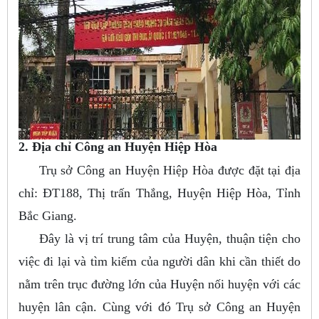
2. Địa chỉ Công an Huyện Hiệp Hòa
Trụ sở Công an Huyện Hiệp Hòa được đặt tại địa
chỉ: ĐT188, Thị trấn Thắng, Huyện Hiệp Hòa, Tỉnh
Bắc Giang.
Đây là vị trí trung tâm của Huyện, thuận tiện cho
việc đi lại và tìm kiếm của người dân khi cần thiết do
nằm trên trục đường lớn của Huyện nối huyện với các
huyện lân cận. Cùng với đó Trụ sở Công an Huyện