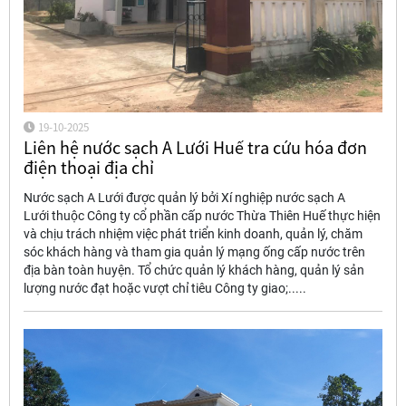
19-10-2025
Liên hệ nước sạch A Lưới Huế tra cứu hóa đơn
điện thoại địa chỉ
Nước sạch A Lưới được quản lý bởi Xí nghiệp nước sạch A
Lưới thuộc Công ty cổ phần cấp nước Thừa Thiên Huế thực hiện
và chịu trách nhiệm việc phát triển kinh doanh, quản lý, chăm
sóc khách hàng và tham gia quản lý mạng ống cấp nước trên
địa bàn toàn huyện. Tổ chức quản lý khách hàng, quản lý sản
lượng nước đạt hoặc vượt chỉ tiêu Công ty giao;.....