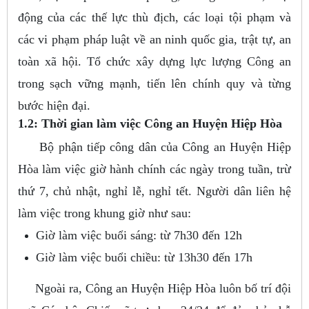
động của các thế lực thù địch, các loại tội phạm và
các vi phạm pháp luật về an ninh quốc gia, trật tự, an
toàn xã hội. Tổ chức xây dựng lực lượng Công an
trong sạch vững mạnh, tiến lên chính quy và từng
bước hiện đại.
1.2: Thời gian làm việc Công an Huyện Hiệp Hòa
Bộ phận tiếp công dân của Công an Huyện Hiệp
Hòa làm việc giờ hành chính các ngày trong tuần, trừ
thứ 7, chủ nhật, nghỉ lễ, nghỉ tết. Người dân liên hệ
làm việc trong khung giờ như sau:
Giờ làm việc buổi sáng: từ 7h30 đến 12h
Giờ làm việc buổi chiều: từ 13h30 đến 17h
Ngoài ra, Công an Huyện Hiệp Hòa luôn bố trí đội