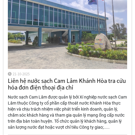
21-10-2025
Liên hệ nước sạch Cam Lâm Khánh Hòa tra cứu
hóa đơn điện thoại địa chỉ
Nước sạch Cam Lâm được quản lý bởi Xí nghiệp nước sạch Cam
Lâm thuộc Công ty cổ phần cấp thoát nước Khánh Hòa thực
hiện và chịu trách nhiệm việc phát triển kinh doanh, quản lý,
chăm sóc khách hàng và tham gia quản lý mạng ống cấp nước
trên địa bàn toàn huyện. Tổ chức quản lý khách hàng, quản lý
sản lượng nước đạt hoặc vượt chỉ tiêu Công ty giao;.....