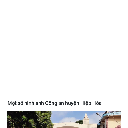
Một số hình ảnh Công an huyện Hiệp Hòa