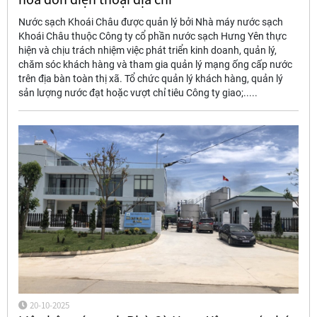
Nước sạch Khoái Châu được quản lý bởi Nhà máy nước sạch
Khoái Châu thuộc Công ty cổ phần nước sạch Hưng Yên thực
hiện và chịu trách nhiệm việc phát triển kinh doanh, quản lý,
chăm sóc khách hàng và tham gia quản lý mạng ống cấp nước
trên địa bàn toàn thị xã. Tổ chức quản lý khách hàng, quản lý
sản lượng nước đạt hoặc vượt chỉ tiêu Công ty giao;.....
20-10-2025