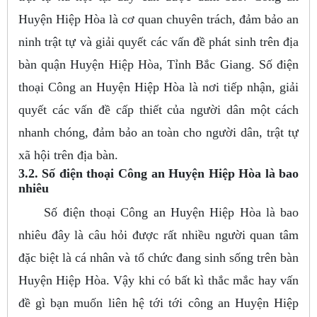
Huyện Hiệp Hòa là cơ quan chuyên trách, đảm bảo an
ninh trật tự và giải quyết các vấn đề phát sinh trên địa
bàn quận Huyện Hiệp Hòa, Tỉnh Bắc Giang. Số điện
thoại Công an Huyện Hiệp Hòa là nơi tiếp nhận, giải
quyết các vấn đề cấp thiết của người dân một cách
nhanh chóng, đảm bảo an toàn cho người dân, trật tự
xã hội trên địa bàn.
3.2. Số điện thoại Công an Huyện Hiệp Hòa là bao
nhiêu
Số điện thoại Công an Huyện Hiệp Hòa là bao
nhiêu đây là câu hỏi được rất nhiều người quan tâm
đặc biệt là cá nhân và tổ chức đang sinh sống trên bàn
Huyện Hiệp Hòa. Vậy khi có bất kì thắc mắc hay vấn
đề gì bạn muốn liên hệ tới tới công an Huyện Hiệp