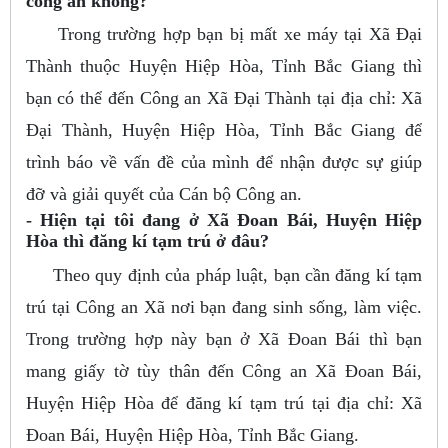
công an không?
Trong trường hợp bạn bị mất xe máy tại Xã Đại
Thành thuộc Huyện Hiệp Hòa, Tỉnh Bắc Giang thì
bạn có thể đến Công an Xã Đại Thành tại địa chỉ: Xã
Đại Thành, Huyện Hiệp Hòa, Tỉnh Bắc Giang để
trình báo về vấn đề của mình để nhận được sự giúp
đỡ và giải quyết của Cán bộ Công an.
- Hiện tại tôi đang ở Xã Đoan Bái, Huyện Hiệp
Hòa thì đăng kí tạm trú ở đâu?
Theo quy định của pháp luật, bạn cần đăng kí tạm
trú tại Công an Xã nơi bạn đang sinh sống, làm việc.
Trong trường hợp này bạn ở Xã Đoan Bái thì bạn
mang giấy tờ tùy thân đến Công an Xã Đoan Bái,
Huyện Hiệp Hòa để đăng kí tạm trú tại địa chỉ: Xã
Đoan Bái, Huyện Hiệp Hòa, Tỉnh Bắc Giang.