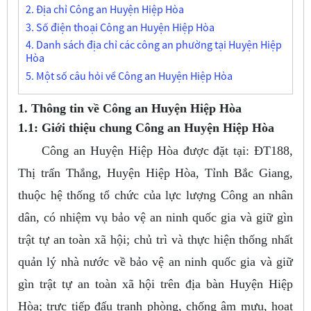
2. Địa chỉ Công an Huyện Hiệp Hòa
3. Số điện thoại Công an Huyện Hiệp Hòa
4. Danh sách địa chỉ các công an phường tại Huyện Hiệp
Hòa
5. Một số câu hỏi về Công an Huyện Hiệp Hòa
1. Thông tin về Công an Huyện Hiệp Hòa
1.1: Giới thiệu chung Công an Huyện Hiệp Hòa
Công an Huyện Hiệp Hòa được đặt tại: ĐT188,
Thị trấn Thắng, Huyện Hiệp Hòa, Tỉnh Bắc Giang,
thuộc hệ thống tổ chức của lực lượng Công an nhân
dân, có nhiệm vụ bảo vệ an ninh quốc gia và giữ gìn
trật tự an toàn xã hội; chủ trì và thực hiện thống nhất
quản lý nhà nước về bảo vệ an ninh quốc gia và giữ
gìn trật tự an toàn xã hội trên địa bàn Huyện Hiệp
Hòa; trực tiếp đấu tranh phòng, chống âm mưu, hoạt