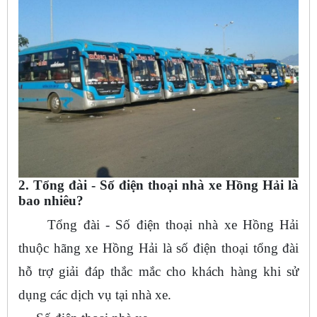
2. Tổng đài - Số điện thoại nhà xe Hồng Hải là
bao nhiêu?
Tổng đài - Số điện thoại nhà xe Hồng Hải
thuộc hãng xe Hồng Hải là số điện thoại tổng đài
hỗ trợ giải đáp thắc mắc cho khách hàng khi sử
dụng các dịch vụ tại nhà xe.