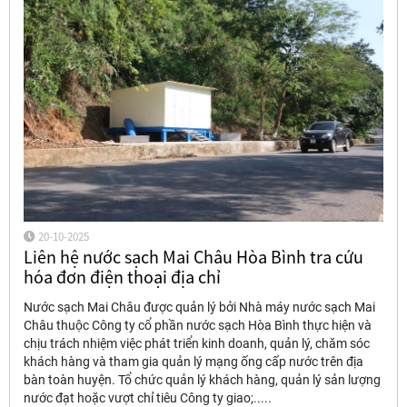
20-10-2025
Liên hệ nước sạch Mai Châu Hòa Bình tra cứu
hóa đơn điện thoại địa chỉ
Nước sạch Mai Châu được quản lý bởi Nhà máy nước sạch Mai
Châu thuộc Công ty cổ phần nước sạch Hòa Bình thực hiện và
chịu trách nhiệm việc phát triển kinh doanh, quản lý, chăm sóc
khách hàng và tham gia quản lý mạng ống cấp nước trên địa
bàn toàn huyện. Tổ chức quản lý khách hàng, quản lý sản lượng
nước đạt hoặc vượt chỉ tiêu Công ty giao;.....