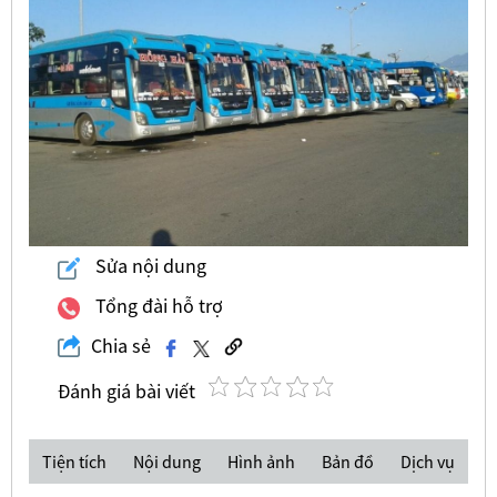
Sửa nội dung
Tổng đài hỗ trợ
Chia sẻ
Đánh giá bài viết
Tiện tích
Nội dung
Hình ảnh
Bản đồ
Dịch vụ