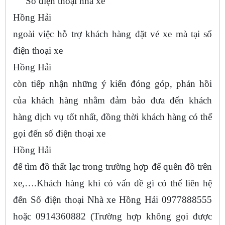
Số điện thoại nhà xe
Hồng Hải
ngoài việc hỗ trợ khách hàng đặt vé xe mà tại số
điện thoại xe
Hồng Hải
còn tiếp nhận những ý kiến đóng góp, phản hồi
của khách hàng nhằm đảm bảo đưa đến khách
hàng dịch vụ tốt nhất, đồng thời khách hàng có thể
gọi đến số điện thoại xe
Hồng Hải
để tìm đồ thất lạc trong trường hợp để quên đồ trên
xe,….Khách hàng khi có vấn đề gì có thể liên hệ
đến Số điện thoại Nhà xe Hồng Hải 0977888555
hoặc 0914360882 (Trường hợp không gọi được