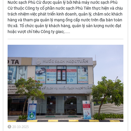
Nước sạch Phù Cừ được quản lý bởi Nhà máy nước sạch Phù
Cừ thuộc Công ty cổ phần nước sạch Phù Tiên thực hiện và chịu
trách nhiệm việc phát triển kinh doanh, quản lý, chăm sóc khách
hàng và tham gia quản lý mạng ống cấp nước trên địa bàn toàn
thị xã. Tổ chức quản lý khách hàng, quản lý sản lượng nước đạt
hoặc vượt chỉ tiêu Công ty giao;.....
20-10-2025