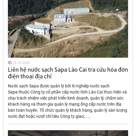
21-10-2025
Liên hệ nước sạch Sapa Lào Cai tra cứu hóa đơn
điện thoại địa chỉ
Nước sạch Sapa được quản lý bởi Xí nghiệp nước sạch
Sapa thuộc Công ty cổ phần cấp nước tỉnh Lào Cai thực hiện và
chịu trách nhiệm việc phát triển kinh doanh, quản lý, chăm sóc
khách hàng và tham gia quản lý mạng ống cấp nước trên địa
bàn toàn huyện. Tổ chức quản lý khách hàng, quản lý sản lượng
nước đạt hoặc vượt chỉ tiêu Công ty giao;.....