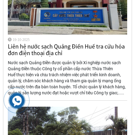
19-10-2025
Liên hệ nước sạch Quảng Điền Huế tra cứu hóa
đơn điện thoại địa chỉ
Nước sạch Quảng Điền được quản lý bởi Xí nghiệp nước sạch
Quảng Điền thuộc Công ty cổ phần cấp nước Thừa Thiên
Huế thực hiện và chịu trách nhiệm việc phát triển kinh doanh,
quản lý, chăm sóc khách hàng và tham gia quản lý mạng ống
cấp nước trên địa bàn toàn huyện. Tổ chức quản lý khách hàng,
quản lý sản lượng nước đạt hoặc vượt chỉ tiêu Công ty giao;.....