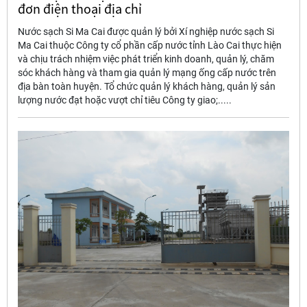
đơn điện thoại địa chỉ
Nước sạch Si Ma Cai được quản lý bởi Xí nghiệp nước sạch Si
Ma Cai thuộc Công ty cổ phần cấp nước tỉnh Lào Cai thực hiện
và chịu trách nhiệm việc phát triển kinh doanh, quản lý, chăm
sóc khách hàng và tham gia quản lý mạng ống cấp nước trên
địa bàn toàn huyện. Tổ chức quản lý khách hàng, quản lý sản
lượng nước đạt hoặc vượt chỉ tiêu Công ty giao;.....