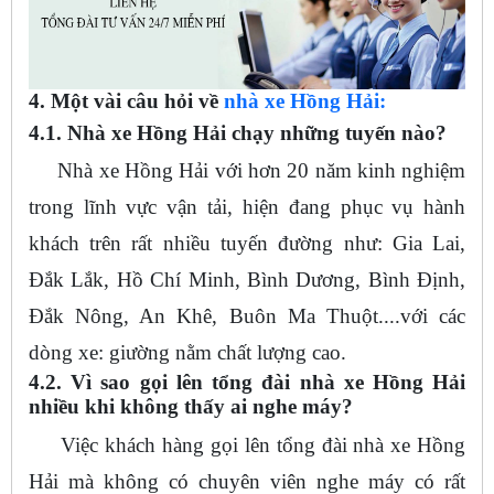
4. Một vài câu hỏi về
nhà xe Hồng Hải:
4.1. Nhà xe Hồng Hải chạy những tuyến nào?
Nhà xe Hồng Hải với hơn 20 năm kinh nghiệm
trong lĩnh vực vận tải, hiện đang phục vụ hành
khách trên rất nhiều tuyến đường như: Gia Lai,
Đắk Lắk, Hồ Chí Minh, Bình Dương, Bình Định,
Đắk Nông, An Khê, Buôn Ma Thuột....với các
dòng xe: giường nằm chất lượng cao.
4.2. Vì sao gọi lên tổng đài nhà xe Hồng Hải
nhiều khi không thấy ai nghe máy?
Việc khách hàng gọi lên tổng đài nhà xe Hồng
Hải mà không có chuyên viên nghe máy có rất