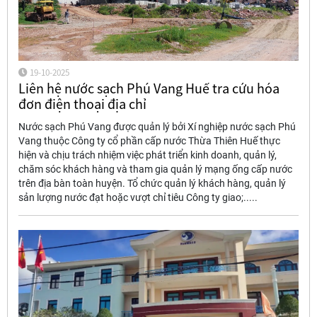
19-10-2025
Liên hệ nước sạch Phú Vang Huế tra cứu hóa
đơn điện thoại địa chỉ
Nước sạch Phú Vang được quản lý bởi Xí nghiệp nước sạch Phú
Vang thuộc Công ty cổ phần cấp nước Thừa Thiên Huế thực
hiện và chịu trách nhiệm việc phát triển kinh doanh, quản lý,
chăm sóc khách hàng và tham gia quản lý mạng ống cấp nước
trên địa bàn toàn huyện. Tổ chức quản lý khách hàng, quản lý
sản lượng nước đạt hoặc vượt chỉ tiêu Công ty giao;.....