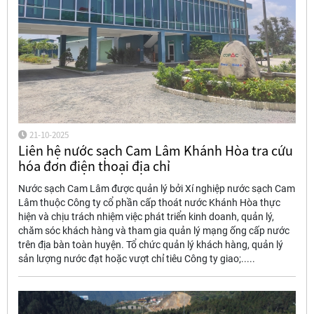
21-10-2025
Liên hệ nước sạch Cam Lâm Khánh Hòa tra cứu
hóa đơn điện thoại địa chỉ
Nước sạch Cam Lâm được quản lý bởi Xí nghiệp nước sạch Cam
Lâm thuộc Công ty cổ phần cấp thoát nước Khánh Hòa thực
hiện và chịu trách nhiệm việc phát triển kinh doanh, quản lý,
chăm sóc khách hàng và tham gia quản lý mạng ống cấp nước
trên địa bàn toàn huyện. Tổ chức quản lý khách hàng, quản lý
sản lượng nước đạt hoặc vượt chỉ tiêu Công ty giao;.....