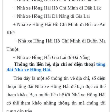
+ Nhà xe Hồng Hải Hồ Chí Minh đi Đắk Lắk
+ Nhà xe Hồng Hải Đà Nẵng đi Gia Lai
+ Nhà xe Hồng Hải Hồ Chí Minh đi Bến xe An
Khê
+ Nhà xe Hồng Hải Hồ Chí Minh đi Buôn Ma
Thuột
+ Nhà xe Hồng Hải Gia Lai đi Đà Nẵng
Thông tin liên hệ, địa chỉ số điện thoại
tổng
đài Nhà xe Hồng Hải
.
Trên đây là một số thông tin về địa chỉ, số điện
thoại tổng đài Nhà xe Hồng Hải để bạn đọc có thể
tham khảo. Bạn muốn liên hệ tới Nhà xe Hồng Hải
có thể tham khảo những thông tin mà chúng tôi
cung cập trên.