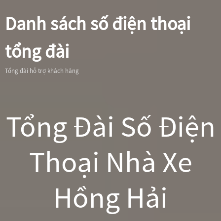
Danh sách số điện thoại
tổng đài
Tổng đài hỗ trợ khách hàng
Tổng Đài Số Điện
Thoại Nhà Xe
Hồng Hải