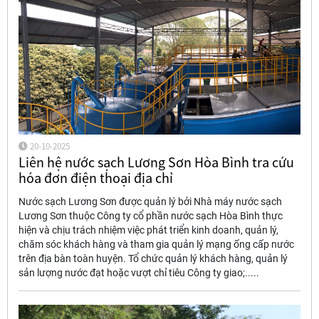
20-10-2025
Liên hệ nước sạch Lương Sơn Hòa Bình tra cứu
hóa đơn điện thoại địa chỉ
Nước sạch Lương Sơn được quản lý bởi Nhà máy nước sạch
Lương Sơn thuộc Công ty cổ phần nước sạch Hòa Bình thực
hiện và chịu trách nhiệm việc phát triển kinh doanh, quản lý,
chăm sóc khách hàng và tham gia quản lý mạng ống cấp nước
trên địa bàn toàn huyện. Tổ chức quản lý khách hàng, quản lý
sản lượng nước đạt hoặc vượt chỉ tiêu Công ty giao;.....