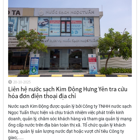
20-10-2025
Liên hệ nước sạch Kim Động Hưng Yên tra cứu
hóa đơn điện thoại địa chỉ
Nước sạch Kim Động được quản lý bởi Công ty TNHH nước sạch
Ngọc Tuấn thực hiện và chịu trách nhiệm việc phát triển kinh
doanh, quản lý, chăm sóc khách hàng và tham gia quản lý mạng
ống cấp nước trên địa bàn toàn thị xã. Tổ chức quản lý khách
hàng, quản lý sản lượng nước đạt hoặc vượt chỉ tiêu Công ty
giao;.....