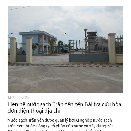
21-10-2025
Liên hệ nước sạch Trấn Yên Yên Bái tra cứu hóa
đơn điện thoại địa chỉ
Nước sạch Trấn Yên được quản lý bởi Xí nghiệp nước sạch
Trấn Yên thuộc Công ty cổ phần cấp nước và xây dựng Yên