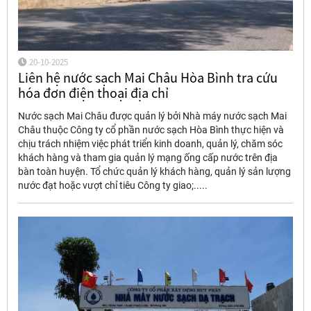
20-10-2025
Liên hệ nước sạch Mai Châu Hòa Bình tra cứu
hóa đơn điện thoại địa chỉ
Nước sạch Mai Châu được quản lý bởi Nhà máy nước sạch Mai
Châu thuộc Công ty cổ phần nước sạch Hòa Bình thực hiện và
chịu trách nhiệm việc phát triển kinh doanh, quản lý, chăm sóc
khách hàng và tham gia quản lý mạng ống cấp nước trên địa
bàn toàn huyện. Tổ chức quản lý khách hàng, quản lý sản lượng
nước đạt hoặc vượt chỉ tiêu Công ty giao;.....