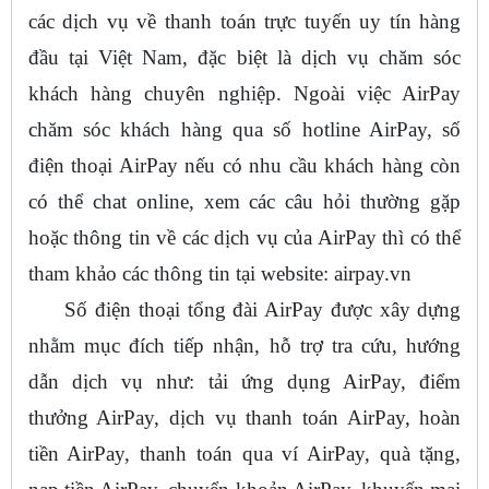
các dịch vụ về thanh toán trực tuyến uy tín hàng
đầu tại Việt Nam, đặc biệt là dịch vụ chăm sóc
khách hàng chuyên nghiệp. Ngoài việc AirPay
chăm sóc khách hàng qua số hotline AirPay, số
điện thoại AirPay nếu có nhu cầu khách hàng còn
có thể chat online, xem các câu hỏi thường gặp
hoặc thông tin về các dịch vụ của AirPay thì có thể
tham khảo các thông tin tại website: airpay.vn
Số điện thoại tổng đài AirPay được xây dựng
nhằm mục đích tiếp nhận, hỗ trợ tra cứu, hướng
dẫn dịch vụ như: tải ứng dụng AirPay, điểm
thưởng AirPay, dịch vụ thanh toán AirPay, hoàn
tiền AirPay, thanh toán qua ví AirPay, quà tặng,