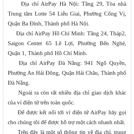
Địa chỉ AirPay Hà Nội: Tầng 29, Tòa nhà
Trung tâm Lotte 54 Liễu Giai, Phường Cống Vị,
Quận Ba Đình, Thành phố Hà Nội.
Địa chỉ AirPay Hồ Chí Minh: Tầng 24, Tháp2,
Saigon Center 65 Lê Lợi, Phường Bến Nghé,
Quận 1, Thành phố Hồ Chí Minh.
Địa chỉ AirPay Đà Nẵng: 941 Ngô Quyền,
Phường An Hải Đông, Quận Hải Châu, Thành phố
Đà Nẵng.
Ngoài ra còn rất nhiều địa chỉ giao dịch khác
của ví điện tử trên toàn quốc.
Để được kết nối tới ví điện tử AirPay hãy gọi
cho chúng tôi để được hỗ trợ một cách nhanh nhất.
Trên đây là một số thông tin về địa chỉ, trung