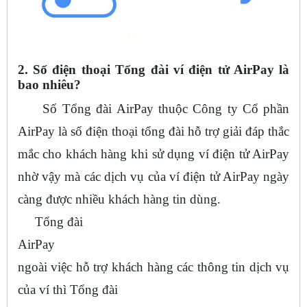
2. Số điện thoại Tổng đài ví điện tử AirPay là
bao nhiêu?
Số Tổng đài AirPay thuộc Công ty Cổ phần
AirPay là số điện thoại tổng đài hỗ trợ giải đáp thắc
mắc cho khách hàng khi sử dụng ví điện tử AirPay
nhờ vậy mà các dịch vụ của ví điện tử AirPay ngày
càng được nhiều khách hàng tin dùng.
Tổng đài
AirPay
ngoài việc hỗ trợ khách hàng các thông tin dịch vụ
của ví thì Tổng đài