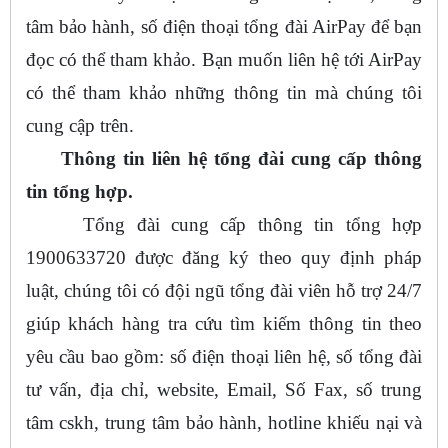
tâm bảo hành, số điện thoại tổng đài AirPay để bạn
đọc có thể tham khảo. Bạn muốn liên hệ tới AirPay
có thể tham khảo những thông tin mà chúng tôi
cung cập trên.
Thông tin liên hệ tổng đài cung cấp thông
tin tổng hợp.
Tổng đài cung cấp thông tin tổng hợp
1900633720 được đăng ký theo quy định pháp
luật, chúng tôi có đội ngũ tổng đài viên hỗ trợ 24/7
giúp khách hàng tra cứu tìm kiếm thông tin theo
yêu cầu bao gồm: số điện thoại liên hệ, số tổng đài
tư vấn, địa chỉ, website, Email, Số Fax, số trung
tâm cskh, trung tâm bảo hành, hotline khiếu nại và