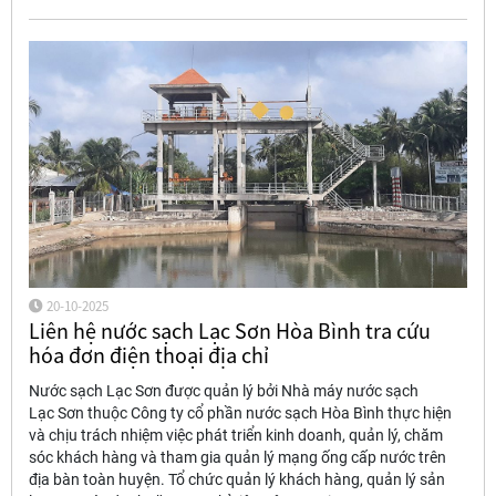
20-10-2025
Liên hệ nước sạch Lạc Sơn Hòa Bình tra cứu
hóa đơn điện thoại địa chỉ
Nước sạch Lạc Sơn được quản lý bởi Nhà máy nước sạch
Lạc Sơn thuộc Công ty cổ phần nước sạch Hòa Bình thực hiện
và chịu trách nhiệm việc phát triển kinh doanh, quản lý, chăm
sóc khách hàng và tham gia quản lý mạng ống cấp nước trên
địa bàn toàn huyện. Tổ chức quản lý khách hàng, quản lý sản