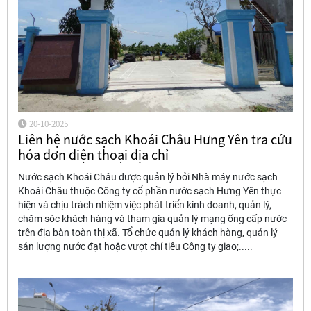
20-10-2025
Liên hệ nước sạch Khoái Châu Hưng Yên tra cứu
hóa đơn điện thoại địa chỉ
Nước sạch Khoái Châu được quản lý bởi Nhà máy nước sạch
Khoái Châu thuộc Công ty cổ phần nước sạch Hưng Yên thực
hiện và chịu trách nhiệm việc phát triển kinh doanh, quản lý,
chăm sóc khách hàng và tham gia quản lý mạng ống cấp nước
trên địa bàn toàn thị xã. Tổ chức quản lý khách hàng, quản lý
sản lượng nước đạt hoặc vượt chỉ tiêu Công ty giao;.....