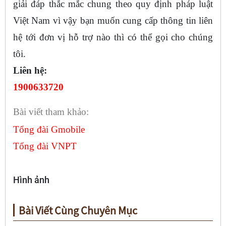
giải đáp thắc mắc chung theo quy định pháp luật
Việt Nam vì vậy bạn muốn cung cấp thông tin liên
hệ tới đơn vị hỗ trợ nào thì có thể gọi cho chúng
tôi.
Liên hệ:
1900633720
Bài viết tham khảo:
Tổng đài Gmobile
Tổng đài VNPT
Hình ảnh
Bài Viết Cùng Chuyên Mục