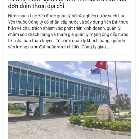
đơn điện thoại địa chỉ
Nước sạch Lục Yên được quản lý bởi Xí nghiệp nước sạch Lục
Yên thuộc Công ty cổ phần cấp nước và xây dựng Yên Bái thực
hiện và chịu trách nhiệm việc phát triển kinh doanh, quản lý,
chăm sóc khách hàng và tham gia quản lý mạng ống cấp nước
trên địa bàn toàn huyện. Tổ chức quản lý khách hàng, quản lý
sản lượng nước đạt hoặc vượt chỉ tiêu Công ty giao;.....