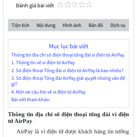
Đánh giá bài viết
Tiện tích
Nội dung
Hình ảnh
Bản đồ
Dịch vụ
Mục lục bài viết
Thông tin địa chỉ số điện thoại tổng đài ví điện tử AirPay
1. Thông tin về ví điện tử AirPay
2. Số điện thoại Tổng đài ví điện tử AirPay là bao nhiêu?
3. Số điện thoại Tổng đài AirPay giải quyết những vấn đề
gì?
4. Một vài câu hỏi về ví điện tử AirPay
Bài viết tham khảo:
Thông tin địa chỉ số điện thoại tổng đài ví điện
tử AirPay
AirPay là ví điện tử được khách hàng tin tưởng