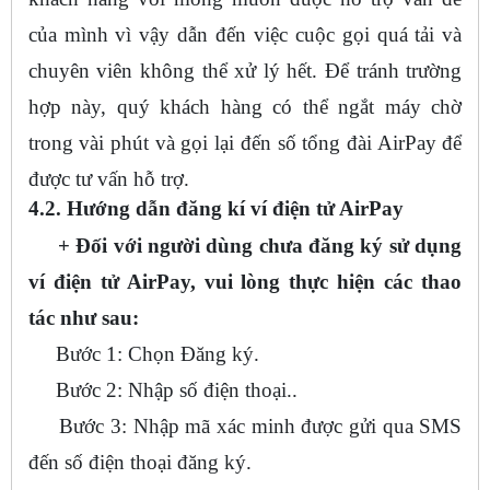
của mình vì vậy dẫn đến việc cuộc gọi quá tải và
chuyên viên không thể xử lý hết. Để tránh trường
hợp này, quý khách hàng có thể ngắt máy chờ
trong vài phút và gọi lại đến số tổng đài AirPay để
được tư vấn hỗ trợ.
4.2. Hướng dẫn đăng kí ví điện tử AirPay
+ Đối với người dùng chưa đăng ký sử dụng
ví điện tử AirPay, vui lòng thực hiện các thao
tác như sau:
Bước 1: Chọn Đăng ký.
Bước 2: Nhập số điện thoại..
Bước 3: Nhập mã xác minh được gửi qua SMS
đến số điện thoại đăng ký.