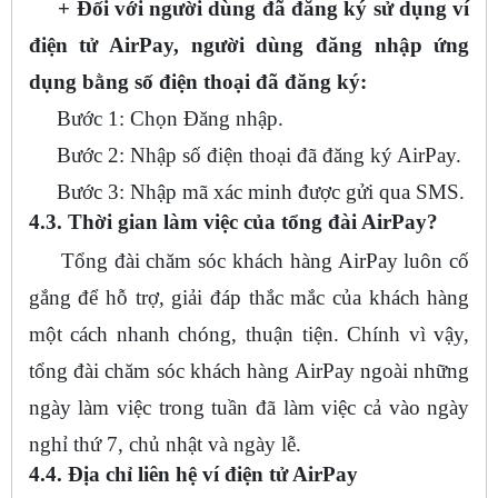
+ Đối với người dùng đã đăng ký sử dụng ví
điện tử AirPay, người dùng đăng nhập ứng
dụng bằng số điện thoại đã đăng ký:
Bước 1: Chọn Đăng nhập.
Bước 2: Nhập số điện thoại đã đăng ký AirPay.
Bước 3: Nhập mã xác minh được gửi qua SMS.
4.3. Thời gian làm việc của tổng đài AirPay?
Tổng đài chăm sóc khách hàng AirPay luôn cố
gắng để hỗ trợ, giải đáp thắc mắc của khách hàng
một cách nhanh chóng, thuận tiện. Chính vì vậy,
tổng đài chăm sóc khách hàng AirPay ngoài những
ngày làm việc trong tuần đã làm việc cả vào ngày
nghỉ thứ 7, chủ nhật và ngày lễ.
4.4. Địa chỉ liên hệ ví điện tử AirPay