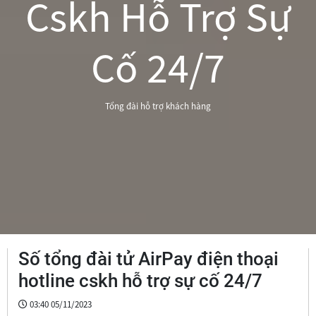
Cskh Hỗ Trợ Sự
Cố 24/7
Tổng đài hỗ trợ khách hàng
Số tổng đài tử AirPay điện thoại
hotline cskh hỗ trợ sự cố 24/7
03:40 05/11/2023