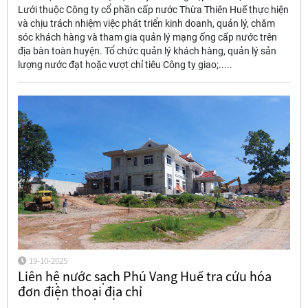
Lưới thuộc Công ty cổ phần cấp nước Thừa Thiên Huế thực hiện
và chịu trách nhiệm việc phát triển kinh doanh, quản lý, chăm
sóc khách hàng và tham gia quản lý mạng ống cấp nước trên
địa bàn toàn huyện. Tổ chức quản lý khách hàng, quản lý sản
lượng nước đạt hoặc vượt chỉ tiêu Công ty giao;.....
19-10-2025
Liên hệ nước sạch Phú Vang Huế tra cứu hóa
đơn điện thoại địa chỉ