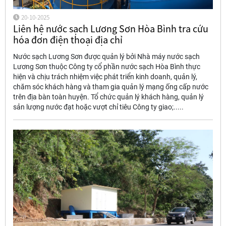
20-10-2025
Liên hệ nước sạch Lương Sơn Hòa Bình tra cứu
hóa đơn điện thoại địa chỉ
Nước sạch Lương Sơn được quản lý bởi Nhà máy nước sạch
Lương Sơn thuộc Công ty cổ phần nước sạch Hòa Bình thực
hiện và chịu trách nhiệm việc phát triển kinh doanh, quản lý,
chăm sóc khách hàng và tham gia quản lý mạng ống cấp nước
trên địa bàn toàn huyện. Tổ chức quản lý khách hàng, quản lý
sản lượng nước đạt hoặc vượt chỉ tiêu Công ty giao;.....