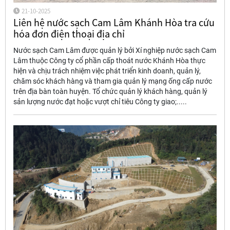
21-10-2025
Liên hệ nước sạch Cam Lâm Khánh Hòa tra cứu
hóa đơn điện thoại địa chỉ
Nước sạch Cam Lâm được quản lý bởi Xí nghiệp nước sạch Cam
Lâm thuộc Công ty cổ phần cấp thoát nước Khánh Hòa thực
hiện và chịu trách nhiệm việc phát triển kinh doanh, quản lý,
chăm sóc khách hàng và tham gia quản lý mạng ống cấp nước
trên địa bàn toàn huyện. Tổ chức quản lý khách hàng, quản lý
sản lượng nước đạt hoặc vượt chỉ tiêu Công ty giao;.....