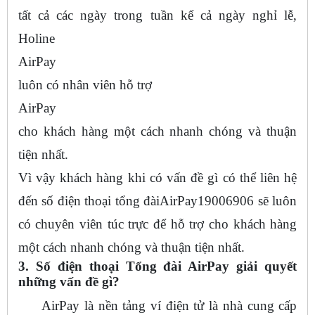
tất cả các ngày trong tuần kể cả ngày nghỉ lễ,
Holine
AirPay
luôn có nhân viên hỗ trợ
AirPay
cho khách hàng một cách nhanh chóng và thuận
tiện nhất.
Vì vậy khách hàng khi có vấn đề gì có thể liên hệ
đến số điện thoại tổng đàiAirPay19006906 sẽ luôn
có chuyên viên túc trực để hỗ trợ cho khách hàng
một cách nhanh chóng và thuận tiện nhất.
3. Số điện thoại Tổng đài AirPay giải quyết
những vấn đề gì?
AirPay là nền tảng ví điện tử là nhà cung cấp