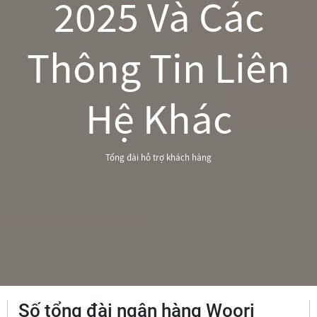
2025 Và Các
Thông Tin Liên
Hệ Khác
Tổng đài hỗ trợ khách hàng
Số tổng đài ngân hàng Woori