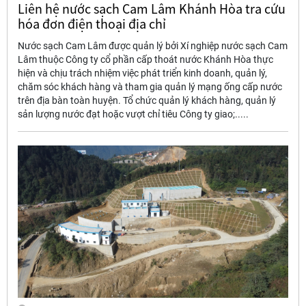
Liên hệ nước sạch Cam Lâm Khánh Hòa tra cứu
hóa đơn điện thoại địa chỉ
Nước sạch Cam Lâm được quản lý bởi Xí nghiệp nước sạch Cam
Lâm thuộc Công ty cổ phần cấp thoát nước Khánh Hòa thực
hiện và chịu trách nhiệm việc phát triển kinh doanh, quản lý,
chăm sóc khách hàng và tham gia quản lý mạng ống cấp nước
trên địa bàn toàn huyện. Tổ chức quản lý khách hàng, quản lý
sản lượng nước đạt hoặc vượt chỉ tiêu Công ty giao;.....