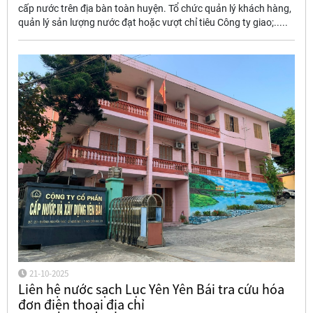
cấp nước trên địa bàn toàn huyện. Tổ chức quản lý khách hàng,
quản lý sản lượng nước đạt hoặc vượt chỉ tiêu Công ty giao;.....
21-10-2025
Liên hệ nước sạch Lục Yên Yên Bái tra cứu hóa
đơn điện thoại địa chỉ