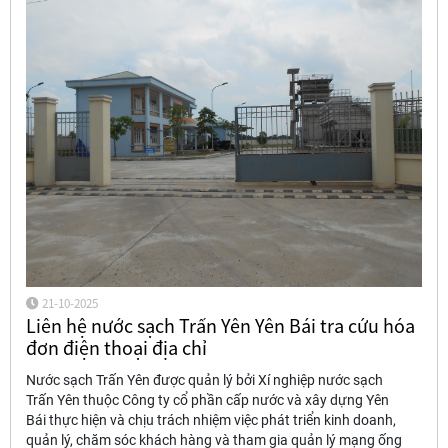
21-10-2025
Liên hệ nước sạch Trấn Yên Yên Bái tra cứu hóa
đơn điện thoại địa chỉ
Nước sạch Trấn Yên được quản lý bởi Xí nghiệp nước sạch
Trấn Yên thuộc Công ty cổ phần cấp nước và xây dựng Yên
Bái thực hiện và chịu trách nhiệm việc phát triển kinh doanh,
quản lý, chăm sóc khách hàng và tham gia quản lý mạng ống