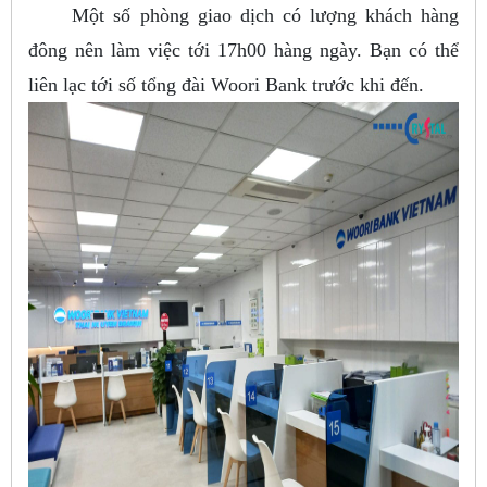
Một số phòng giao dịch có lượng khách hàng
đông nên làm việc tới 17h00 hàng ngày. Bạn có thể
liên lạc tới số tổng đài Woori Bank trước khi đến.