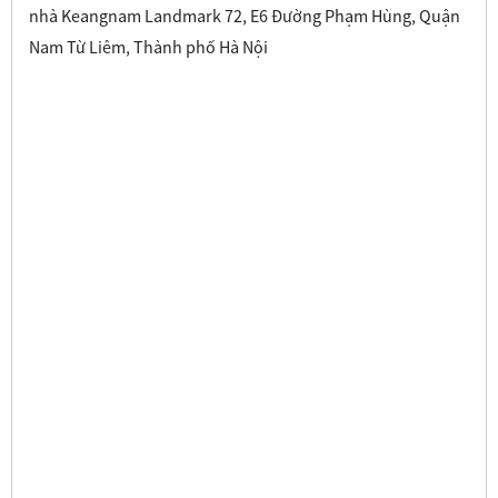
nhà Keangnam Landmark 72, E6 Đường Phạm Hùng, Quận
Nam Từ Liêm, Thành phố Hà Nội