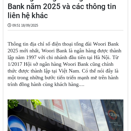
Bank năm 2025 và các thông tin
liên hệ khác
09:51 18/09/2025
Thông tin địa chỉ số điện thoại tổng đài Woori Bank
2025 mới nhất, Woori Bank là ngân hàng được thành
lập năm 1997 với chi nhánh đầu tiên tại Hà Nội. Từ
1/2017 Hội sở ngân hàng Woori Bank cũng chính
thức được thành lập tại Việt Nam. Có thể nói đây là
một trong những bước tiến triển mạnh mẽ trên hành
trình đồng hành cùng khách hàng....