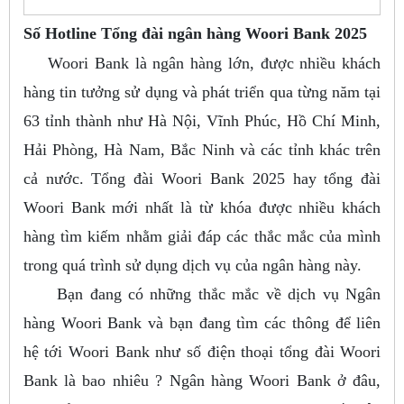
Số Hotline Tổng đài ngân hàng Woori Bank 2025
Woori Bank là ngân hàng lớn, được nhiều khách
hàng tin tưởng sử dụng và phát triển qua từng năm tại
63 tỉnh thành như Hà Nội, Vĩnh Phúc, Hồ Chí Minh,
Hải Phòng, Hà Nam, Bắc Ninh và các tỉnh khác trên
cả nước. Tổng đài Woori Bank 2025 hay tổng đài
Woori Bank mới nhất là từ khóa được nhiều khách
hàng tìm kiếm nhằm giải đáp các thắc mắc của mình
trong quá trình sử dụng dịch vụ của ngân hàng này.
Bạn đang có những thắc mắc về dịch vụ Ngân
hàng Woori Bank và bạn đang tìm các thông để liên
hệ tới Woori Bank như số điện thoại tổng đài Woori
Bank là bao nhiêu ? Ngân hàng Woori Bank ở đâu,