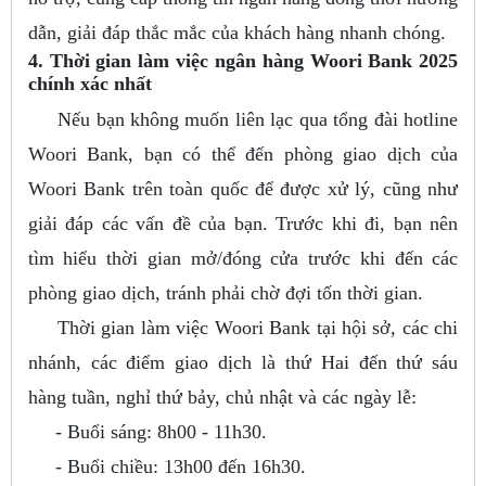
dẫn, giải đáp thắc mắc của khách hàng nhanh chóng.
4. Thời gian làm việc ngân hàng Woori Bank 2025
chính xác nhất
Nếu bạn không muốn liên lạc qua tổng đài hotline
Woori Bank, bạn có thể đến phòng giao dịch của
Woori Bank trên toàn quốc để được xử lý, cũng như
giải đáp các vấn đề của bạn. Trước khi đi, bạn nên
tìm hiểu thời gian mở/đóng cửa trước khi đến các
phòng giao dịch, tránh phải chờ đợi tốn thời gian.
Thời gian làm việc Woori Bank tại hội sở, các chi
nhánh, các điểm giao dịch là thứ Hai đến thứ sáu
hàng tuần, nghỉ thứ bảy, chủ nhật và các ngày lễ:
- Buổi sáng: 8h00 - 11h30.
- Buổi chiều: 13h00 đến 16h30.