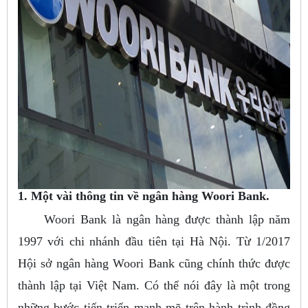
1. Một vài thông tin về ngân hàng Woori Bank.
Woori Bank là ngân hàng được thành lập năm
1997 với chi nhánh đầu tiên tại Hà Nội. Từ 1/2017
Hội sở ngân hàng Woori Bank cũng chính thức được
thành lập tại Việt Nam. Có thể nói đây là một trong
những bước tiến triển mạnh mẽ trên hành trình đồng