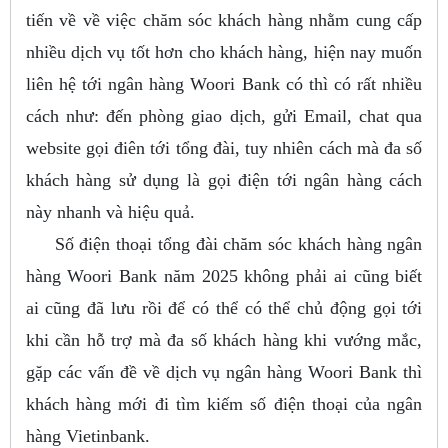
tiến về về việc chăm sóc khách hàng nhằm cung cấp
nhiều dịch vụ tốt hơn cho khách hàng, hiện nay muốn
liên hệ tới ngân hàng Woori Bank có thì có rất nhiều
cách như: đến phòng giao dịch, gửi Email, chat qua
website gọi điên tới tổng đài, tuy nhiên cách mà đa số
khách hàng sử dụng là gọi điện tới ngân hàng cách
này nhanh và hiệu quả.
Số điện thoại tổng đài chăm sóc khách hàng ngân
hàng Woori Bank năm 2025 không phải ai cũng biết
ai cũng đã lưu rồi để có thể có thể chủ động gọi tới
khi cần hỗ trợ mà đa số khách hàng khi vướng mắc,
gặp các vấn đề về dịch vụ ngân hàng Woori Bank thì
khách hàng mới đi tìm kiếm số điện thoại của ngân
hàng Vietinbank.