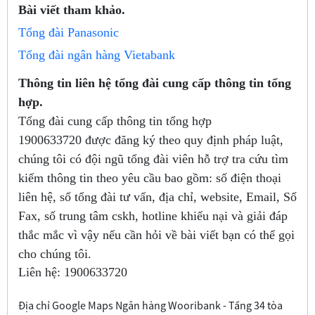
Bài viết tham khảo.
Tổng đài Panasonic
Tổng đài ngân hàng Vietabank
Thông tin liên hệ tổng đài cung cấp thông tin tổng
hợp.
Tổng đài cung cấp thông tin tổng hợp
1900633720
được đăng ký theo quy định pháp luật,
chúng tôi có đội ngũ tổng đài viên hỗ trợ tra cứu tìm
kiếm thông tin theo yêu cầu bao gồm: số điện thoại
liên hệ, số tổng đài tư vấn, địa chỉ, website, Email, Số
Fax, số trung tâm cskh, hotline khiếu nại và giải đáp
thắc mắc vì vậy nếu cần hỏi về bài viết bạn có thể gọi
cho chúng tôi.
Liên hệ:
1900633720
Địa chỉ Google Maps Ngân hàng Wooribank - Tầng 34 tòa