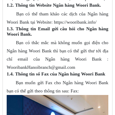
1.2. Thông tin Website Ngân hàng Woori Bank.
Bạn có thể tham khảo các dịch của Ngân hàng
Woori Bank tại Website: https://wooribank.info/
1.3. Thông tin Email gửi câu hỏi cho Ngân hàng
Woori Bank.
Bạn có thắc mắc mà không muốn gọi điện cho
Ngân hàng Woori Bank thì bạn có thể gửi thư tới địa
chỉ email của Ngân hàng Woori Bank :
WooribankHanoibranch@gmail.com
1.4. Thông tin số Fax của Ngân hàng Woori Bank
Bạn muốn gửi Fax cho Ngân hàng Woori Bank
bạn có thể gửi theo thông tin sau: Fax: