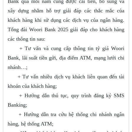
Bank qua mỗi năm cũng được cải tiến, bổ sung và
xây dựng nhằm hỗ trợ giải đáp các thắc mắc của
khách hàng khi sử dụng các dịch vụ của ngân hàng.
Tổng đài Woori Bank 2025 giải đáp cho khách hàng
các thông tin sau:
+ Tư vấn và cung cấp thông tin tỷ giá Woori
Bank, lãi suất tiền gửi, địa điểm ATM, mạng lưới chi
nhánh…;
+ Tư vấn nhiều dịch vụ khách liên quan đến tài
khoản của khách hàng;
+ Hướng dẫn thủ tục, quy trình đăng ký SMS
Banking;
+ Hướng dẫn tra cứu hệ thống chi nhánh ngân
hàng, hệ thống ATM;