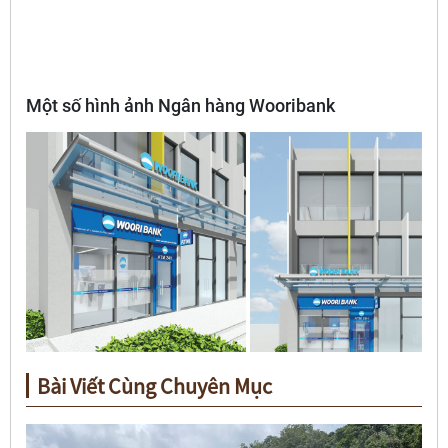
Một số hình ảnh Ngân hàng Wooribank
Bài Viết Cùng Chuyên Mục