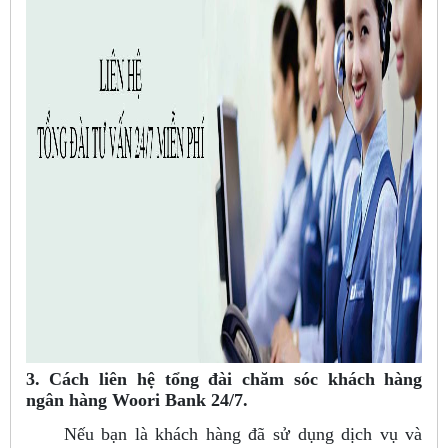
3. Cách liên hệ tổng đài chăm sóc khách hàng
ngân hàng Woori Bank 24/7.
Nếu bạn là khách hàng đã sử dụng dịch vụ và