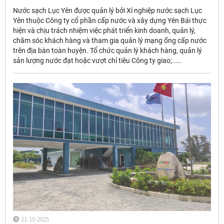
Nước sạch Lục Yên được quản lý bởi Xí nghiệp nước sạch Lục
Yên thuộc Công ty cổ phần cấp nước và xây dựng Yên Bái thực
hiện và chịu trách nhiệm việc phát triển kinh doanh, quản lý,
chăm sóc khách hàng và tham gia quản lý mạng ống cấp nước
trên địa bàn toàn huyện. Tổ chức quản lý khách hàng, quản lý
sản lượng nước đạt hoặc vượt chỉ tiêu Công ty giao;.....
21-10-2025