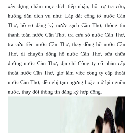
xây dựng nhằm mục đích tiếp nhận, hỗ trợ tra cứu,
hướng dẫn dich vụ như: Lắp đăt công tơ nước Cần
Thơ, hồ sơ đăng ký nước sạch Cần Thơ, thông tin
thanh toán nước Cần Thơ, tra cứu số nước Cần Thơ,
tra cứu tiền nước Cần Thơ, thay đồng hồ nước Cần
Thơ, di chuyển đồng hồ nước Cần Thơ, sửa chữa
đường nước Cần Thơ, địa chỉ Công ty cổ phần cấp
thoát nước Cần Thơ, giờ làm việc công ty cấp thoát
nước Cần Thơ, đề nghị tạm ngưng hoặc mở lại nguồn
nước, thay đổi thông tin đăng ký hợp đồng.