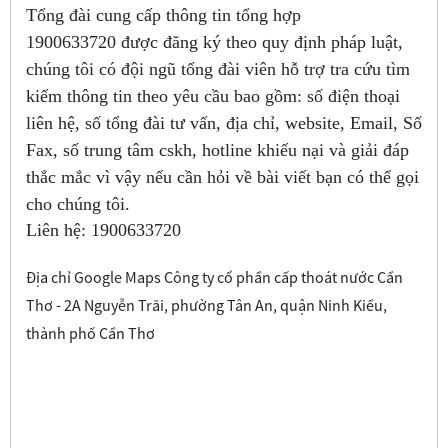
Tổng đài cung cấp thông tin tổng hợp
1900633720
được đăng ký theo quy định pháp luật,
chúng tôi có đội ngũ tổng đài viên hỗ trợ tra cứu tìm
kiếm thông tin theo yêu cầu bao gồm: số điện thoại
liên hệ, số tổng đài tư vấn, địa chỉ, website, Email, Số
Fax, số trung tâm cskh, hotline khiếu nại và giải đáp
thắc mắc vì vậy nếu cần hỏi về bài viết bạn có thể gọi
cho chúng tôi.
Liên hệ:
1900633720
Địa chỉ Google Maps Công ty cổ phần cấp thoát nước Cần
Thơ - 2A Nguyễn Trãi, phường Tân An, quận Ninh Kiều,
thành phố Cần Thơ