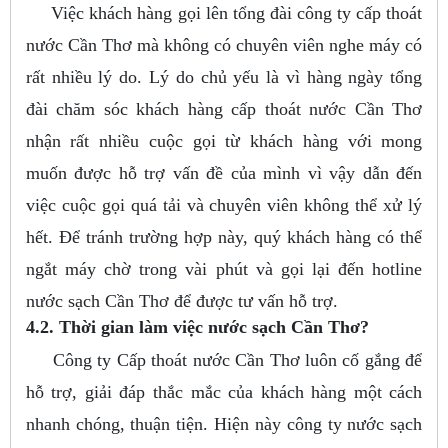
Việc khách hàng gọi lên tổng đài công ty cấp thoát
nước Cần Thơ mà không có chuyên viên nghe máy có
rất nhiều lý do. Lý do chủ yếu là vì hàng ngày tổng
đài chăm sóc khách hàng cấp thoát nước Cần Thơ
nhận rất nhiều cuộc gọi từ khách hàng với mong
muốn được hỗ trợ vấn đề của mình vì vậy dẫn đến
việc cuộc gọi quá tải và chuyên viên không thể xử lý
hết. Để tránh trường hợp này, quý khách hàng có thể
ngắt máy chờ trong vài phút và gọi lại đến hotline
nước sạch Cần Thơ để được tư vấn hỗ trợ.
4.2. Thời gian làm việc nước sạch Cần Thơ?
Công ty Cấp thoát nước Cần Thơ luôn cố gắng để
hỗ trợ, giải đáp thắc mắc của khách hàng một cách
nhanh chóng, thuận tiện. Hiện này công ty nước sạch