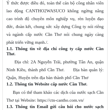
Ý thức được điều đó, toàn thể cán bộ công nhân viên
lao động CANTHO2WASUCO không ngừng nâng
cao trình độ chuyên môn nghiệp vụ, rèn luyện đạo
đức, đoàn kết, chung sức xây dựng Công ty nói riêng
và ngành cấp nước Cần Thơ nói chung ngày càng
phát triển vững mạnh./.
1.1. Thông tin về địa chỉ công ty cấp nước Cần
Thơ.
Địa chỉ: 2A Nguyễn Trãi, phường Tân An, quận
Ninh Kiều, thành phố Cần Thơ. Địa bàn quản lý:
Quận, Huyện trên địa bàn thành phố Cần Thơ
1.2. Thông tin Website cấp nước Cần Thơ.
Bạn có thể tham khảo các dịch của nước sạch Cần
Thơ tại Website: https://ctn-cantho.com.vn/
1.3. Thông tin Email gửi câu hỏi cho nước sạch