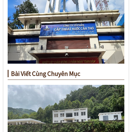
Bài Viết Cùng Chuyên Mục