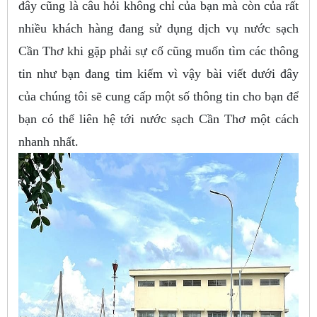
đây cũng là câu hỏi không chỉ của bạn mà còn của rất
nhiều khách hàng đang sử dụng dịch vụ nước sạch
Cần Thơ khi gặp phải sự cố cũng muốn tìm các thông
tin như bạn đang tim kiếm vì vậy bài viết dưới đây
của chúng tôi sẽ cung cấp một số thông tin cho bạn để
bạn có thể liên hệ tới nước sạch Cần Thơ một cách
nhanh nhất.