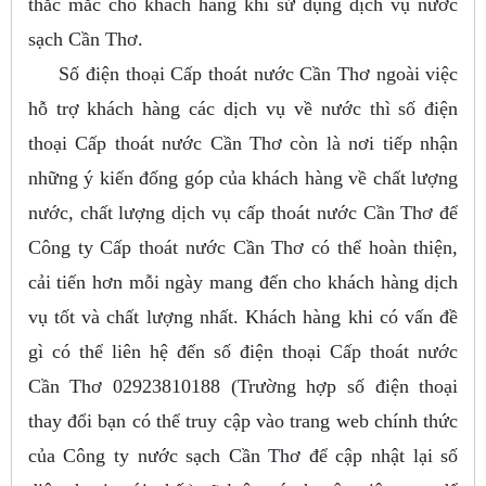
thắc mắc cho khách hàng khi sử dụng dịch vụ nước
sạch Cần Thơ.
Số điện thoại Cấp thoát nước Cần Thơ ngoài việc
hỗ trợ khách hàng các dịch vụ về nước thì số điện
thoại Cấp thoát nước Cần Thơ còn là nơi tiếp nhận
những ý kiến đống góp của khách hàng về chất lượng
nước, chất lượng dịch vụ cấp thoát nước Cần Thơ để
Công ty Cấp thoát nước Cần Thơ có thể hoàn thiện,
cải tiến hơn mỗi ngày mang đến cho khách hàng dịch
vụ tốt và chất lượng nhất. Khách hàng khi có vấn đề
gì có thể liên hệ đến số điện thoại Cấp thoát nước
Cần Thơ 02923810188 (Trường hợp số điện thoại
thay đổi bạn có thể truy cập vào trang web chính thức
của Công ty nước sạch Cần Thơ để cập nhật lại số