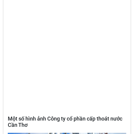
Một số hình ảnh Công ty cổ phần cấp thoát nước
Cần Thơ