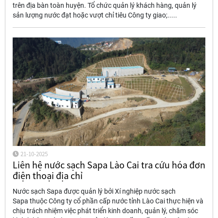
trên địa bàn toàn huyện. Tổ chức quản lý khách hàng, quản lý
sản lượng nước đạt hoặc vượt chỉ tiêu Công ty giao;.....
21-10-2025
Liên hệ nước sạch Sapa Lào Cai tra cứu hóa đơn
điện thoại địa chỉ
Nước sạch Sapa được quản lý bởi Xí nghiệp nước sạch
Sapa thuộc Công ty cổ phần cấp nước tỉnh Lào Cai thực hiện và
chịu trách nhiệm việc phát triển kinh doanh, quản lý, chăm sóc