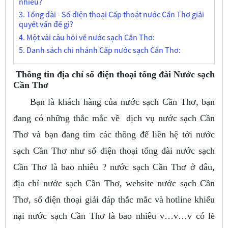
nhiêu?
3. Tổng đài - Số điện thoại Cấp thoát nước Cần Thơ giải
quyết vấn đề gì?
4. Một vài câu hỏi về nước sạch Cần Thơ:
5. Danh sách chi nhánh Cấp nước sạch Cần Thơ:
Thông tin địa chỉ số điện thoại tổng đài Nước sạch
Cần Thơ
Bạn là khách hàng của nước sạch Cần Thơ, bạn
đang có những thắc mắc về dịch vụ nước sạch Cần
Thơ và bạn đang tìm các thông để liên hệ tới nước
sạch Cần Thơ như số điện thoại tổng đài nước sạch
Cần Thơ là bao nhiêu ? nước sạch Cần Thơ ở đâu,
địa chỉ nước sạch Cần Thơ, website nước sạch Cần
Thơ, số điện thoại giải đáp thắc mắc và hotline khiếu
nại nước sạch Cần Thơ là bao nhiêu v…v…v có lẽ