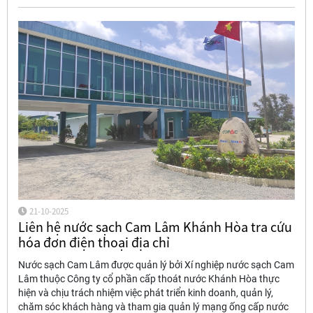
21-10-2025
Liên hệ nước sạch Cam Lâm Khánh Hòa tra cứu
hóa đơn điện thoại địa chỉ
Nước sạch Cam Lâm được quản lý bởi Xí nghiệp nước sạch Cam
Lâm thuộc Công ty cổ phần cấp thoát nước Khánh Hòa thực
hiện và chịu trách nhiệm việc phát triển kinh doanh, quản lý,
chăm sóc khách hàng và tham gia quản lý mạng ống cấp nước