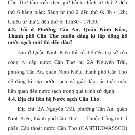
Cần Thơ làm việc theo giờ hành chính từ thứ 2 đến
thứ 6 hàng tuần: Sáng từ thứ 2 đến thứ 6: 8h - 12h;
Chiều từ thứ 2 đến thứ 6: 13h30 - 17h30.
4.3. Tôi ở Phường Tân An, Quận Ninh Kiều,
Thành phố Cần Thơ muốn đăng kí lắp đồng hồ
nước sạch mới thì đến đâu?
Bạn ở Quận Ninh Kiều thì có thể đến trụ sở của
công ty cấp nước Cần Thơ tại 2A Nguyễn Trãi,
phường Tân An, quận Ninh Kiều, thành phố Cần Thơ
để đăng kí cấp nước sạch và giải đáp các thắc mắc
liên quan đến nước sạch trong quá trình sử dụng.
4.4. Địa chỉ liên hệ Nước sạch Cần Thơ.
Địa chỉ: 2A Nguyễn Trãi, phường Tân An, quận
Ninh Kiều, thành phố Cần Thơ Thuộc Công ty Cổ
phần Cấp thoát nước Cần Thơ (CANTHOWASSCO)