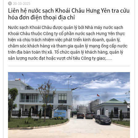
20-10-2025
Liên hệ nước sạch Khoái Châu Hưng Yên tra cứu
hóa đơn điện thoại địa chỉ
Nước sạch Khoái Châu được quản lý bởi Nhà máy nước sạch
Khoái Châu thuộc Công ty cổ phần nước sạch Hưng Yên thực
hiện và chịu trách nhiệm việc phát triển kinh doanh, quản lý,
chăm sóc khách hàng và tham gia quản lý mạng ống cấp nước
trên địa bàn toàn thị xã. Tổ chức quản lý khách hàng, quản lý
sản lượng nước đạt hoặc vượt chỉ tiêu Công ty giao;.....