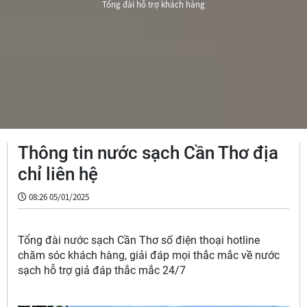
Tổng đài hỗ trợ khách hàng
Thông tin nước sạch Cần Thơ địa
chỉ liên hệ
08:26 05/01/2025
Tổng đài nước sạch Cần Thơ số điện thoại hotline
chăm sóc khách hàng, giải đáp mọi thắc mắc về nước
sạch hỗ trợ giả đáp thắc mắc 24/7