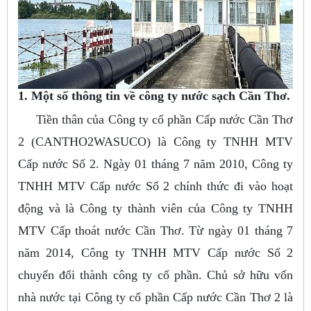
1. Một số thông tin về công ty nước sạch Cần Thơ.
Tiền thân của Công ty cổ phần Cấp nước Cần Thơ
2 (CANTHO2WASUCO) là Công ty TNHH MTV
Cấp nước Số 2. Ngày 01 tháng 7 năm 2010, Công ty
TNHH MTV Cấp nước Số 2 chính thức đi vào hoạt
động và là Công ty thành viên của Công ty TNHH
MTV Cấp thoát nước Cần Thơ. Từ ngày 01 tháng 7
năm 2014, Công ty TNHH MTV Cấp nước Số 2
chuyển đổi thành công ty cổ phần. Chủ sở hữu vốn
nhà nước tại Công ty cổ phần Cấp nước Cần Thơ 2 là