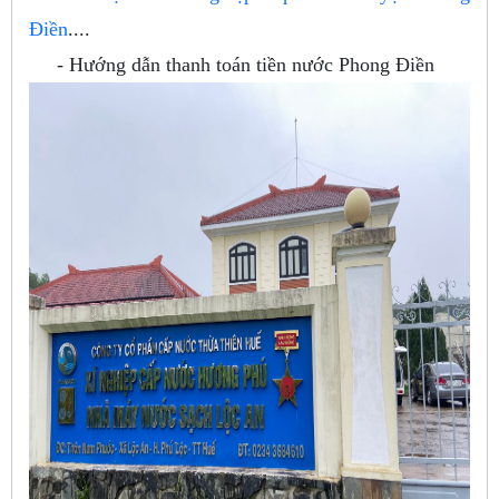
Điền
....
- Hướng dẫn thanh toán tiền nước Phong Điền