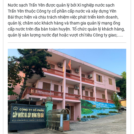
Nước sạch Trấn Yên được quản lý bởi Xí nghiệp nước sạch
Trấn Yên thuộc Công ty cổ phần cấp nước và xây dựng Yên
Bái thực hiện và chịu trách nhiệm việc phát triển kinh doanh,
quản lý, chăm sóc khách hàng và tham gia quản lý mạng ống
cấp nước trên địa bàn toàn huyện. Tổ chức quản lý khách hàng,
quản lý sản lượng nước đạt hoặc vượt chỉ tiêu Công ty giao;.....