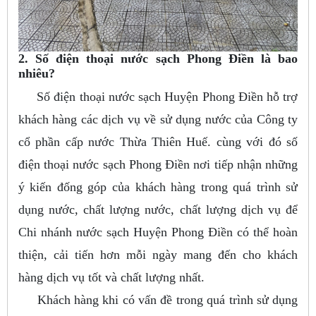
2. Số điện thoại nước sạch Phong Điền là bao
nhiêu?
Số điện thoại nước sạch Huyện Phong Điền hỗ trợ
khách hàng các dịch vụ về sử dụng nước của Công ty
cổ phần cấp nước Thừa Thiên Huế. cùng với đó số
điện thoại nước sạch Phong Điền nơi tiếp nhận những
ý kiến đống góp của khách hàng trong quá trình sử
dụng nước, chất lượng nước, chất lượng dịch vụ để
Chi nhánh nước sạch Huyện Phong Điền có thể hoàn
thiện, cải tiến hơn mỗi ngày mang đến cho khách
hàng dịch vụ tốt và chất lượng nhất.
Khách hàng khi có vấn đề trong quá trình sử dụng