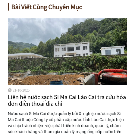
Bài Viết Cùng Chuyên Mục
21-10-2025
Liên hệ nước sạch Si Ma Cai Lào Cai tra cứu hóa
đơn điện thoại địa chỉ
Nước sạch Si Ma Cai được quản lý bởi Xí nghiệp nước sạch Si
Ma Cai thuộc Công ty cổ phần cấp nước tỉnh Lào Cai thực hiện
và chịu trách nhiệm việc phát triển kinh doanh, quản lý, chăm
sóc khách hàng và tham gia quản lý mạng ống cấp nước trên