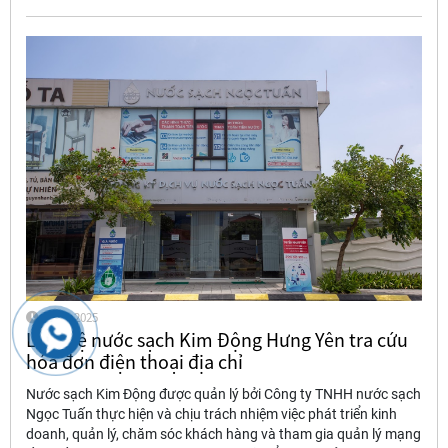
20-10-2025
Liên hệ nước sạch Kim Động Hưng Yên tra cứu
hóa đơn điện thoại địa chỉ
Nước sạch Kim Động được quản lý bởi Công ty TNHH nước sạch
Ngọc Tuấn thực hiện và chịu trách nhiệm việc phát triển kinh
doanh, quản lý, chăm sóc khách hàng và tham gia quản lý mạng