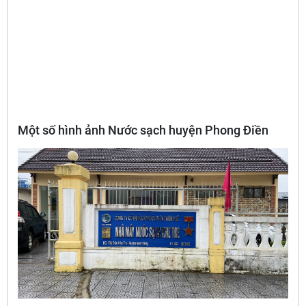
Một số hình ảnh Nước sạch huyện Phong Điền