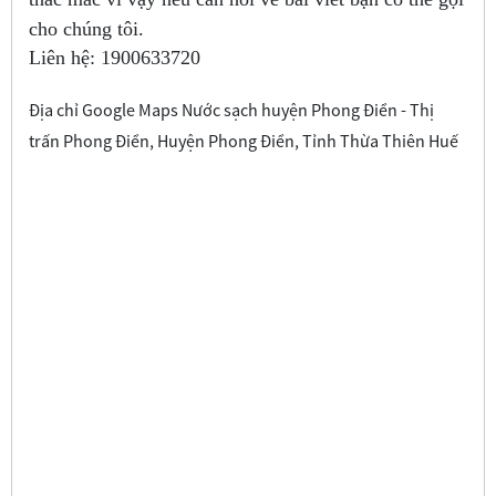
cho chúng tôi.
Liên hệ:
1900633720
Địa chỉ Google Maps Nước sạch huyện Phong Điền - Thị
trấn Phong Điền, Huyện Phong Điền, Tỉnh Thừa Thiên Huế