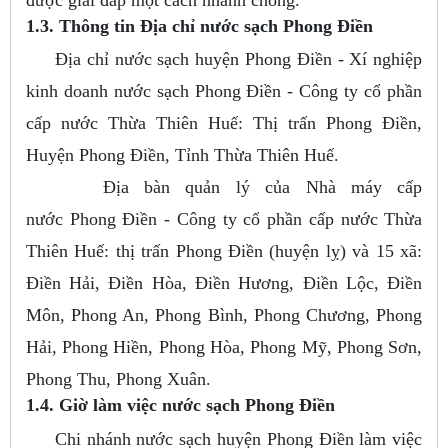
1.3. Thông tin Địa chỉ nước sạch Phong Điền
Địa chỉ nước sạch huyện Phong Điền - Xí nghiệp
kinh doanh nước sạch Phong Điền - Công ty cổ phần
cấp nước Thừa Thiên Huế: Thị trấn Phong Điền,
Huyện Phong Điền, Tỉnh Thừa Thiên Huế.
Địa bàn quản lý của Nhà máy cấp
nước Phong Điền - Công ty cổ phần cấp nước Thừa
Thiên Huế: thị trấn Phong Điền (huyện lỵ) và 15 xã:
Điền Hải, Điền Hòa, Điền Hương, Điền Lộc, Điền
Môn, Phong An, Phong Bình, Phong Chương, Phong
Hải, Phong Hiền, Phong Hòa, Phong Mỹ, Phong Sơn,
Phong Thu, Phong Xuân.
1.4. Giờ làm việc nước sạch Phong Điền
Chi nhánh nước sạch huyện Phong Điền làm việc