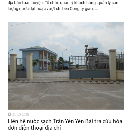
địa bàn toàn huyện. Tổ chức quản lý khách hàng, quản lý sản
lượng nước đạt hoặc vượt chỉ tiêu Công ty giao;.....
21-10-2025
Liên hệ nước sạch Trấn Yên Yên Bái tra cứu hóa
đơn điện thoại địa chỉ