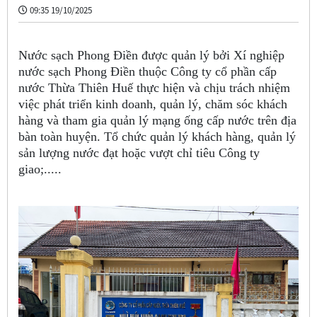
09:35 19/10/2025
Nước sạch Phong Điền được quản lý bởi Xí nghiệp
nước sạch Phong Điền thuộc Công ty cổ phần cấp
nước Thừa Thiên Huế thực hiện và chịu trách nhiệm
việc phát triển kinh doanh, quản lý, chăm sóc khách
hàng và tham gia quản lý mạng ống cấp nước trên địa
bàn toàn huyện. Tổ chức quản lý khách hàng, quản lý
sản lượng nước đạt hoặc vượt chỉ tiêu Công ty
giao;.....