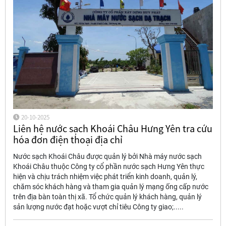
20-10-2025
Liên hệ nước sạch Khoái Châu Hưng Yên tra cứu
hóa đơn điện thoại địa chỉ
Nước sạch Khoái Châu được quản lý bởi Nhà máy nước sạch
Khoái Châu thuộc Công ty cổ phần nước sạch Hưng Yên thực
hiện và chịu trách nhiệm việc phát triển kinh doanh, quản lý,
chăm sóc khách hàng và tham gia quản lý mạng ống cấp nước
trên địa bàn toàn thị xã. Tổ chức quản lý khách hàng, quản lý
sản lượng nước đạt hoặc vượt chỉ tiêu Công ty giao;.....