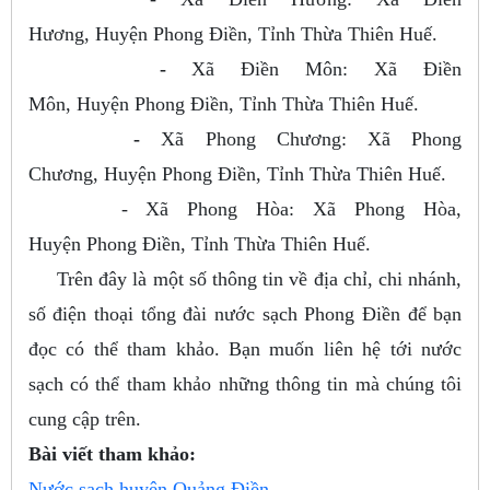
Hương, Huyện Phong Điền, Tỉnh Thừa Thiên Huế.
-
Xã Điền Môn: Xã Điền
Môn, Huyện Phong Điền, Tỉnh Thừa Thiên Huế.
-
Xã Phong Chương: Xã Phong
Chương, Huyện Phong Điền, Tỉnh Thừa Thiên Huế.
- Xã Phong Hòa: Xã Phong Hòa,
Huyện Phong Điền, Tỉnh Thừa Thiên Huế.
Trên đây là một số thông tin về địa chỉ, chi nhánh,
số điện thoại tổng đài nước sạch Phong Điền để bạn
đọc có thể tham khảo. Bạn muốn liên hệ tới nước
sạch có thể tham khảo những thông tin mà chúng tôi
cung cập trên.
Bài viết tham khảo:
Nước sạch huyện Quảng Điền