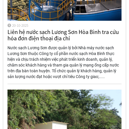
20-10-2025
Liên hệ nước sạch Lương Sơn Hòa Bình tra cứu
hóa đơn điện thoại địa chỉ
Nước sạch Lương Sơn được quản lý bởi Nhà máy nước sạch
Lương Sơn thuộc Công ty cổ phần nước sạch Hòa Bình thực
hiện và chịu trách nhiệm việc phát triển kinh doanh, quản lý,
chăm sóc khách hàng và tham gia quản lý mạng ống cấp nước
trên địa bàn toàn huyện. Tổ chức quản lý khách hàng, quản lý
sản lượng nước đạt hoặc vượt chỉ tiêu Công ty giao;.....