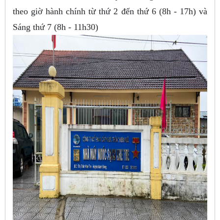
theo giờ hành chính từ thứ 2 đến thứ 6 (8h - 17h) và
Sáng thứ 7 (8h - 11h30)