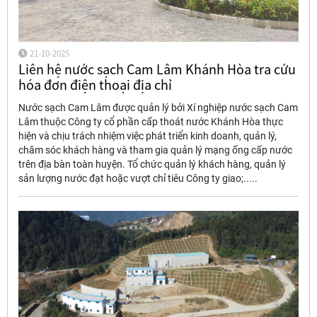
21-10-2025
Liên hệ nước sạch Cam Lâm Khánh Hòa tra cứu
hóa đơn điện thoại địa chỉ
Nước sạch Cam Lâm được quản lý bởi Xí nghiệp nước sạch Cam
Lâm thuộc Công ty cổ phần cấp thoát nước Khánh Hòa thực
hiện và chịu trách nhiệm việc phát triển kinh doanh, quản lý,
chăm sóc khách hàng và tham gia quản lý mạng ống cấp nước
trên địa bàn toàn huyện. Tổ chức quản lý khách hàng, quản lý
sản lượng nước đạt hoặc vượt chỉ tiêu Công ty giao;.....