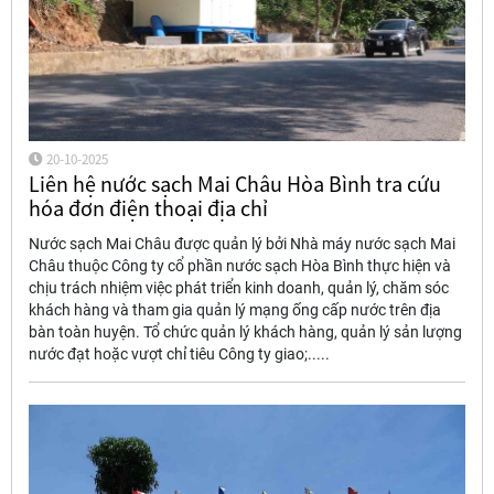
20-10-2025
Liên hệ nước sạch Mai Châu Hòa Bình tra cứu
hóa đơn điện thoại địa chỉ
Nước sạch Mai Châu được quản lý bởi Nhà máy nước sạch Mai
Châu thuộc Công ty cổ phần nước sạch Hòa Bình thực hiện và
chịu trách nhiệm việc phát triển kinh doanh, quản lý, chăm sóc
khách hàng và tham gia quản lý mạng ống cấp nước trên địa
bàn toàn huyện. Tổ chức quản lý khách hàng, quản lý sản lượng
nước đạt hoặc vượt chỉ tiêu Công ty giao;.....