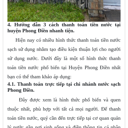
4. Hướng dẫn 3 cách thanh toán tiền nước tại
huyện Phong Điền nhanh tiện.
Hiện nay có nhiều hình thức thanh toán tiền nước
sạch sử dụng nhằm tạo điều kiện thuận lợi cho người
sử dụng nước. Dưới đây là một số hình thức thanh
toán tiền nước phổ biến tại Huyện Phong Điền nhất
bạn có thể tham khảo áp dụng:
4.1. Thanh toán trực tiếp tại chi nhánh nước sạch
Phong Điền.
Đây được xem là hình thức phổ biến và quen
thuộc nhất, phù hợp với tất cả mọi người. Để thanh
toán tiền nước, quý cần đến trực tiếp tại cơ quan quản
lý nước gần nơi sinh sống và điền thông tin cá nhân