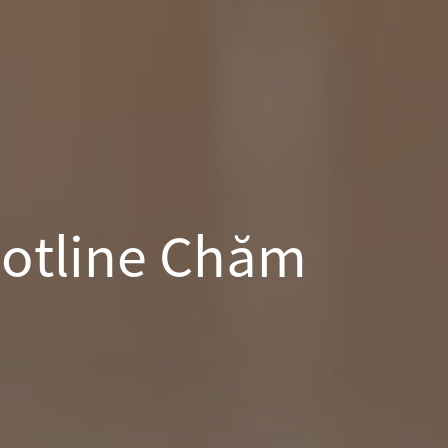
Hotline Chăm