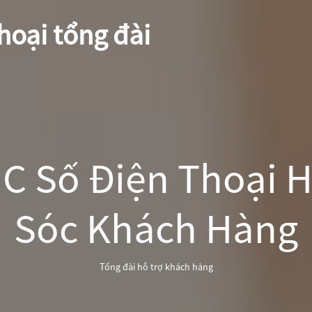
hoại tổng đài
C Số Điện Thoại 
Sóc Khách Hàng
Tổng đài hỗ trợ khách hàng