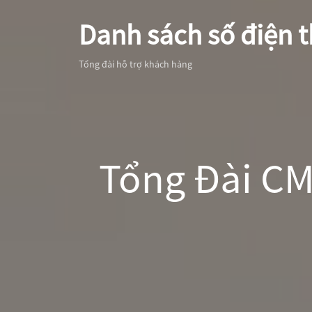
Danh sách số điện t
Tổng đài hỗ trợ khách hàng
Tổng Đài CM