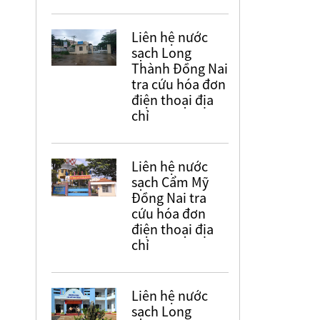
Liên hệ nước
sạch Long
Thành Đồng Nai
tra cứu hóa đơn
điện thoại địa
chỉ
Liên hệ nước
sạch Cẩm Mỹ
Đồng Nai tra
cứu hóa đơn
điện thoại địa
chỉ
Liên hệ nước
sạch Long