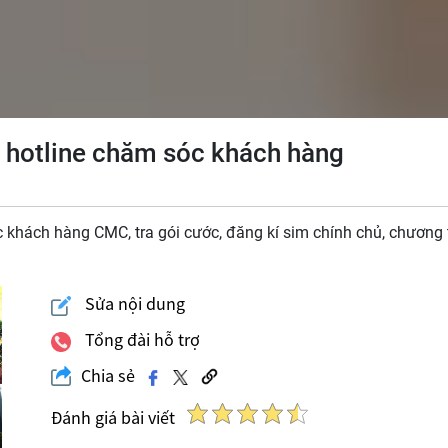
 hotline chăm sóc khách hàng
 khách hàng CMC, tra gói cước, đăng kí sim chính chủ, chương 
Sửa nội dung
Tổng đài hỗ trợ
Chia sẻ
Đánh giá bài viết