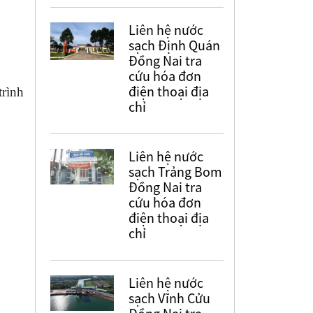
Liên hệ nước
sạch Định Quán
Đồng Nai tra
cứu hóa đơn
điện thoại địa
trình
chỉ
Liên hệ nước
sạch Trảng Bom
Đồng Nai tra
cứu hóa đơn
điện thoại địa
chỉ
Liên hệ nước
sạch Vĩnh Cửu