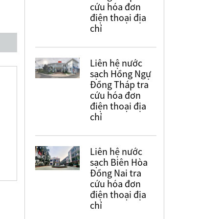
cứu hóa đơn
điện thoại địa
chỉ
Liên hệ nước
sạch Hồng Ngự
Đồng Tháp tra
cứu hóa đơn
điện thoại địa
chỉ
Liên hệ nước
sạch Biên Hòa
Đồng Nai tra
cứu hóa đơn
điện thoại địa
chỉ