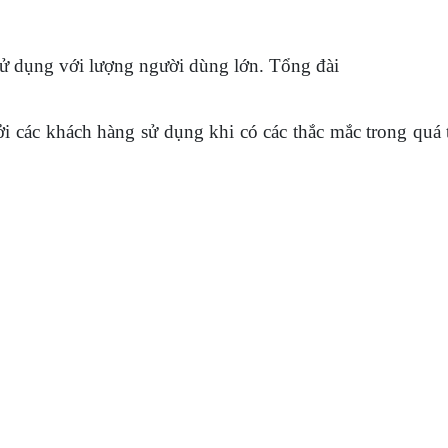
sử dụng với lượng người dùng lớn. Tổng đài
ởi các khách hàng sử dụng khi có các thắc mắc trong quá 