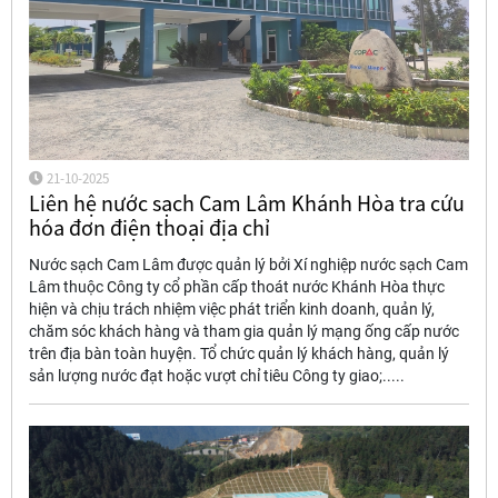
21-10-2025
Liên hệ nước sạch Cam Lâm Khánh Hòa tra cứu
hóa đơn điện thoại địa chỉ
Nước sạch Cam Lâm được quản lý bởi Xí nghiệp nước sạch Cam
Lâm thuộc Công ty cổ phần cấp thoát nước Khánh Hòa thực
hiện và chịu trách nhiệm việc phát triển kinh doanh, quản lý,
chăm sóc khách hàng và tham gia quản lý mạng ống cấp nước
trên địa bàn toàn huyện. Tổ chức quản lý khách hàng, quản lý
sản lượng nước đạt hoặc vượt chỉ tiêu Công ty giao;.....