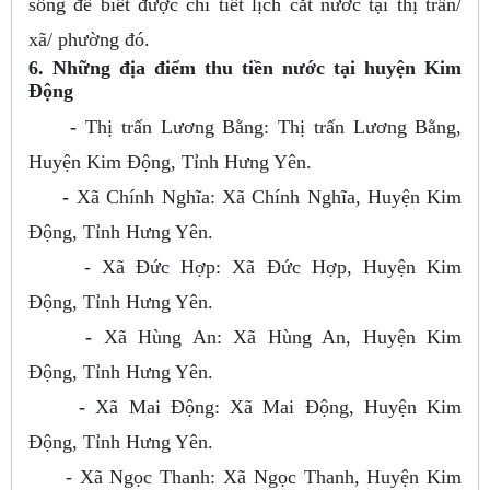
sống để biết được chi tiết lịch cắt nước tại thị trấn/
xã/ phường đó.
6. Những địa điểm thu tiền nước tại huyện Kim
Động
-
Thị trấn Lương Bằng: Thị trấn Lương Bằng,
Huyện Kim Động, Tỉnh Hưng Yên.
-
Xã Chính Nghĩa: Xã Chính Nghĩa, Huyện Kim
Động, Tỉnh Hưng Yên.
- Xã Đức Hợp: Xã Đức Hợp, Huyện Kim
Động, Tỉnh Hưng Yên.
-
Xã Hùng An: Xã Hùng An, Huyện Kim
Động, Tỉnh Hưng Yên.
-
Xã Mai Động: Xã Mai Động, Huyện Kim
Động, Tỉnh Hưng Yên.
- Xã Ngọc Thanh: Xã Ngọc Thanh, Huyện Kim