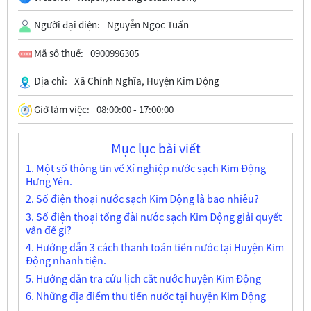
Người đại diện:
Nguyễn Ngọc Tuấn
Mã số thuế:
0900996305
Địa chỉ:
Xã Chính Nghĩa, Huyện Kim Động
Giờ làm việc:
08:00:00 - 17:00:00
Mục lục bài viết
1. Một số thông tin về Xí nghiệp nước sạch Kim Động
Hưng Yên.
2. Số điện thoại nước sạch Kim Động là bao nhiêu?
3. Số điện thoại tổng đài nước sạch Kim Động giải quyết
vấn đề gì?
4. Hướng dẫn 3 cách thanh toán tiền nước tại Huyện Kim
Động nhanh tiện.
5. Hướng dẫn tra cứu lịch cắt nước huyện Kim Động
6. Những địa điểm thu tiền nước tại huyện Kim Động