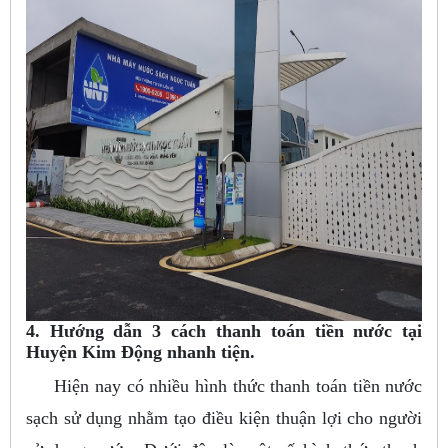
4. Hướng dẫn 3 cách thanh toán tiền nước tại
Huyện Kim Động nhanh tiện.
Hiện nay có nhiều hình thức thanh toán tiền nước
sạch sử dụng nhằm tạo điều kiện thuận lợi cho người