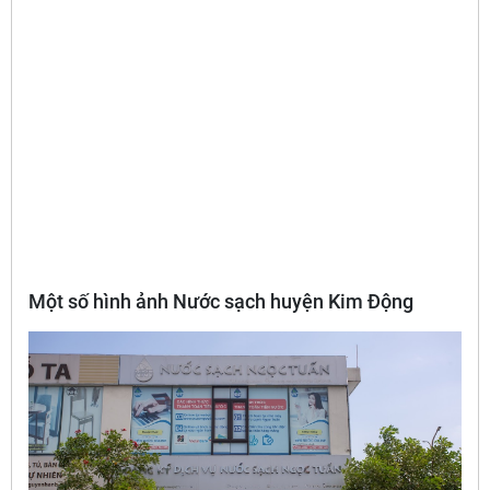
Một số hình ảnh Nước sạch huyện Kim Động