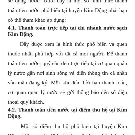
sử dụng nước. Dưới đây là một số hình thức thanh
toán tiền nước phổ biến tại huyện Kim Động nhất bạn
có thể tham khảo áp dụng:
4.1. Thanh toán trực tiếp tại chi nhánh nước sạch
Kim Động.
Đây được xem là hình thức phổ biến và quen
thuộc nhất, phù hợp với tất cả mọi người. Để thanh
toán tiền nước, quý cần đến trực tiếp tại cơ quan quản
lý nước gần nơi sinh sống và điền thông tin cá nhân
vào mẫu đăng ký. Mỗi khi đến thời hạn thanh toán,
cơ quan quản lý nước sẽ gửi thông báo đến số điện
thoại quý khách.
4.2. Thanh toán tiền nước tại điểm thu hộ tại Kim
Động.
Một số điểm thu hộ phổ biến tại huyện Kim