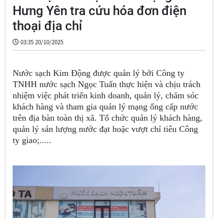
Hưng Yên tra cứu hóa đơn điện
thoại địa chỉ
03:35 20/10/2025
Nước sạch Kim Động được quản lý bởi Công ty
TNHH nước sạch Ngọc Tuấn thực hiện và chịu trách
nhiệm việc phát triển kinh doanh, quản lý, chăm sóc
khách hàng và tham gia quản lý mạng ống cấp nước
trên địa bàn toàn thị xã. Tổ chức quản lý khách hàng,
quản lý sản lượng nước đạt hoặc vượt chỉ tiêu Công
ty giao;.....