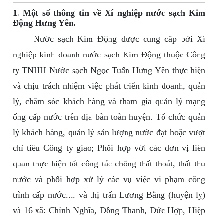
1. Một số thông tin về Xí nghiệp nước sạch Kim
Động Hưng Yên.
Nước sạch Kim Động được cung cấp bởi Xí
nghiệp kinh doanh nước sạch Kim Động thuộc Công
ty TNHH Nước sạch Ngọc Tuấn Hưng Yên thực hiện
và chịu trách nhiệm việc phát triển kinh doanh, quản
lý, chăm sóc khách hàng và tham gia quản lý mạng
ống cấp nước trên địa bàn toàn huyện. Tổ chức quản
lý khách hàng, quản lý sản lượng nước đạt hoặc vượt
chỉ tiêu Công ty giao; Phối hợp với các đơn vị liên
quan thực hiện tốt công tác chống thất thoát, thất thu
nước và phối hợp xử lý các vụ việc vi phạm công
trình cấp nước.... và thị trấn Lương Bằng (huyện lỵ)
và 16 xã: Chính Nghĩa, Đồng Thanh, Đức Hợp, Hiệp