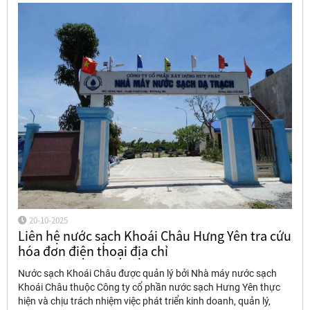
20-10-2025
Liên hệ nước sạch Khoái Châu Hưng Yên tra cứu
hóa đơn điện thoại địa chỉ
Nước sạch Khoái Châu được quản lý bởi Nhà máy nước sạch
Khoái Châu thuộc Công ty cổ phần nước sạch Hưng Yên thực
hiện và chịu trách nhiệm việc phát triển kinh doanh, quản lý,