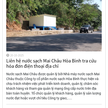
20-10-2025
Liên hệ nước sạch Mai Châu Hòa Bình tra cứu
hóa đơn điện thoại địa chỉ
Nước sạch Mai Châu được quản lý bởi Nhà máy nước sạch Mai
Châu thuộc Công ty cổ phần nước sạch Hòa Bình thực hiện và
chịu trách nhiệm việc phát triển kinh doanh, quản lý, chăm sóc
khách hàng và tham gia quản lý mạng ống cấp nước trên địa
bàn toàn huyện. Tổ chức quản lý khách hàng, quản lý sản lượng
nước đạt hoặc vượt chỉ tiêu Công ty giao;.....