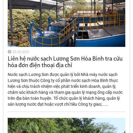
20-10-2025
Liên hệ nước sạch Lương Sơn Hòa Bình tra cứu
hóa đơn điện thoại địa chỉ
Nước sạch Lương Sơn được quản lý bởi Nhà máy nước sạch
Lương Sơn thuộc Công ty cổ phần nước sạch Hòa Bình thực
hiện và chịu trách nhiệm việc phát triển kinh doanh, quản lý,
chăm sóc khách hàng và tham gia quản lý mạng ống cấp nước
trên địa bàn toàn huyện. Tổ chức quản lý khách hàng, quản lý
sản lượng nước đạt hoặc vượt chỉ tiêu Công ty giao;.....