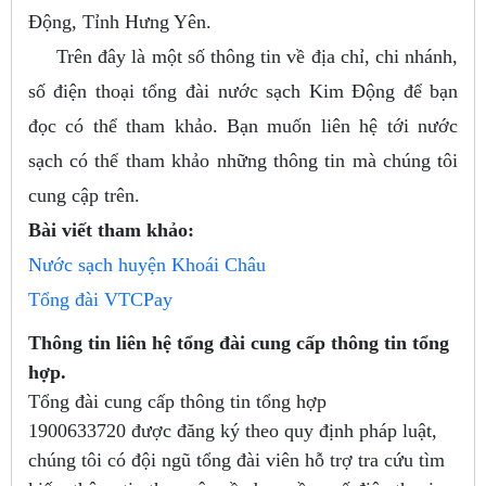
Động, Tỉnh Hưng Yên.
Trên đây là một số thông tin về địa chỉ, chi nhánh,
số điện thoại tổng đài nước sạch Kim Động để bạn
đọc có thể tham khảo. Bạn muốn liên hệ tới nước
sạch có thể tham khảo những thông tin mà chúng tôi
cung cập trên.
Bài viết tham khảo:
Nước sạch huyện Khoái Châu
Tổng đài VTCPay
Thông tin liên hệ tổng đài cung cấp thông tin tổng
hợp.
Tổng đài cung cấp thông tin tổng hợp
1900633720
được đăng ký theo quy định pháp luật,
chúng tôi có đội ngũ tổng đài viên hỗ trợ tra cứu tìm