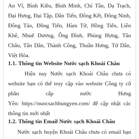
An Vĩ, Bình Kiều, Bình Minh, Chí Tân, Dạ Trạch,
Đại Hưng, Đại Tập, Dân Tiến, Đông Kết, Đông Ninh,
Đông Tảo, Đồng Tiến, Hàm Tử, Hồng Tiến, Liên
Khê, Nhuế Dương, Ông Đình, Phùng Hưng, Tân
Châu, Tân Dân, Thành Công, Thuần Hưng, Tứ Dân,
Việt Hòa.
1.1. Thông tin Website Nước sạch Khoái Châu
Hiện nay Nước sạch Khoái Châu chưa có
website bạn có thể truy cập vào website Công ty cổ
phần cấp nước Hưng
Yên: https://nuocsachhungyen.com/ để cập nhật các
thông tin mới nhất
1.2. Thông tin Email Nước sạch Khoái Châu
Nước sạch huyện Khoái Châu chưa có email bạn