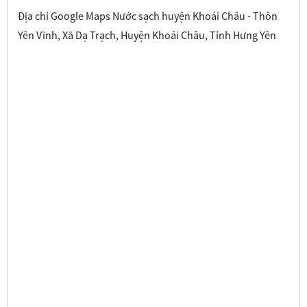
Địa chỉ Google Maps Nước sạch huyện Khoái Châu - Thôn
Yên Vĩnh, Xã Dạ Trạch, Huyện Khoái Châu, Tỉnh Hưng Yên