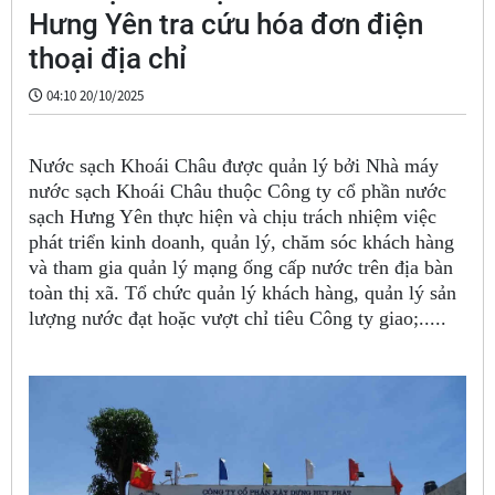
Hưng Yên tra cứu hóa đơn điện
thoại địa chỉ
04:10 20/10/2025
Nước sạch Khoái Châu được quản lý bởi Nhà máy
nước sạch Khoái Châu thuộc Công ty cổ phần nước
sạch Hưng Yên thực hiện và chịu trách nhiệm việc
phát triển kinh doanh, quản lý, chăm sóc khách hàng
và tham gia quản lý mạng ống cấp nước trên địa bàn
toàn thị xã. Tổ chức quản lý khách hàng, quản lý sản
lượng nước đạt hoặc vượt chỉ tiêu Công ty giao;.....