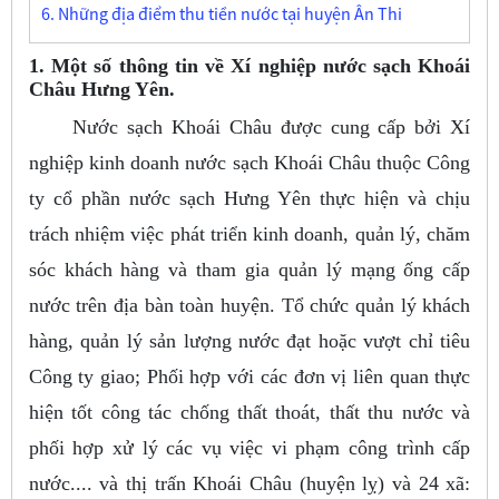
6. Những địa điểm thu tiền nước tại huyện Ân Thi
1. Một số thông tin về Xí nghiệp nước sạch Khoái
Châu Hưng Yên.
Nước sạch Khoái Châu được cung cấp bởi Xí
nghiệp kinh doanh nước sạch Khoái Châu thuộc Công
ty cổ phần nước sạch Hưng Yên thực hiện và chịu
trách nhiệm việc phát triển kinh doanh, quản lý, chăm
sóc khách hàng và tham gia quản lý mạng ống cấp
nước trên địa bàn toàn huyện. Tổ chức quản lý khách
hàng, quản lý sản lượng nước đạt hoặc vượt chỉ tiêu
Công ty giao; Phối hợp với các đơn vị liên quan thực
hiện tốt công tác chống thất thoát, thất thu nước và
phối hợp xử lý các vụ việc vi phạm công trình cấp
nước.... và thị trấn Khoái Châu (huyện lỵ) và 24 xã: