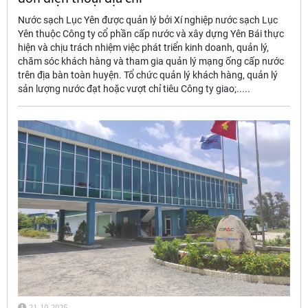
Nước sạch Lục Yên được quản lý bởi Xí nghiệp nước sạch Lục
Yên thuộc Công ty cổ phần cấp nước và xây dựng Yên Bái thực
hiện và chịu trách nhiệm việc phát triển kinh doanh, quản lý,
chăm sóc khách hàng và tham gia quản lý mạng ống cấp nước
trên địa bàn toàn huyện. Tổ chức quản lý khách hàng, quản lý
sản lượng nước đạt hoặc vượt chỉ tiêu Công ty giao;.....
21-10-2025