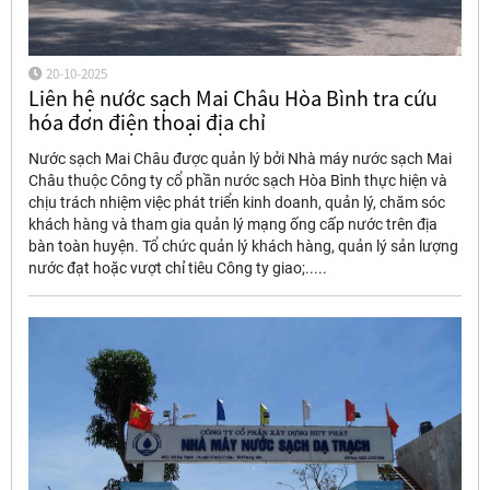
20-10-2025
Liên hệ nước sạch Mai Châu Hòa Bình tra cứu
hóa đơn điện thoại địa chỉ
Nước sạch Mai Châu được quản lý bởi Nhà máy nước sạch Mai
Châu thuộc Công ty cổ phần nước sạch Hòa Bình thực hiện và
chịu trách nhiệm việc phát triển kinh doanh, quản lý, chăm sóc
khách hàng và tham gia quản lý mạng ống cấp nước trên địa
bàn toàn huyện. Tổ chức quản lý khách hàng, quản lý sản lượng
nước đạt hoặc vượt chỉ tiêu Công ty giao;.....