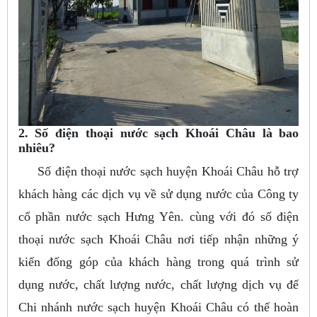
2. Số điện thoại nước sạch Khoái Châu là bao
nhiêu?
Số điện thoại nước sạch huyện Khoái Châu hỗ trợ
khách hàng các dịch vụ về sử dụng nước của Công ty
cổ phần nước sạch Hưng Yên. cùng với đó số điện
thoại nước sạch Khoái Châu nơi tiếp nhận những ý
kiến đống góp của khách hàng trong quá trình sử
dụng nước, chất lượng nước, chất lượng dịch vụ để
Chi nhánh nước sạch huyện Khoái Châu có thể hoàn