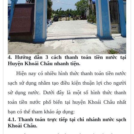
4. Hướng dẫn 3 cách thanh toán tiền nước tại
Huyện Khoái Châu nhanh tiện.
Hiện nay có nhiều hình thức thanh toán tiền nước
sạch sử dụng nhằm tạo điều kiện thuận lợi cho người
sử dụng nước. Dưới đây là một số hình thức thanh
toán tiền nước phổ biến tại huyện Khoái Châu nhất
bạn có thể tham khảo áp dụng:
4.1. Thanh toán trực tiếp tại chi nhánh nước sạch
Khoái Châu.