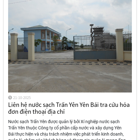
21-10-2025
Liên hệ nước sạch Trấn Yên Yên Bái tra cứu hóa
đơn điện thoại địa chỉ
Nước sạch Trấn Yên được quản lý bởi Xí nghiệp nước sạch
Trấn Yên thuộc Công ty cổ phần cấp nước và xây dựng Yên
Bái thực hiện và chịu trách nhiệm việc phát triển kinh doanh,