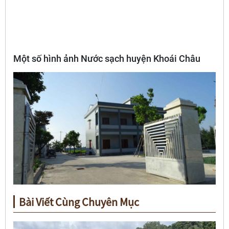
Một số hình ảnh Nước sạch huyện Khoái Châu
Bài Viết Cùng Chuyên Mục