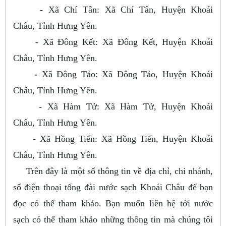
-
Xã Chí Tân: Xã Chí Tân, Huyện Khoái
Châu, Tỉnh Hưng Yên.
- Xã Đông Kết: Xã Đông Kết, Huyện Khoái
Châu, Tỉnh Hưng Yên.
-
Xã Đông Tảo: Xã Đông Tảo, Huyện Khoái
Châu, Tỉnh Hưng Yên.
-
Xã Hàm Tử: Xã Hàm Tử, Huyện Khoái
Châu, Tỉnh Hưng Yên.
- Xã Hồng Tiến: Xã Hồng Tiến, Huyện Khoái
Châu, Tỉnh Hưng Yên.
Trên đây là một số thông tin về địa chỉ, chi nhánh,
số điện thoại tổng đài nước sạch Khoái Châu để bạn
đọc có thể tham khảo. Bạn muốn liên hệ tới nước
sạch có thể tham khảo những thông tin mà chúng tôi