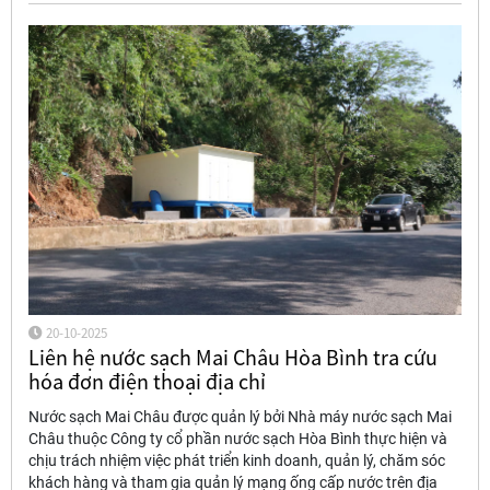
20-10-2025
Liên hệ nước sạch Mai Châu Hòa Bình tra cứu
hóa đơn điện thoại địa chỉ
Nước sạch Mai Châu được quản lý bởi Nhà máy nước sạch Mai
Châu thuộc Công ty cổ phần nước sạch Hòa Bình thực hiện và
chịu trách nhiệm việc phát triển kinh doanh, quản lý, chăm sóc
khách hàng và tham gia quản lý mạng ống cấp nước trên địa