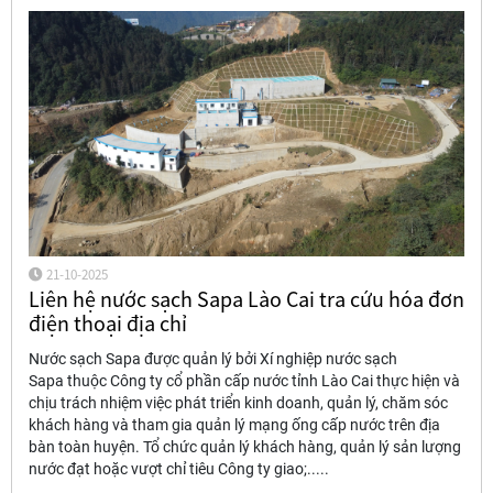
21-10-2025
Liên hệ nước sạch Sapa Lào Cai tra cứu hóa đơn
điện thoại địa chỉ
Nước sạch Sapa được quản lý bởi Xí nghiệp nước sạch
Sapa thuộc Công ty cổ phần cấp nước tỉnh Lào Cai thực hiện và
chịu trách nhiệm việc phát triển kinh doanh, quản lý, chăm sóc
khách hàng và tham gia quản lý mạng ống cấp nước trên địa
bàn toàn huyện. Tổ chức quản lý khách hàng, quản lý sản lượng
nước đạt hoặc vượt chỉ tiêu Công ty giao;.....