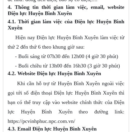
4. Thông tin thời gian làm việc, email, website
Điện lực Huyện Bình Xuyên
4.1. Thời gian làm việc của Điện lực Huyện Bình
Xuyên
Hiện nay Điện lực Huyện Bình Xuyên làm việc từ
thứ 2 đến thứ 6 theo khung giờ sau:
- Buổi sáng từ 07h30 đến 12h00 (4 giờ 30 phút)
- Buổi chiều từ 13h00 đến 16h30 (3 giờ 30 phút)
4.2. Website Điện lực Huyện Bình Xuyên
Khi cần hỗ trợ từ Huyện Bình Xuyên ngoài việc
gọi tới số điện thoại Điện lực Huyện Bình Xuyên thì
bạn có thể truy cập vào website chính thức của Điện
lực Huyện Bình Xuyên theo đường link:
https://pcvinhphuc.npc.com.vn/
4.3. Email Điện lực Huyện Bình Xuyên