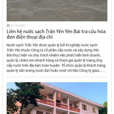
21-10-2025
Liên hệ nước sạch Trấn Yên Yên Bái tra cứu hóa
đơn điện thoại địa chỉ
Nước sạch Trấn Yên được quản lý bởi Xí nghiệp nước sạch
Trấn Yên thuộc Công ty cổ phần cấp nước và xây dựng Yên
Bái thực hiện và chịu trách nhiệm việc phát triển kinh doanh,
quản lý, chăm sóc khách hàng và tham gia quản lý mạng ống
cấp nước trên địa bàn toàn huyện. Tổ chức quản lý khách hàng,
quản lý sản lượng nước đạt hoặc vượt chỉ tiêu Công ty giao;.....