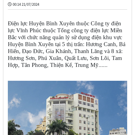
00:14 21/07/2024
Điện lực Huyện Bình Xuyên thuộc Công ty điện
lực Vĩnh Phúc thuộc Tổng công ty điện lực Miền
Bắc với chức năng quản lý sử dụng điện khu vực
Huyện Bình Xuyên tại 5 thị trấn: Hương Canh, Bá
Hiến, Đạo Đức, Gia Khánh, Thanh Lãng và 8 xã:
Hương Sơn, Phú Xuân, Quất Lưu, Sơn Lôi, Tam
Hợp, Tân Phong, Thiện Kế, Trung Mỹ......