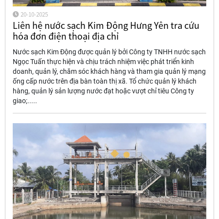
20-10-2025
Liên hệ nước sạch Kim Động Hưng Yên tra cứu
hóa đơn điện thoại địa chỉ
Nước sạch Kim Động được quản lý bởi Công ty TNHH nước sạch
Ngọc Tuấn thực hiện và chịu trách nhiệm việc phát triển kinh
doanh, quản lý, chăm sóc khách hàng và tham gia quản lý mạng
ống cấp nước trên địa bàn toàn thị xã. Tổ chức quản lý khách
hàng, quản lý sản lượng nước đạt hoặc vượt chỉ tiêu Công ty
giao;.....