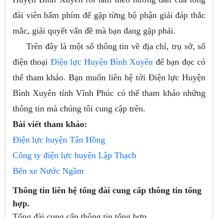
đài viên bấm phím để gặp từng bộ phận giải đáp thắc
mắc, giải quyết vấn đề mà bạn đang gặp phải.
Trên đây là một số thông tin về địa chỉ, trụ sở, số
điện thoại
Điện lực Huyện Bình Xuyên
để bạn đọc có
thể tham khảo. Bạn muốn liên hệ tới Điện lực Huyện
Bình Xuyên tỉnh Vĩnh Phúc có thể tham khảo những
thông tin mà chúng tôi cung cập trên.
Bài viết tham khảo:
Điện lực huyện Tân Hồng
Công ty điện lực huyện Lập Thạch
Bến xe Nước Ngầm
Thông tin liên hệ tổng đài cung cấp thông tin tổng
hợp.
Tổng đài cung cấp thông tin tổng hợp