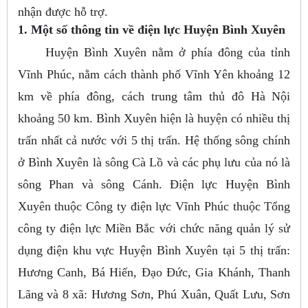
nhận được hỗ trợ.
1. Một số thông tin về điện lực Huyện Bình Xuyên
Huyện Bình Xuyên nằm ở phía đông của tỉnh
Vĩnh Phúc, nằm cách thành phố Vĩnh Yên khoảng 12
km về phía đông, cách trung tâm thủ đô Hà Nội
khoảng 50 km. Bình Xuyên hiện là huyện có nhiều thị
trấn nhất cả nước với 5 thị trấn. Hệ thống sông chính
ở Bình Xuyên là sông Cà Lồ và các phụ lưu của nó là
sông Phan và sông Cánh. Điện lực Huyện Bình
Xuyên thuộc Công ty điện lực Vĩnh Phúc thuộc Tổng
công ty điện lực Miền Bắc với chức năng quản lý sử
dụng điện khu vực Huyện Bình Xuyên tại 5 thị trấn:
Hương Canh, Bá Hiến, Đạo Đức, Gia Khánh, Thanh
Lãng và 8 xã: Hương Sơn, Phú Xuân, Quất Lưu, Sơn