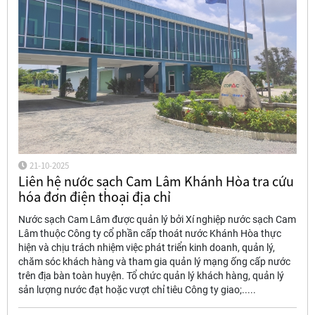
21-10-2025
Liên hệ nước sạch Cam Lâm Khánh Hòa tra cứu
hóa đơn điện thoại địa chỉ
Nước sạch Cam Lâm được quản lý bởi Xí nghiệp nước sạch Cam
Lâm thuộc Công ty cổ phần cấp thoát nước Khánh Hòa thực
hiện và chịu trách nhiệm việc phát triển kinh doanh, quản lý,
chăm sóc khách hàng và tham gia quản lý mạng ống cấp nước
trên địa bàn toàn huyện. Tổ chức quản lý khách hàng, quản lý
sản lượng nước đạt hoặc vượt chỉ tiêu Công ty giao;.....