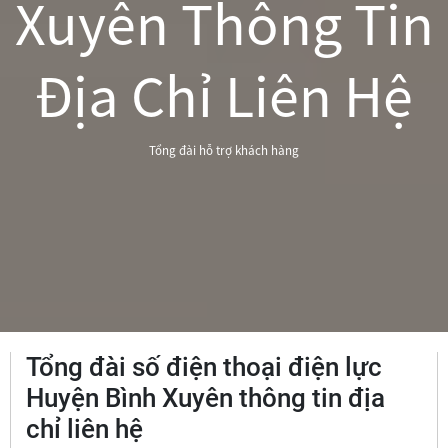
Xuyên Thông Tin
Địa Chỉ Liên Hệ
Tổng đài hỗ trợ khách hàng
Tổng đài số điện thoại điện lực
Huyện Bình Xuyên thông tin địa
chỉ liên hệ