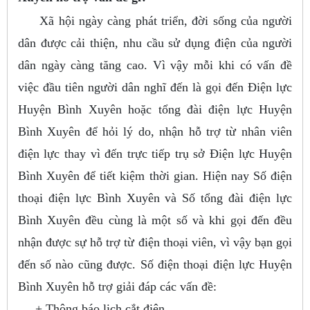
Xã hội ngày càng phát triển, đời sống của người
dân được cải thiện, nhu cầu sử dụng điện của người
dân ngày càng tăng cao. Vì vậy mỗi khi có vấn đề
việc đầu tiên người dân nghĩ đến là gọi đến Điện lực
Huyện Bình Xuyên hoặc tổng đài điện lực Huyện
Bình Xuyên để hỏi lý do, nhận hỗ trợ từ nhân viên
điện lực thay vì đến trực tiếp trụ sở Điện lực Huyện
Bình Xuyên để tiết kiệm thời gian. Hiện nay Số điện
thoại điện lực Bình Xuyên và Số tổng đài điện lực
Bình Xuyên đều cùng là một số và khi gọi đến đều
nhận được sự hỗ trợ từ điện thoại viên, vì vậy bạn gọi
đến số nào cũng được. Số điện thoại điện lực Huyện
Bình Xuyên hỗ trợ giải đáp các vấn đề:
+ Thông báo lịch cắt điện