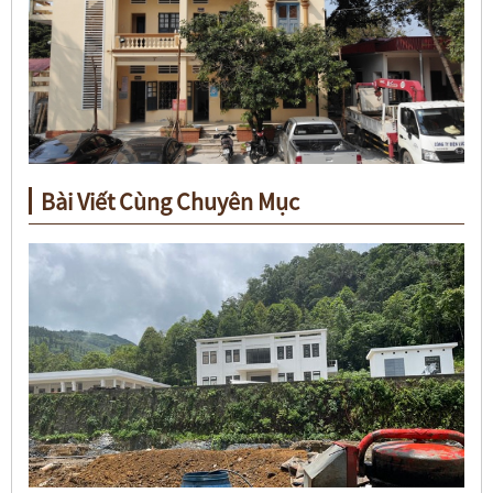
Bài Viết Cùng Chuyên Mục