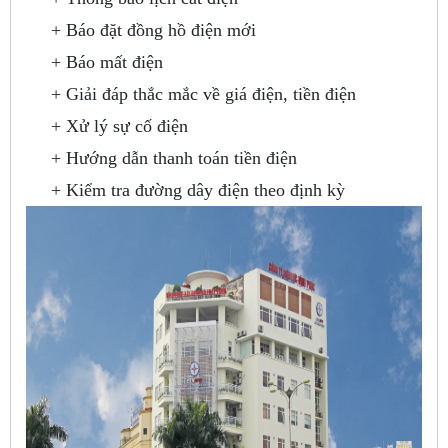
+ Báo đặt đồng hồ điện mới
+ Báo mất điện
+ Giải đáp thắc mắc về giá điện, tiền điện
+ Xử lý sự cố điện
+ Hướng dẫn thanh toán tiền điện
+ Kiểm tra đường dây điện theo định kỳ