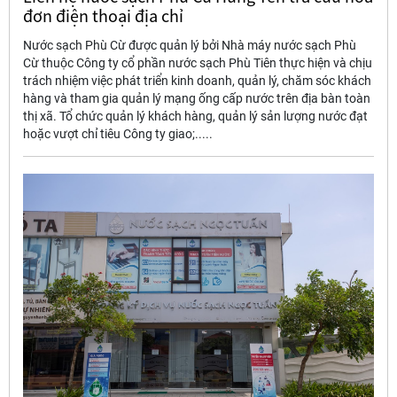
đơn điện thoại địa chỉ
Nước sạch Phù Cừ được quản lý bởi Nhà máy nước sạch Phù
Cừ thuộc Công ty cổ phần nước sạch Phù Tiên thực hiện và chịu
trách nhiệm việc phát triển kinh doanh, quản lý, chăm sóc khách
hàng và tham gia quản lý mạng ống cấp nước trên địa bàn toàn
thị xã. Tổ chức quản lý khách hàng, quản lý sản lượng nước đạt
hoặc vượt chỉ tiêu Công ty giao;.....