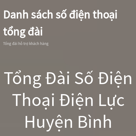
Danh sách số điện thoại
tổng đài
Tổng đài hỗ trợ khách hàng
Tổng Đài Số Điện
Thoại Điện Lực
Huyện Bình