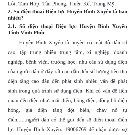
Lôi, Tam Hợp, Tân Phong, Thiện Kế, Trung Mỹ.
2. Số điện thoại Điện lực Huyện Bình Xuyên là bao
nhiêu?
2.1. Số điện thoại Điện lực Huyện Bình Xuyên
Tỉnh Vĩnh Phúc
Huyện Bình Xuyên là huyện có mật độ dân số
cao, tập trung nhiều trung tâm, xí nghiệp, doanh
nghiệp, bệnh viện, trường học, nhu cầu sử dụng điện
của ngưởi dân ở đây rất cao dẫn đến số lượng tiêu thụ
điện tăng cao dẫn đến phát sinh nhiều vấn đề phát
sinh trong quá trình sử dụng điện. Khi có vấn đề liên
quan đến điện như: mất điện, hỏng điện, đồng hồ điện
hỏng, giá điện tăng đột biến, chảy nổ tụ
điện,.....người dân có thể gọi đến số điện thoại điện
lực Huyện Bình Xuyên: 19006769 để nhận được sự