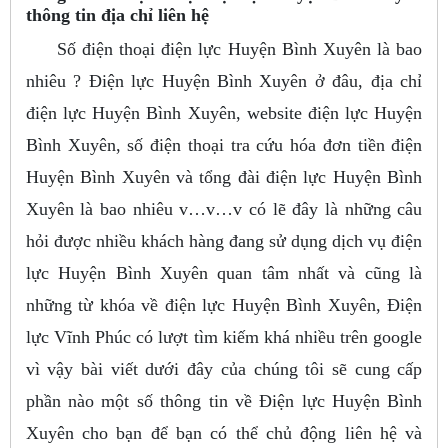
thông tin địa chỉ liên hệ
Số điện thoại điện lực Huyện Bình Xuyên là bao
nhiêu ? Điện lực Huyện Bình Xuyên ở đâu, địa chỉ
điện lực Huyện Bình Xuyên, website điện lực Huyện
Bình Xuyên, số điện thoại tra cứu hóa đơn tiền điện
Huyện Bình Xuyên và tổng đài điện lực Huyện Bình
Xuyên là bao nhiêu v…v…v có lẽ đây là những câu
hỏi được nhiều khách hàng đang sử dụng dịch vụ điện
lực Huyện Bình Xuyên quan tâm nhất và cũng là
những từ khóa về điện lực Huyện Bình Xuyên, Điện
lực Vĩnh Phúc có lượt tìm kiếm khá nhiều trên google
vì vậy bài viết dưới đây của chúng tôi sẽ cung cấp
phần nào một số thông tin về Điện lực Huyện Bình
Xuyên cho bạn để bạn có thể chủ động liên hệ và