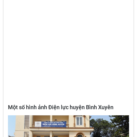
Một số hình ảnh Điện lực huyện Bình Xuyên