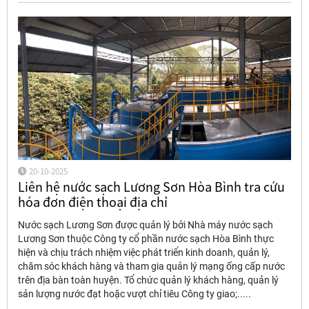
20-10-2025
Liên hệ nước sạch Lương Sơn Hòa Bình tra cứu
hóa đơn điện thoại địa chỉ
Nước sạch Lương Sơn được quản lý bởi Nhà máy nước sạch
Lương Sơn thuộc Công ty cổ phần nước sạch Hòa Bình thực
hiện và chịu trách nhiệm việc phát triển kinh doanh, quản lý,
chăm sóc khách hàng và tham gia quản lý mạng ống cấp nước
trên địa bàn toàn huyện. Tổ chức quản lý khách hàng, quản lý
sản lượng nước đạt hoặc vượt chỉ tiêu Công ty giao;.....