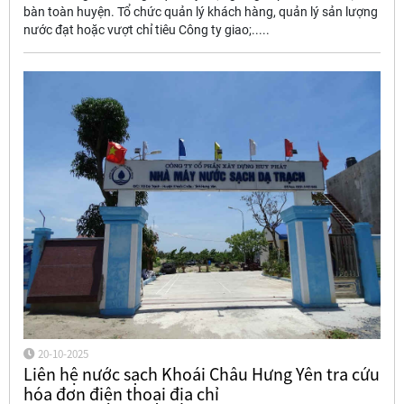
bàn toàn huyện. Tổ chức quản lý khách hàng, quản lý sản lượng
nước đạt hoặc vượt chỉ tiêu Công ty giao;.....
20-10-2025
Liên hệ nước sạch Khoái Châu Hưng Yên tra cứu
hóa đơn điện thoại địa chỉ