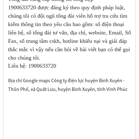
1900633720
được đăng ký theo quy định pháp luật,
chúng tôi có đội ngũ tổng đài viên hỗ trợ tra cứu tìm
kiếm thông tin theo yêu cầu bao gồm: số điện thoại
liên hệ, số tổng đài tư vấn, địa chỉ, website, Email, Số
Fax, số trung tâm cskh, hotline khiếu nại và giải đáp
thắc mắc vì vậy nếu cần hỏi về bài viết bạn có thể gọi
cho chúng tôi.
Liên hệ:
1900633720
Địa chỉ Google maps Công ty điện lực huyện Bình Xuyên -
Thôn Phổ, xã Quất Lưu, huyện Bình Xuyên, tỉnh Vĩnh Phúc