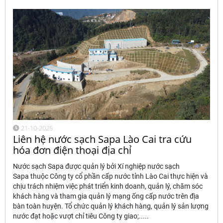
21-10-2025
Liên hệ nước sạch Sapa Lào Cai tra cứu
hóa đơn điện thoại địa chỉ
Nước sạch Sapa được quản lý bởi Xí nghiệp nước sạch
Sapa thuộc Công ty cổ phần cấp nước tỉnh Lào Cai thực hiện và
chịu trách nhiệm việc phát triển kinh doanh, quản lý, chăm sóc
khách hàng và tham gia quản lý mạng ống cấp nước trên địa
bàn toàn huyện. Tổ chức quản lý khách hàng, quản lý sản lượng
nước đạt hoặc vượt chỉ tiêu Công ty giao;.....