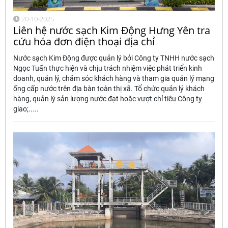
20-10-2025
Liên hệ nước sạch Kim Động Hưng Yên tra
cứu hóa đơn điện thoại địa chỉ
Nước sạch Kim Động được quản lý bởi Công ty TNHH nước sạch
Ngọc Tuấn thực hiện và chịu trách nhiệm việc phát triển kinh
doanh, quản lý, chăm sóc khách hàng và tham gia quản lý mạng
ống cấp nước trên địa bàn toàn thị xã. Tổ chức quản lý khách
hàng, quản lý sản lượng nước đạt hoặc vượt chỉ tiêu Công ty
giao;.....