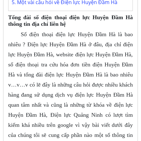
5. Một vài câu hỏi về Điện lực Huyện Đầm Hà
Tổng đài số điện thoại điện lực Huyện Đầm Hà
thông tin địa chỉ liên hệ
Số điện thoại điện lực Huyện Đầm Hà là bao
nhiêu ? Điện lực Huyện Đầm Hà ở đâu, địa chỉ điện
lực Huyện Đầm Hà, website điện lực Huyện Đầm Hà,
số điện thoại tra cứu hóa đơn tiền điện Huyện Đầm
Hà và tổng đài điện lực Huyện Đầm Hà là bao nhiêu
v…v…v có lẽ đây là những câu hỏi được nhiều khách
hàng đang sử dụng dịch vụ điện lực Huyện Đầm Hà
quan tâm nhất và cũng là những từ khóa về điện lực
Huyện Đầm Hà, Điện lực Quảng Ninh có lượt tìm
kiếm khá nhiều trên google vì vậy bài viết dưới đây
của chúng tôi sẽ cung cấp phần nào một số thông tin