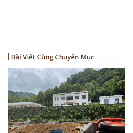
Bài Viết Cùng Chuyên Mục