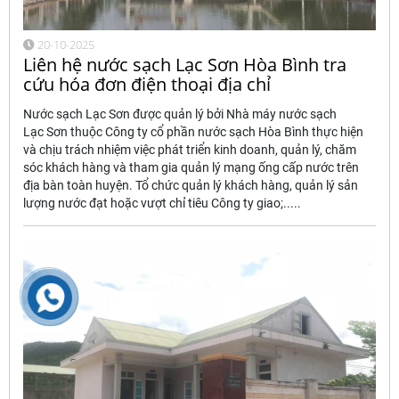
20-10-2025
Liên hệ nước sạch Lạc Sơn Hòa Bình tra
cứu hóa đơn điện thoại địa chỉ
Nước sạch Lạc Sơn được quản lý bởi Nhà máy nước sạch
Lạc Sơn thuộc Công ty cổ phần nước sạch Hòa Bình thực hiện
và chịu trách nhiệm việc phát triển kinh doanh, quản lý, chăm
sóc khách hàng và tham gia quản lý mạng ống cấp nước trên
địa bàn toàn huyện. Tổ chức quản lý khách hàng, quản lý sản
lượng nước đạt hoặc vượt chỉ tiêu Công ty giao;.....