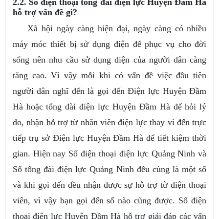
2.2. Số điện thoại tổng đài điện lực Huyện Đầm Hà
hỗ trợ vấn đề gì?
Xã hội ngày càng hiện đại, ngày càng có nhiều
máy móc thiết bị sử dụng điện để phục vụ cho đời
sống nên nhu cầu sử dụng điện của người dân càng
tăng cao. Vì vậy mỗi khi có vấn đề việc đầu tiên
người dân nghĩ đến là gọi đến Điện lực Huyện Đầm
Hà hoặc tổng đài điện lực Huyện Đầm Hà để hỏi lý
do, nhận hỗ trợ từ nhân viên điện lực thay vì đến trực
tiếp trụ sở Điện lực Huyện Đầm Hà để tiết kiệm thời
gian. Hiện nay Số điện thoại điện lực Quảng Ninh và
Số tổng đài điện lực Quảng Ninh đều cùng là một số
và khi gọi đến đều nhận được sự hỗ trợ từ điện thoại
viên, vì vậy bạn gọi đến số nào cũng được. Số điện
thoại điện lực Huyện Đầm Hà hỗ trợ giải đáp các vấn