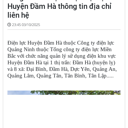
Huyện Đầm Hà thông tin địa chỉ
liên hệ
23:45 03/10/2025
Điện lực Huyện Đầm Hà thuộc Công ty điện lực
Quảng Ninh thuộc Tổng công ty điện lực Miền
Bắc với chức năng quản lý sử dụng điện khu vực
Huyện Đầm Hà tại 1 thị trấn: Đầm Hà (huyện lỵ)
và 8 xã: Đại Bình, Đầm Hà, Dực Yên, Quảng An,
Quảng Lâm, Quảng Tân, Tân Bình, Tân Lập.....