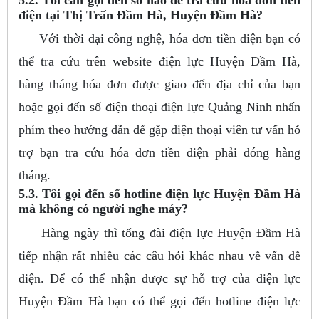
điện tại Thị Trấn Đầm Hà, Huyện Đầm Hà?
Với thời đại công nghệ, hóa đơn tiền điện bạn có
thể tra cứu trên website điện lực Huyện Đầm Hà,
hàng tháng hóa đơn được giao đến địa chỉ của bạn
hoặc gọi đến số điện thoại điện lực Quảng Ninh nhấn
phím theo hướng dẫn để gặp điện thoại viên tư vấn hỗ
trợ bạn tra cứu hóa đơn tiền điện phải đóng hàng
tháng.
5.3. Tôi gọi đến số hotline điện lực Huyện Đầm Hà
mà không có người nghe máy?
Hàng ngày thì tổng đài điện lực Huyện Đầm Hà
tiếp nhận rất nhiều các câu hỏi khác nhau về vấn đề
điện. Để có thể nhận được sự hỗ trợ của điện lực
Huyện Đầm Hà bạn có thể gọi đến hotline điện lực