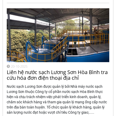
20-10-2025
Liên hệ nước sạch Lương Sơn Hòa Bình tra
cứu hóa đơn điện thoại địa chỉ
Nước sạch Lương Sơn được quản lý bởi Nhà máy nước sạch
Lương Sơn thuộc Công ty cổ phần nước sạch Hòa Bình thực
hiện và chịu trách nhiệm việc phát triển kinh doanh, quản lý,
chăm sóc khách hàng và tham gia quản lý mạng ống cấp nước
trên địa bàn toàn huyện. Tổ chức quản lý khách hàng, quản lý
sản lượng nước đạt hoặc vượt chỉ tiêu Công ty giao;.....