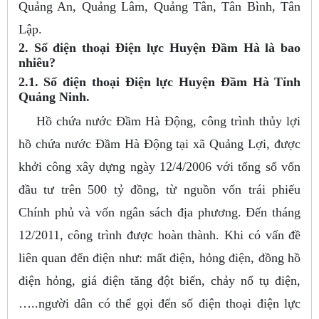
Quảng An, Quảng Lâm, Quảng Tân, Tân Bình, Tân
Lập.
2. Số điện thoại Điện lực Huyện Đầm Hà là bao
nhiêu?
2.1. Số điện thoại Điện lực Huyện Đầm Hà Tỉnh
Quảng Ninh.
Hồ chứa nước Đầm Hà Động, công trình thủy lợi
hồ chứa nước Đầm Hà Động tại xã Quảng Lợi, được
khởi công xây dựng ngày 12/4/2006 với tổng số vốn
đầu tư trên 500 tỷ đồng, từ nguồn vốn trái phiếu
Chính phủ và vốn ngân sách địa phương. Đến tháng
12/2011, công trình được hoàn thành. Khi có vấn đề
liên quan đến điện như: mất điện, hỏng điện, đồng hồ
điện hỏng, giá điện tăng đột biến, chảy nổ tụ điện,
…..người dân có thể gọi đến số điện thoại điện lực