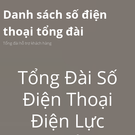
Danh sách số điện
thoại tổng đài
Tổng đài hỗ trợ khách hàng
Tổng Đài Số
Điện Thoại
Điện Lực