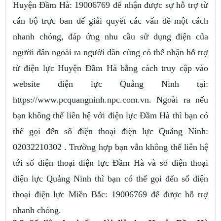
Huyện Đầm Hà: 19006769 để nhận được sự hỗ trợ từ
cán bộ trực ban để giải quyết các vấn đề một cách
nhanh chóng, đáp ứng nhu cầu sử dụng điện của
người dân ngoài ra người dân cũng có thể nhận hỗ trợ
từ điện lực Huyện Đầm Hà bằng cách truy cập vào
website điện lực Quảng Ninh tại:
https://www.pcquangninh.npc.com.vn. Ngoài ra nếu
bạn không thể liên hệ với điện lực Đầm Hà thì bạn có
thể gọi đến số điện thoại điện lực Quảng Ninh:
02032210302 . Trường hợp bạn vẫn không thể liên hệ
tới số điện thoại điện lực Đầm Hà và số điện thoại
điện lực Quảng Ninh thì bạn có thể gọi đến số điện
thoại điện lực Miền Bắc: 19006769 để được hỗ trợ
nhanh chóng.