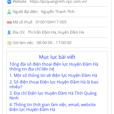
Website:
https://pcquangninh.npc.com.vn/
Người đại diện:
Nguyễn Thanh Tĩnh
Mã số thuế:
0100100417-005
Địa chỉ:
Thị trấn Đầm Hà, Huyện Đầm Hà
Giờ làm việc:
08:00:00 - 17:00:00
Mục lục bài viết
Tổng đài số điện thoại điện lực Huyện Đầm Hà
thông tin địa chỉ liên hệ
1. Một số thông tin về điện lực Huyện Đầm Hà
2. Số điện thoại Điện lực Huyện Đầm Hà là bao
nhiêu?
3. Địa chỉ Điện lực Huyện Đầm Hà Tỉnh Quảng
Ninh
4. Thông tin thời gian làm việc, email, website
Điện lực Huyện Đầm Hà