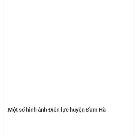
Một số hình ảnh Điện lực huyện Đầm Hà