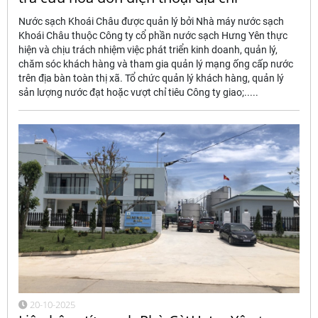
Nước sạch Khoái Châu được quản lý bởi Nhà máy nước sạch
Khoái Châu thuộc Công ty cổ phần nước sạch Hưng Yên thực
hiện và chịu trách nhiệm việc phát triển kinh doanh, quản lý,
chăm sóc khách hàng và tham gia quản lý mạng ống cấp nước
trên địa bàn toàn thị xã. Tổ chức quản lý khách hàng, quản lý
sản lượng nước đạt hoặc vượt chỉ tiêu Công ty giao;.....
20-10-2025