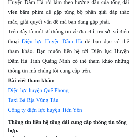
Huyện Đầm Hà rồi làm theo hướng dẫn của tổng đài
viên bấm phím để gặp từng bộ phận giải đáp thắc
mắc, giải quyết vấn đề mà bạn đang gặp phải.
Trên đây là một số thông tin về địa chỉ, trụ sở, số điện
thoại
Điện lực Huyện Đầm Hà
để bạn đọc có thể
tham khảo. Bạn muốn liên hệ tới Điện lực Huyện
Đầm Hà Tỉnh Quảng Ninh có thể tham khảo những
thông tin mà chúng tôi cung cập trên.
Bài viết tham khảo:
Điện lực huyện Quế Phong
Taxi Bà Rịa Vũng Tàu
Công ty điện lực huyện Tiên Yên
Thông tin liên hệ tổng đài cung cấp thông tin tổng
hợp.