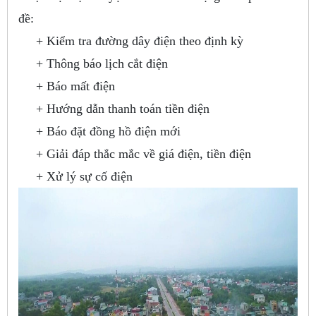
đề:
+ Kiểm tra đường dây điện theo định kỳ
+ Thông báo lịch cắt điện
+ Báo mất điện
+ Hướng dẫn thanh toán tiền điện
+ Báo đặt đồng hồ điện mới
+ Giải đáp thắc mắc về giá điện, tiền điện
+ Xử lý sự cố điện