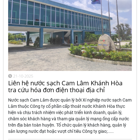
21-10-2025
Liên hệ nước sạch Cam Lâm Khánh Hòa
tra cứu hóa đơn điện thoại địa chỉ
Nước sạch Cam Lâm được quản lý bởi Xí nghiệp nước sạch Cam
Lâm thuộc Công ty cổ phần cấp thoát nước Khánh Hòa thực
hiện và chịu trách nhiệm việc phát triển kinh doanh, quản lý,
chăm sóc khách hàng và tham gia quản lý mạng ống cấp nước
trên địa bàn toàn huyện. Tổ chức quản lý khách hàng, quản lý
sản lượng nước đạt hoặc vượt chỉ tiêu Công ty giao;.....