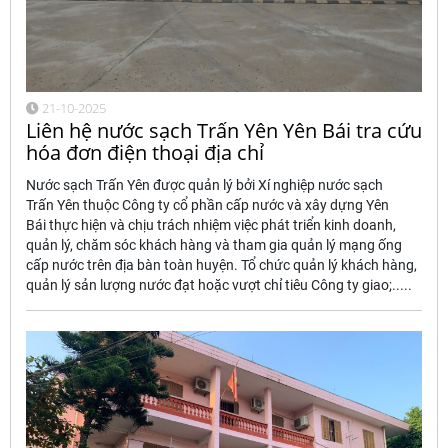
21-10-2025
Liên hệ nước sạch Trấn Yên Yên Bái tra cứu
hóa đơn điện thoại địa chỉ
Nước sạch Trấn Yên được quản lý bởi Xí nghiệp nước sạch
Trấn Yên thuộc Công ty cổ phần cấp nước và xây dựng Yên
Bái thực hiện và chịu trách nhiệm việc phát triển kinh doanh,
quản lý, chăm sóc khách hàng và tham gia quản lý mạng ống
cấp nước trên địa bàn toàn huyện. Tổ chức quản lý khách hàng,
quản lý sản lượng nước đạt hoặc vượt chỉ tiêu Công ty giao;.....