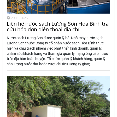
20-10-2025
Liên hệ nước sạch Lương Sơn Hòa Bình tra
cứu hóa đơn điện thoại địa chỉ
Nước sạch Lương Sơn được quản lý bởi Nhà máy nước sạch
Lương Sơn thuộc Công ty cổ phần nước sạch Hòa Bình thực
hiện và chịu trách nhiệm việc phát triển kinh doanh, quản lý,
chăm sóc khách hàng và tham gia quản lý mạng ống cấp nước
trên địa bàn toàn huyện. Tổ chức quản lý khách hàng, quản lý
sản lượng nước đạt hoặc vượt chỉ tiêu Công ty giao;.....