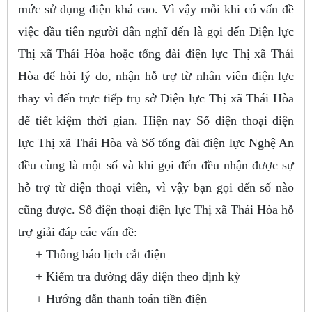
mức sử dụng điện khá cao. Vì vậy mỗi khi có vấn đề
việc đầu tiên người dân nghĩ đến là gọi đến Điện lực
Thị xã Thái Hòa hoặc tổng đài điện lực Thị xã Thái
Hòa để hỏi lý do, nhận hỗ trợ từ nhân viên điện lực
thay vì đến trực tiếp trụ sở Điện lực Thị xã Thái Hòa
để tiết kiệm thời gian. Hiện nay Số điện thoại điện
lực Thị xã Thái Hòa và Số tổng đài điện lực Nghệ An
đều cùng là một số và khi gọi đến đều nhận được sự
hỗ trợ từ điện thoại viên, vì vậy bạn gọi đến số nào
cũng được. Số điện thoại điện lực Thị xã Thái Hòa hỗ
trợ giải đáp các vấn đề:
+ Thông báo lịch cắt điện
+ Kiểm tra đường dây điện theo định kỳ
+ Hướng dẫn thanh toán tiền điện