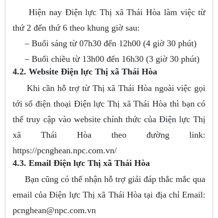
Hiện nay Điện lực Thị xã Thái Hòa làm việc từ
thứ 2 đến thứ 6 theo khung giờ sau:
– Buổi sáng từ 07h30 đến 12h00 (4 giờ 30 phút)
– Buổi chiều từ 13h00 đến 16h30 (3 giờ 30 phút)
4.2. Website Điện lực Thị xã Thái Hòa
Khi cần hỗ trợ từ Thị xã Thái Hòa ngoài việc gọi
tới số điện thoại Điện lực Thị xã Thái Hòa thì bạn có
thể truy cập vào website chính thức của Điện lực Thị
xã Thái Hòa theo đường link:
https://pcnghean.npc.com.vn/
4.3. Email Điện lực Thị xã Thái Hòa
Bạn cũng có thể nhận hỗ trợ giải đáp thắc mắc qua
email của Điện lực Thị xã Thái Hòa tại địa chỉ Email:
pcnghean@npc.com.vn