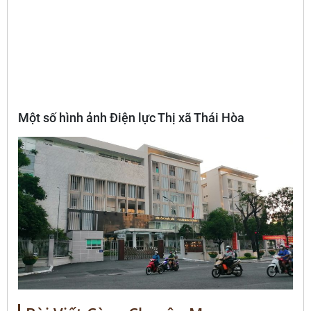
Một số hình ảnh Điện lực Thị xã Thái Hòa