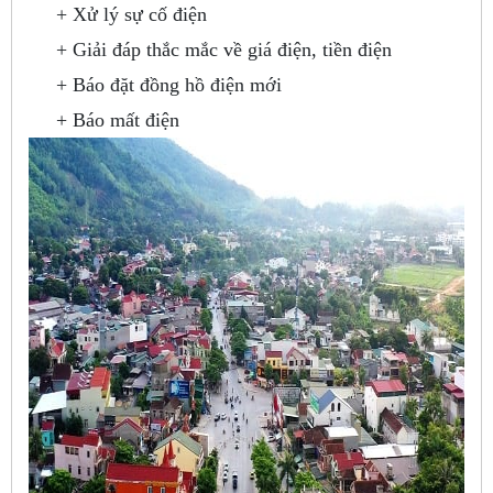
+ Xử lý sự cố điện
+ Giải đáp thắc mắc về giá điện, tiền điện
+ Báo đặt đồng hồ điện mới
+ Báo mất điện