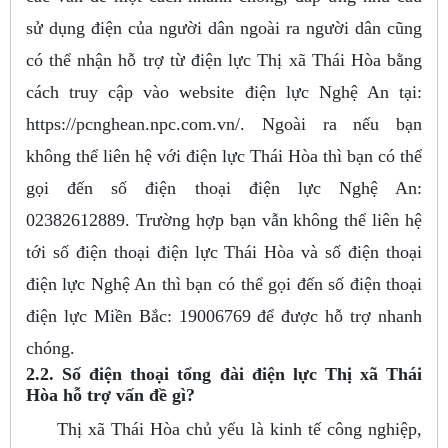
sử dụng điện của người dân ngoài ra người dân cũng
có thể nhận hỗ trợ từ điện lực Thị xã Thái Hòa bằng
cách truy cập vào website điện lực Nghệ An tại:
https://pcnghean.npc.com.vn/. Ngoài ra nếu bạn
không thể liên hệ với điện lực Thái Hòa thì bạn có thể
gọi đến số điện thoại điện lực Nghệ An:
02382612889. Trường hợp bạn vẫn không thể liên hệ
tới số điện thoại điện lực Thái Hòa và số điện thoại
điện lực Nghệ An thì bạn có thể gọi đến số điện thoại
điện lực Miền Bắc: 19006769 để được hỗ trợ nhanh
chóng.
2.2. Số điện thoại tổng đài điện lực Thị xã Thái
Hòa hỗ trợ vấn đề gì?
Thị xã Thái Hòa chủ yếu là kinh tế công nghiệp,