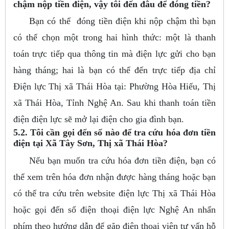
chậm nộp tiền điện, vậy tôi đến đâu để đóng tiền?
Bạn có thể đóng tiền điện khi nộp chậm thì bạn
có thể chọn một trong hai hình thức: một là thanh
toán trực tiếp qua thông tin mà điện lực gửi cho bạn
hàng tháng; hai là bạn có thể đến trực tiếp địa chỉ
Điện lực Thị xã Thái Hòa tại: Phường Hòa Hiếu, Thị
xã Thái Hòa, Tỉnh Nghệ An. Sau khi thanh toán tiền
điện điện lực sẽ mở lại điện cho gia đình bạn.
5.2. Tôi cần gọi đến số nào để tra cứu hóa đơn tiền
điện tại Xã Tây Sơn, Thị xã Thái Hòa?
Nếu bạn muốn tra cứu hóa đơn tiền điện, bạn có
thể xem trên hóa đơn nhận được hàng tháng hoặc bạn
có thể tra cứu trên website điện lực Thị xã Thái Hòa
hoặc gọi đến số điện thoại điện lực Nghệ An nhấn
phím theo hướng dẫn để gặp điện thoại viên tư vấn hỗ