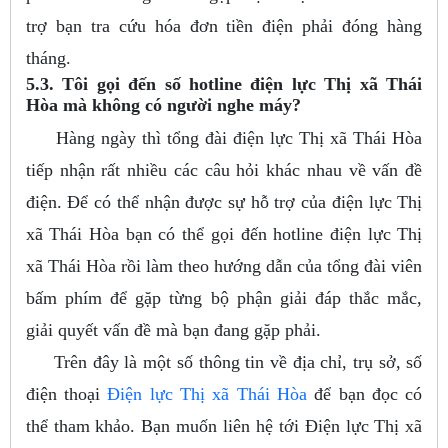
trợ bạn tra cứu hóa đơn tiền điện phải đóng hàng
tháng.
5.3. Tôi gọi đến số hotline điện lực Thị xã Thái
Hòa mà không có người nghe máy?
Hàng ngày thì tổng đài điện lực Thị xã Thái Hòa
tiếp nhận rất nhiều các câu hỏi khác nhau về vấn đề
điện. Để có thể nhận được sự hỗ trợ của điện lực Thị
xã Thái Hòa bạn có thể gọi đến hotline điện lực Thị
xã Thái Hòa rồi làm theo hướng dẫn của tổng đài viên
bấm phím để gặp từng bộ phận giải đáp thắc mắc,
giải quyết vấn đề mà bạn đang gặp phải.
Trên đây là một số thông tin về địa chỉ, trụ sở, số
điện thoại
Điện lực Thị xã Thái Hòa
để bạn đọc có
thể tham khảo. Bạn muốn liên hệ tới Điện lực Thị xã