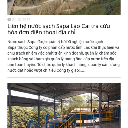
21-10-2025
Liên hệ nước sạch Sapa Lào Cai tra cứu
hóa đơn điện thoại địa chỉ
Nước sạch Sapa được quản lý bởi Xí nghiệp nước sạch
Sapa thuộc Công ty cổ phần cấp nước tỉnh Lào Cai thực hiện và
chịu trách nhiệm việc phát triển kinh doanh, quản lý, chăm sóc
khách hàng và tham gia quản lý mạng ống cấp nước trên địa
bàn toàn huyện. Tổ chức quản lý khách hàng, quản lý sản lượng
nước đạt hoặc vượt chỉ tiêu Công ty giao;.....