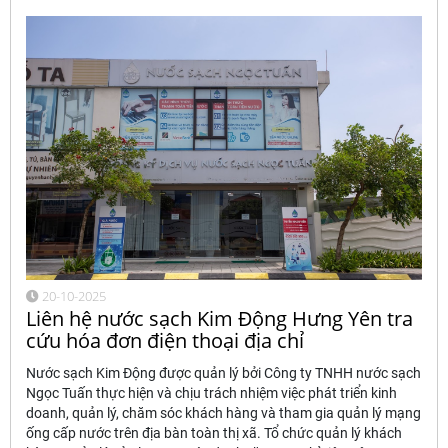
20-10-2025
Liên hệ nước sạch Kim Động Hưng Yên tra
cứu hóa đơn điện thoại địa chỉ
Nước sạch Kim Động được quản lý bởi Công ty TNHH nước sạch
Ngọc Tuấn thực hiện và chịu trách nhiệm việc phát triển kinh
doanh, quản lý, chăm sóc khách hàng và tham gia quản lý mạng
ống cấp nước trên địa bàn toàn thị xã. Tổ chức quản lý khách