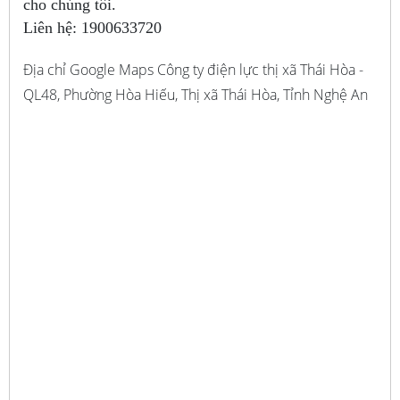
cho chúng tôi.
Liên hệ:
1900633720
Địa chỉ Google Maps Công ty điện lực thị xã Thái Hòa -
QL48, Phường Hòa Hiếu, Thị xã Thái Hòa, Tỉnh Nghệ An