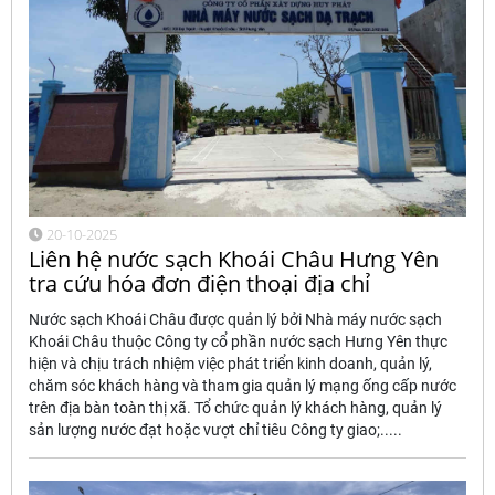
20-10-2025
Liên hệ nước sạch Khoái Châu Hưng Yên
tra cứu hóa đơn điện thoại địa chỉ
Nước sạch Khoái Châu được quản lý bởi Nhà máy nước sạch
Khoái Châu thuộc Công ty cổ phần nước sạch Hưng Yên thực
hiện và chịu trách nhiệm việc phát triển kinh doanh, quản lý,
chăm sóc khách hàng và tham gia quản lý mạng ống cấp nước
trên địa bàn toàn thị xã. Tổ chức quản lý khách hàng, quản lý
sản lượng nước đạt hoặc vượt chỉ tiêu Công ty giao;.....