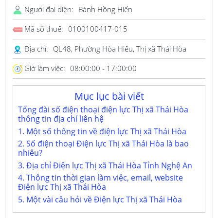
Người đại diện:
Bành Hồng Hiển
Mã số thuế:
0100100417-015
Địa chỉ:
QL48, Phường Hòa Hiếu, Thị xã Thái Hòa
Giờ làm việc:
08:00:00 - 17:00:00
Mục lục bài viết
Tổng đài số điện thoại điện lực Thị xã Thái Hòa
thông tin địa chỉ liên hệ
1. Một số thông tin về điện lực Thị xã Thái Hòa
2. Số điện thoại Điện lực Thị xã Thái Hòa là bao
nhiêu?
3. Địa chỉ Điện lực Thị xã Thái Hòa Tỉnh Nghệ An
4. Thông tin thời gian làm việc, email, website
Điện lực Thị xã Thái Hòa
5. Một vài câu hỏi về Điện lực Thị xã Thái Hòa