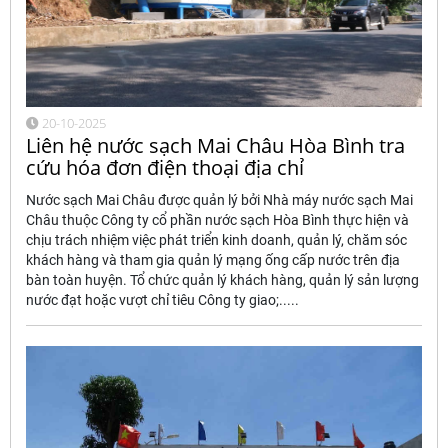
20-10-2025
Liên hệ nước sạch Mai Châu Hòa Bình tra
cứu hóa đơn điện thoại địa chỉ
Nước sạch Mai Châu được quản lý bởi Nhà máy nước sạch Mai
Châu thuộc Công ty cổ phần nước sạch Hòa Bình thực hiện và
chịu trách nhiệm việc phát triển kinh doanh, quản lý, chăm sóc
khách hàng và tham gia quản lý mạng ống cấp nước trên địa
bàn toàn huyện. Tổ chức quản lý khách hàng, quản lý sản lượng
nước đạt hoặc vượt chỉ tiêu Công ty giao;.....