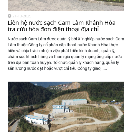
21-10-2025
Liên hệ nước sạch Cam Lâm Khánh Hòa
tra cứu hóa đơn điện thoại địa chỉ
Nước sạch Cam Lâm được quản lý bởi Xí nghiệp nước sạch Cam
Lâm thuộc Công ty cổ phần cấp thoát nước Khánh Hòa thực
hiện và chịu trách nhiệm việc phát triển kinh doanh, quản lý,
chăm sóc khách hàng và tham gia quản lý mạng ống cấp nước
trên địa bàn toàn huyện. Tổ chức quản lý khách hàng, quản lý
sản lượng nước đạt hoặc vượt chỉ tiêu Công ty giao;.....