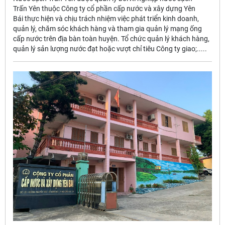
Trấn Yên thuộc Công ty cổ phần cấp nước và xây dựng Yên
Bái thực hiện và chịu trách nhiệm việc phát triển kinh doanh,
quản lý, chăm sóc khách hàng và tham gia quản lý mạng ống
cấp nước trên địa bàn toàn huyện. Tổ chức quản lý khách hàng,
quản lý sản lượng nước đạt hoặc vượt chỉ tiêu Công ty giao;.....