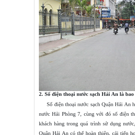
2. Số điện thoại nước sạch Hải An là bao
Số điện thoại nước sạch Quận Hải An hỗ 
nước Hải Phòng 7, cùng với đó số điện t
khách hàng trong quá trình sử dụng nước
Quận Hải An có thể hoàn thiện, cải tiến 