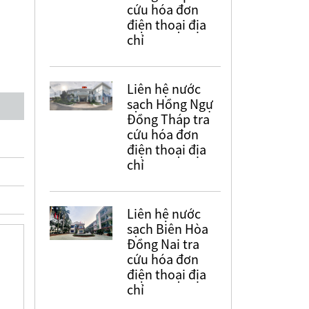
cứu hóa đơn
điện thoại địa
chỉ
Liên hệ nước
sạch Hồng Ngự
Đồng Tháp tra
cứu hóa đơn
điện thoại địa
chỉ
Liên hệ nước
sạch Biên Hòa
Đồng Nai tra
cứu hóa đơn
điện thoại địa
chỉ