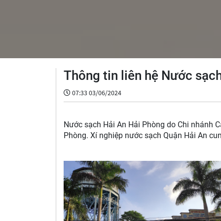
Thông tin liên hệ Nước sạch
07:33 03/06/2024
Nước sạch Hải An Hải Phòng do Chi nhánh Cấ
Phòng. Xí nghiệp nước sạch Quận Hải An cung