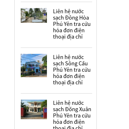
Liên hệ nước
sạch Đông Hòa
Phú Yên tra cứu
hóa đơn điện
thoại địa chỉ
Liên hệ nước
sạch Sông Cầu
Phú Yên tra cứu
hóa đơn điện
thoại địa chỉ
Liên hệ nước
sạch Đồng Xuân
Phú Yên tra cứu
hóa đơn điện
thoại địa chỉ