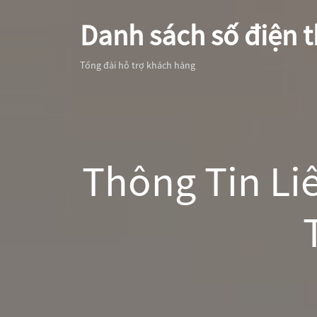
Danh sách số điện t
Tổng đài hỗ trợ khách hàng
Thông Tin Li