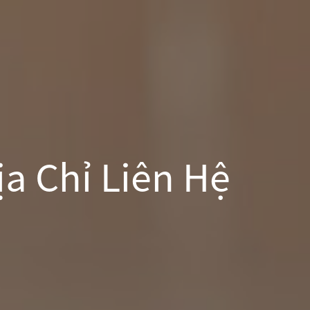
a Chỉ Liên Hệ