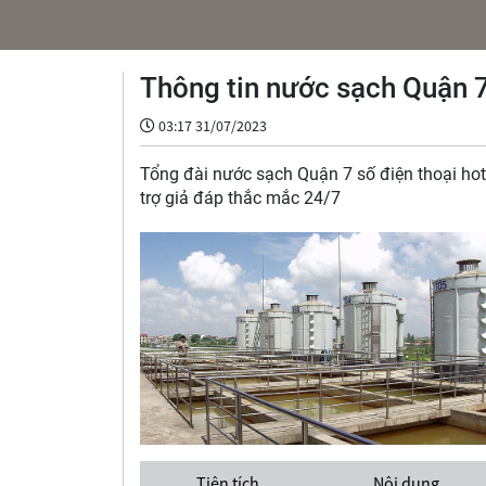
Thông tin nước sạch Quận 7 
03:17 31/07/2023
Tổng đài nước sạch Quận 7 số điện thoại ho
trợ giả đáp thắc mắc 24/7
Tiện tích
Nội dung