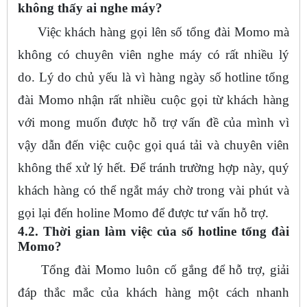
không thấy ai nghe máy?
Việc khách hàng gọi lên số tổng đài Momo mà
không có chuyên viên nghe máy có rất nhiều lý
do. Lý do chủ yếu là vì hàng ngày số hotline tổng
đài Momo nhận rất nhiều cuộc gọi từ khách hàng
với mong muốn được hỗ trợ vấn đề của mình vì
vậy dẫn đến việc cuộc gọi quá tải và chuyên viên
không thể xử lý hết. Để tránh trường hợp này, quý
khách hàng có thể ngắt máy chờ trong vài phút và
gọi lại đến holine Momo để được tư vấn hỗ trợ.
4.2. Thời gian làm việc của số hotline tổng đài
Momo?
Tổng đài Momo luôn cố gắng để hỗ trợ, giải
đáp thắc mắc của khách hàng một cách nhanh