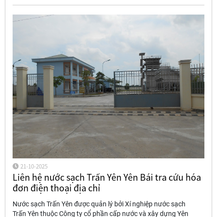
21-10-2025
Liên hệ nước sạch Trấn Yên Yên Bái tra cứu hóa
đơn điện thoại địa chỉ
Nước sạch Trấn Yên được quản lý bởi Xí nghiệp nước sạch
Trấn Yên thuộc Công ty cổ phần cấp nước và xây dựng Yên