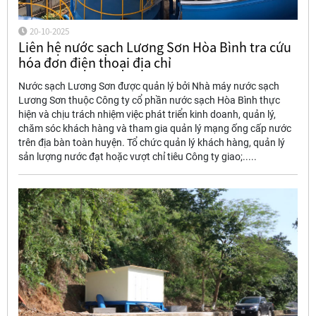
20-10-2025
Liên hệ nước sạch Lương Sơn Hòa Bình tra cứu
hóa đơn điện thoại địa chỉ
Nước sạch Lương Sơn được quản lý bởi Nhà máy nước sạch
Lương Sơn thuộc Công ty cổ phần nước sạch Hòa Bình thực
hiện và chịu trách nhiệm việc phát triển kinh doanh, quản lý,
chăm sóc khách hàng và tham gia quản lý mạng ống cấp nước
trên địa bàn toàn huyện. Tổ chức quản lý khách hàng, quản lý
sản lượng nước đạt hoặc vượt chỉ tiêu Công ty giao;.....