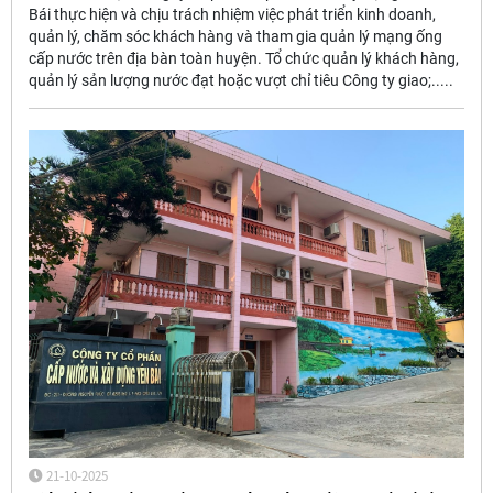
Bái thực hiện và chịu trách nhiệm việc phát triển kinh doanh,
quản lý, chăm sóc khách hàng và tham gia quản lý mạng ống
cấp nước trên địa bàn toàn huyện. Tổ chức quản lý khách hàng,
quản lý sản lượng nước đạt hoặc vượt chỉ tiêu Công ty giao;.....
21-10-2025