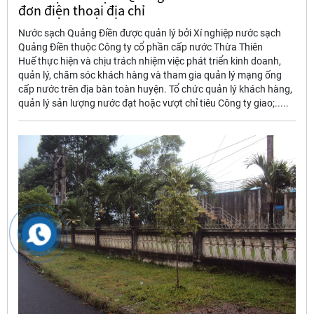
đơn điện thoại địa chỉ
Nước sạch Quảng Điền được quản lý bởi Xí nghiệp nước sạch
Quảng Điền thuộc Công ty cổ phần cấp nước Thừa Thiên
Huế thực hiện và chịu trách nhiệm việc phát triển kinh doanh,
quản lý, chăm sóc khách hàng và tham gia quản lý mạng ống
cấp nước trên địa bàn toàn huyện. Tổ chức quản lý khách hàng,
quản lý sản lượng nước đạt hoặc vượt chỉ tiêu Công ty giao;.....