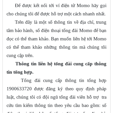
Để được kết nối tới ví điện tử Momo hãy gọi
cho chúng tôi để được hỗ trợ một cách nhanh nhất.
Trên đây là một số thông tin về địa chỉ, trung
tâm bảo hành, số điện thoại tổng đài Momo để bạn
đọc có thể tham khảo. Bạn muốn liên hệ tới Momo
có thể tham khảo những thông tin mà chúng tôi
cung cập trên.
Thông tin liên hệ tổng đài cung cấp thông
tin tổng hợp.
Tổng đài cung cấp thông tin tổng hợp
1900633720 được đăng ký theo quy định pháp
luật, chúng tôi có đội ngũ tổng đài viên hỗ trợ tra
cứu tìm kiếm thông tin theo yêu cầu bao gồm: số