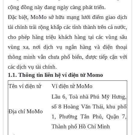
cộng đồng này đang ngày càng phát triển.
Đặc biệt, MoMo sở hữu mạng lưới điểm giao dịch
tài chính trải rộng khắp các tỉnh thành trên cả nước,
cho phép hàng triệu khách hàng tại các vùng sâu
vùng xa, nơi dịch vụ ngân hàng và điện thoại
thông minh vẫn chưa phổ biến, được tiếp cận với
các dịch vụ tài chính.
1.1. Thông tin liên hệ ví điện tử Momo
Tên ví điện tử
Ví điện tử MoMo
Lầu 6, Toà nhà Phú Mỹ Hưng,
số 8 Hoàng Văn Thái, khu phố
Địa chỉ MoMo
1, Phường Tân Phú, Quận 7,
Thành phố Hồ Chí Minh