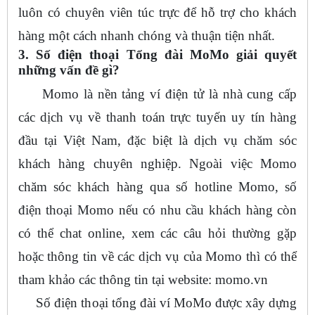
luôn có chuyên viên túc trực để hỗ trợ cho khách
hàng một cách nhanh chóng và thuận tiện nhất.
3. Số điện thoại Tổng đài MoMo giải quyết
những vấn đề gì?
Momo là nền tảng ví điện tử là nhà cung cấp
các dịch vụ về thanh toán trực tuyến uy tín hàng
đầu tại Việt Nam, đặc biệt là dịch vụ chăm sóc
khách hàng chuyên nghiệp. Ngoài việc Momo
chăm sóc khách hàng qua số hotline Momo, số
điện thoại Momo nếu có nhu cầu khách hàng còn
có thể chat online, xem các câu hỏi thường gặp
hoặc thông tin về các dịch vụ của Momo thì có thể
tham khảo các thông tin tại website: momo.vn
Số điện thoại tổng đài ví MoMo được xây dựng