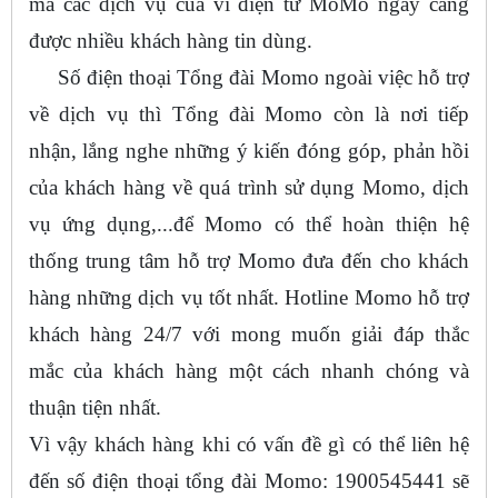
mà các dịch vụ của ví điện tử MoMo ngày càng
được nhiều khách hàng tin dùng.
Số điện thoại Tổng đài Momo ngoài việc hỗ trợ
về dịch vụ thì Tổng đài Momo còn là nơi tiếp
nhận, lắng nghe những ý kiến đóng góp, phản hồi
của khách hàng về quá trình sử dụng Momo, dịch
vụ ứng dụng,...để Momo có thể hoàn thiện hệ
thống trung tâm hỗ trợ Momo đưa đến cho khách
hàng những dịch vụ tốt nhất. Hotline Momo hỗ trợ
khách hàng 24/7 với mong muốn giải đáp thắc
mắc của khách hàng một cách nhanh chóng và
thuận tiện nhất.
Vì vậy khách hàng khi có vấn đề gì có thể liên hệ
đến số điện thoại tổng đài Momo: 1900545441 sẽ