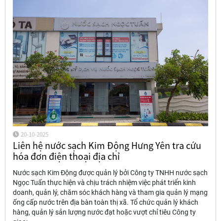
20-10-2025
Liên hệ nước sạch Kim Động Hưng Yên tra cứu
hóa đơn điện thoại địa chỉ
Nước sạch Kim Động được quản lý bởi Công ty TNHH nước sạch
Ngọc Tuấn thực hiện và chịu trách nhiệm việc phát triển kinh
doanh, quản lý, chăm sóc khách hàng và tham gia quản lý mạng
ống cấp nước trên địa bàn toàn thị xã. Tổ chức quản lý khách
hàng, quản lý sản lượng nước đạt hoặc vượt chỉ tiêu Công ty