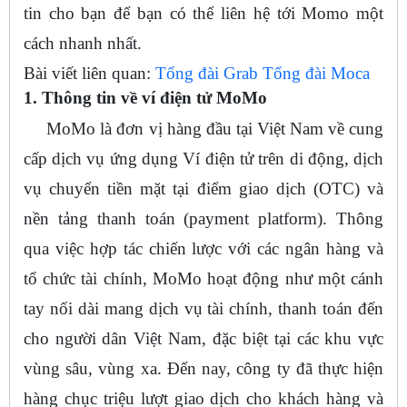
tin cho bạn để bạn có thể liên hệ tới Momo một
cách nhanh nhất.
Bài viết liên quan:
Tổng đài Grab
Tổng đài Moca
1. Thông tin về ví điện tử MoMo
MoMo là đơn vị hàng đầu tại Việt Nam về cung
cấp dịch vụ ứng dụng Ví điện tử trên di động, dịch
vụ chuyển tiền mặt tại điểm giao dịch (OTC) và
nền tảng thanh toán (payment platform). Thông
qua việc hợp tác chiến lược với các ngân hàng và
tổ chức tài chính, MoMo hoạt động như một cánh
tay nối dài mang dịch vụ tài chính, thanh toán đến
cho người dân Việt Nam, đặc biệt tại các khu vực
vùng sâu, vùng xa. Đến nay, công ty đã thực hiện
hàng chục triệu lượt giao dịch cho khách hàng và