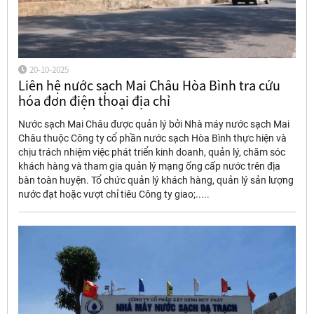
20-10-2025
Liên hệ nước sạch Mai Châu Hòa Bình tra cứu
hóa đơn điện thoại địa chỉ
Nước sạch Mai Châu được quản lý bởi Nhà máy nước sạch Mai
Châu thuộc Công ty cổ phần nước sạch Hòa Bình thực hiện và
chịu trách nhiệm việc phát triển kinh doanh, quản lý, chăm sóc
khách hàng và tham gia quản lý mạng ống cấp nước trên địa
bàn toàn huyện. Tổ chức quản lý khách hàng, quản lý sản lượng
nước đạt hoặc vượt chỉ tiêu Công ty giao;.....