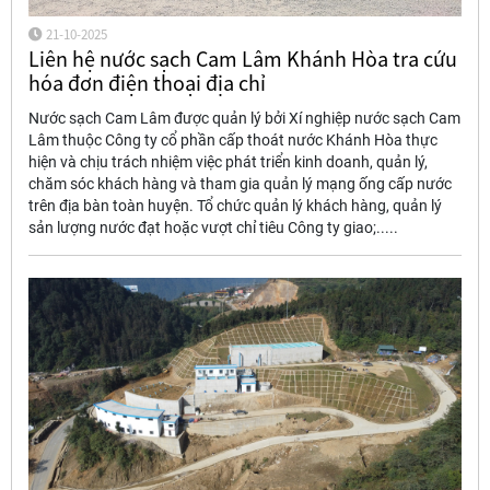
21-10-2025
Liên hệ nước sạch Cam Lâm Khánh Hòa tra cứu
hóa đơn điện thoại địa chỉ
Nước sạch Cam Lâm được quản lý bởi Xí nghiệp nước sạch Cam
Lâm thuộc Công ty cổ phần cấp thoát nước Khánh Hòa thực
hiện và chịu trách nhiệm việc phát triển kinh doanh, quản lý,
chăm sóc khách hàng và tham gia quản lý mạng ống cấp nước
trên địa bàn toàn huyện. Tổ chức quản lý khách hàng, quản lý
sản lượng nước đạt hoặc vượt chỉ tiêu Công ty giao;.....