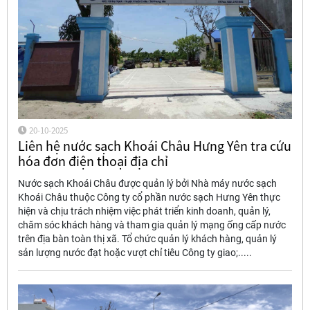
20-10-2025
Liên hệ nước sạch Khoái Châu Hưng Yên tra cứu
hóa đơn điện thoại địa chỉ
Nước sạch Khoái Châu được quản lý bởi Nhà máy nước sạch
Khoái Châu thuộc Công ty cổ phần nước sạch Hưng Yên thực
hiện và chịu trách nhiệm việc phát triển kinh doanh, quản lý,
chăm sóc khách hàng và tham gia quản lý mạng ống cấp nước
trên địa bàn toàn thị xã. Tổ chức quản lý khách hàng, quản lý
sản lượng nước đạt hoặc vượt chỉ tiêu Công ty giao;.....