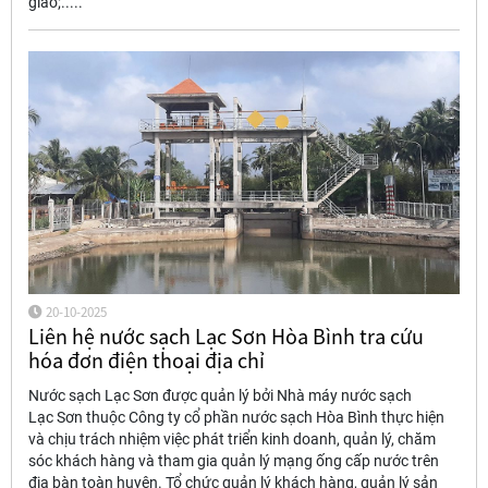
giao;.....
20-10-2025
Liên hệ nước sạch Lạc Sơn Hòa Bình tra cứu
hóa đơn điện thoại địa chỉ
Nước sạch Lạc Sơn được quản lý bởi Nhà máy nước sạch
Lạc Sơn thuộc Công ty cổ phần nước sạch Hòa Bình thực hiện
và chịu trách nhiệm việc phát triển kinh doanh, quản lý, chăm
sóc khách hàng và tham gia quản lý mạng ống cấp nước trên
địa bàn toàn huyện. Tổ chức quản lý khách hàng, quản lý sản