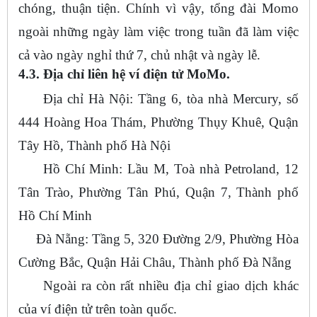
chóng, thuận tiện. Chính vì vậy, tổng đài Momo
ngoài những ngày làm việc trong tuần đã làm việc
cả vào ngày nghỉ thứ 7, chủ nhật và ngày lễ.
4.3. Địa chỉ liên hệ ví điện tử MoMo.
Địa chỉ Hà Nội: Tầng 6, tòa nhà Mercury, số
444 Hoàng Hoa Thám, Phường Thụy Khuê, Quận
Tây Hồ, Thành phố Hà Nội
Hồ Chí Minh: Lầu M, Toà nhà Petroland, 12
Tân Trào, Phường Tân Phú, Quận 7, Thành phố
Hồ Chí Minh
Đà Nẵng: Tầng 5, 320 Đường 2/9, Phường Hòa
Cường Bắc, Quận Hải Châu, Thành phố Đà Nẵng
Ngoài ra còn rất nhiều địa chỉ giao dịch khác
của ví điện tử trên toàn quốc.