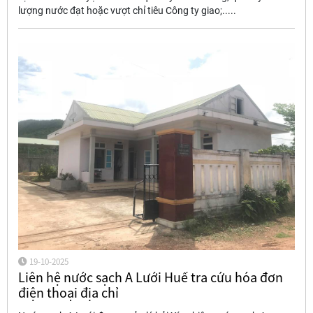
lượng nước đạt hoặc vượt chỉ tiêu Công ty giao;.....
19-10-2025
Liên hệ nước sạch A Lưới Huế tra cứu hóa đơn
điện thoại địa chỉ