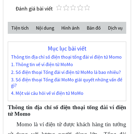
Đánh giá bài viết
Tiện tích
Nội dung
Hình ảnh
Bản đồ
Dịch vụ
Mục lục bài viết
Thông tin địa chỉ số điện thoại tổng đài ví điện tử Momo
1. Thông tin về ví điện tử MoMo
2. Số điện thoại Tổng đài ví điện tử MoMo là bao nhiêu?
3. Số điện thoại Tổng đài MoMo giải quyết những vấn đề
gì?
4. Một vài câu hỏi về ví điện tử MoMo
Thông tin địa chỉ số điện thoại tổng đài ví điện
tử Momo
Momo là ví điện tử được khách hàng tin tưởng