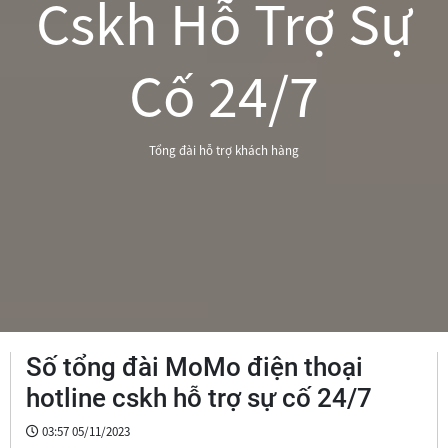
Cskh Hỗ Trợ Sự
Cố 24/7
Tổng đài hỗ trợ khách hàng
Số tổng đài MoMo điện thoại
hotline cskh hỗ trợ sự cố 24/7
03:57 05/11/2023