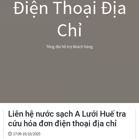
Điện Thoại Địa
Chỉ
Tổng đài hỗ trợ khách hàng
Liên hệ nước sạch A Lưới Huế tra
cứu hóa đơn điện thoại địa chỉ
17:09 19/10/2025