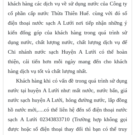
khách hàng các dịch vụ về sử dụng nước của Công ty
cổ phần cấp nước Thừa Thiên Huế. cùng với đó số
điện thoại nước sạch A Lưới nơi tiếp nhận những ý
kiến đống góp của khách hàng trong quá trình sử
dụng nước, chất lượng nước, chất lượng dịch vụ để
Chi nhánh nước sạch Huyện A Lưới có thể hoàn
thiện, cải tiến hơn mỗi ngày mang đến cho khách
hàng dịch vụ tốt và chất lượng nhất.
Khách hàng khi có vấn đề trong quá trình sử dụng
nước tại huyện A Lưới như: mất nước, nước bẩn, giá
nước sạch huyện A Lưới, hỏng đường nước, lắp đồng
hồ nước mới,....có thể liên hệ đến số điện thoại nước
sạch A Lưới 02343833710 (Trường hợp không gọi
được hoặc số điện thoại thay đổi thì bạn có thể truy