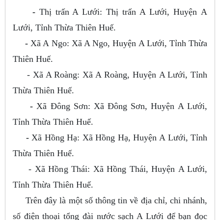
-
Thị trấn A Lưới: Thị trấn A Lưới, Huyện A
Lưới, Tỉnh Thừa Thiên Huế.
-
Xã A Ngo: Xã A Ngo, Huyện A Lưới, Tỉnh Thừa
Thiên Huế.
- Xã A Roàng: Xã A Roàng, Huyện A Lưới, Tỉnh
Thừa Thiên Huế.
-
Xã Đông Sơn: Xã Đông Sơn, Huyện A Lưới,
Tỉnh Thừa Thiên Huế.
-
Xã Hồng Hạ: Xã Hồng Hạ, Huyện A Lưới, Tỉnh
Thừa Thiên Huế.
- Xã Hồng Thái: Xã Hồng Thái, Huyện A Lưới,
Tỉnh Thừa Thiên Huế.
Trên đây là một số thông tin về địa chỉ, chi nhánh,
số điện thoại tổng đài nước sạch A Lưới để bạn đọc