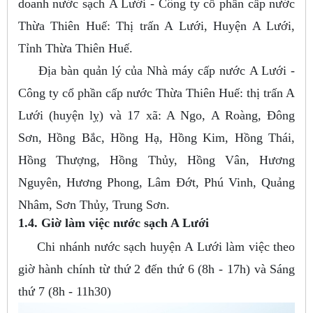
doanh nước sạch A Lưới - Công ty cổ phần cấp nước
Thừa Thiên Huế: Thị trấn A Lưới, Huyện A Lưới,
Tỉnh Thừa Thiên Huế.
Địa bàn quản lý của Nhà máy cấp nước A Lưới -
Công ty cổ phần cấp nước Thừa Thiên Huế: thị trấn A
Lưới (huyện lỵ) và 17 xã: A Ngo, A Roàng, Đông
Sơn, Hồng Bắc, Hồng Hạ, Hồng Kim, Hồng Thái,
Hồng Thượng, Hồng Thủy, Hồng Vân, Hương
Nguyên, Hương Phong, Lâm Đớt, Phú Vinh, Quảng
Nhâm, Sơn Thủy, Trung Sơn.
1.4. Giờ làm việc nước sạch A Lưới
Chi nhánh nước sạch huyện A Lưới làm việc theo
giờ hành chính từ thứ 2 đến thứ 6 (8h - 17h) và Sáng
thứ 7 (8h - 11h30)