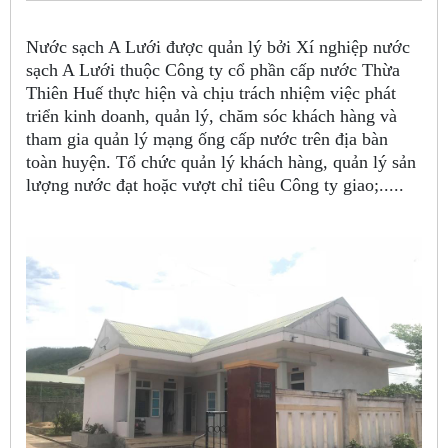
Nước sạch A Lưới được quản lý bởi Xí nghiệp nước
sạch A Lưới thuộc Công ty cổ phần cấp nước Thừa
Thiên Huế thực hiện và chịu trách nhiệm việc phát
triển kinh doanh, quản lý, chăm sóc khách hàng và
tham gia quản lý mạng ống cấp nước trên địa bàn
toàn huyện. Tổ chức quản lý khách hàng, quản lý sản
lượng nước đạt hoặc vượt chỉ tiêu Công ty giao;.....