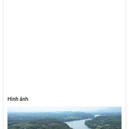
Hình ảnh