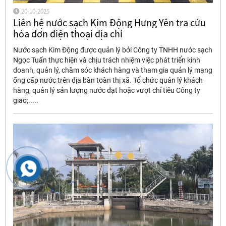
20-10-2025
Liên hệ nước sạch Kim Động Hưng Yên tra cứu
hóa đơn điện thoại địa chỉ
Nước sạch Kim Động được quản lý bởi Công ty TNHH nước sạch
Ngọc Tuấn thực hiện và chịu trách nhiệm việc phát triển kinh
doanh, quản lý, chăm sóc khách hàng và tham gia quản lý mạng
ống cấp nước trên địa bàn toàn thị xã. Tổ chức quản lý khách
hàng, quản lý sản lượng nước đạt hoặc vượt chỉ tiêu Công ty
giao;.....