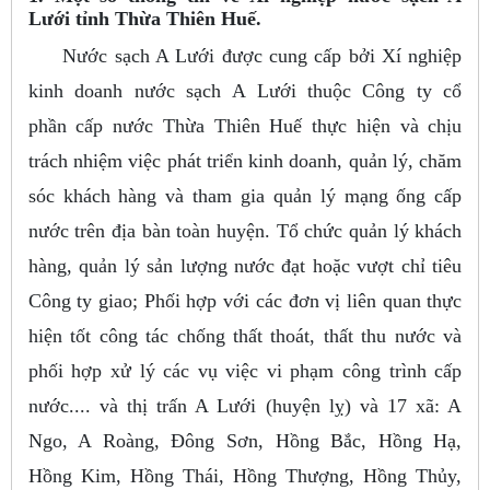
Lưới tỉnh Thừa Thiên Huế.
Nước sạch A Lưới được cung cấp bởi Xí nghiệp
kinh doanh nước sạch A Lưới thuộc Công ty cổ
phần cấp nước Thừa Thiên Huế thực hiện và chịu
trách nhiệm việc phát triển kinh doanh, quản lý, chăm
sóc khách hàng và tham gia quản lý mạng ống cấp
nước trên địa bàn toàn huyện. Tổ chức quản lý khách
hàng, quản lý sản lượng nước đạt hoặc vượt chỉ tiêu
Công ty giao; Phối hợp với các đơn vị liên quan thực
hiện tốt công tác chống thất thoát, thất thu nước và
phối hợp xử lý các vụ việc vi phạm công trình cấp
nước.... và thị trấn A Lưới (huyện lỵ) và 17 xã: A
Ngo, A Roàng, Đông Sơn, Hồng Bắc, Hồng Hạ,
Hồng Kim, Hồng Thái, Hồng Thượng, Hồng Thủy,