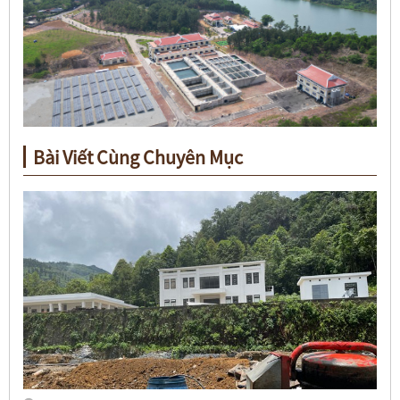
Bài Viết Cùng Chuyên Mục