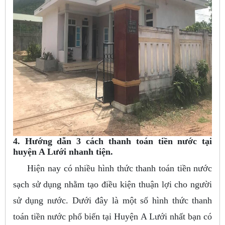
4. Hướng dẫn 3 cách thanh toán tiền nước tại
huyện A Lưới nhanh tiện.
Hiện nay có nhiều hình thức thanh toán tiền nước
sạch sử dụng nhằm tạo điều kiện thuận lợi cho người
sử dụng nước. Dưới đây là một số hình thức thanh
toán tiền nước phổ biến tại Huyện A Lưới nhất bạn có