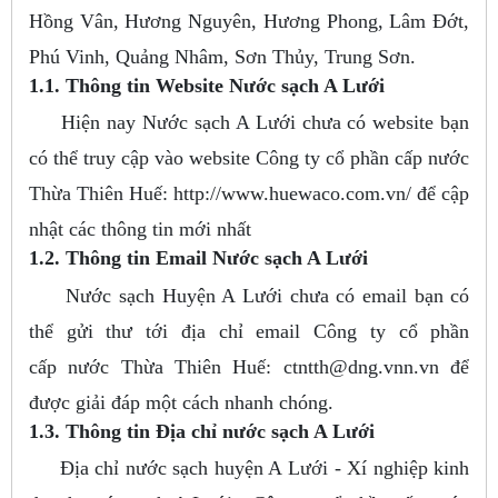
Hồng Vân, Hương Nguyên, Hương Phong, Lâm Đớt,
Phú Vinh, Quảng Nhâm, Sơn Thủy, Trung Sơn.
1.1. Thông tin Website Nước sạch A Lưới
Hiện nay Nước sạch A Lưới chưa có website bạn
có thể truy cập vào website Công ty cổ phần cấp nước
Thừa Thiên Huế: http://www.huewaco.com.vn/ để cập
nhật các thông tin mới nhất
1.2. Thông tin Email Nước sạch A Lưới
Nước sạch Huyện A Lưới chưa có email bạn có
thể gửi thư tới địa chỉ email Công ty cổ phần
cấp nước Thừa Thiên Huế:
ctntth@dng.vnn.vn
để
được giải đáp một cách nhanh chóng.
1.3. Thông tin Địa chỉ nước sạch A Lưới
Địa chỉ nước sạch huyện A Lưới - Xí nghiệp kinh