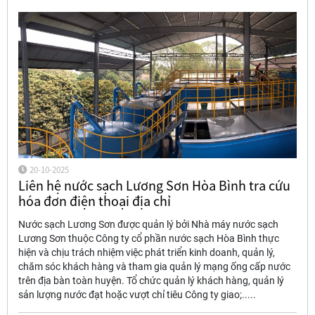
20-10-2025
Liên hệ nước sạch Lương Sơn Hòa Bình tra cứu
hóa đơn điện thoại địa chỉ
Nước sạch Lương Sơn được quản lý bởi Nhà máy nước sạch
Lương Sơn thuộc Công ty cổ phần nước sạch Hòa Bình thực
hiện và chịu trách nhiệm việc phát triển kinh doanh, quản lý,
chăm sóc khách hàng và tham gia quản lý mạng ống cấp nước
trên địa bàn toàn huyện. Tổ chức quản lý khách hàng, quản lý
sản lượng nước đạt hoặc vượt chỉ tiêu Công ty giao;.....