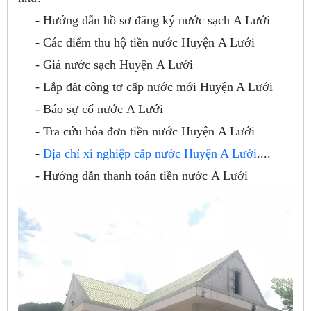
- Hướng dẫn hồ sơ đăng ký nước sạch A Lưới
- Các điểm thu hộ tiền nước Huyện A Lưới
- Giá nước sạch Huyện A Lưới
- Lắp đăt công tơ cấp nước mới Huyện A Lưới
- Báo sự cố nước A Lưới
- Tra cứu hóa đơn tiền nước Huyện A Lưới
-
Địa chỉ xí nghiệp cấp nước Huyện A Lưới
....
- Hướng dẫn thanh toán tiền nước A Lưới