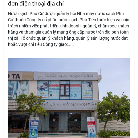
đơn điện thoại địa chỉ
Nước sạch Phù Cừ được quản lý bởi Nhà máy nước sạch Phù
Cừ thuộc Công ty cổ phần nước sạch Phù Tiên thực hiện và chịu
trách nhiệm việc phát triển kinh doanh, quản lý, chăm sóc khách
hàng và tham gia quản lý mạng ống cấp nước trên địa bàn toàn
thị xã. Tổ chức quản lý khách hàng, quản lý sản lượng nước đạt
hoặc vượt chỉ tiêu Công ty giao;.....