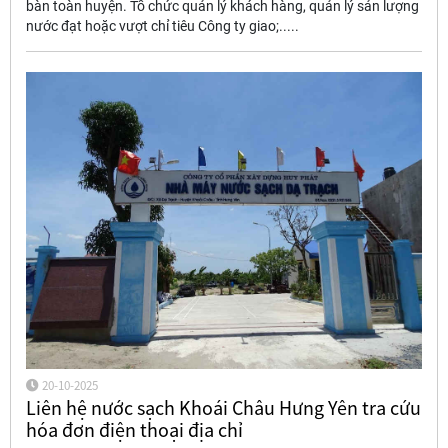
bàn toàn huyện. Tổ chức quản lý khách hàng, quản lý sản lượng
nước đạt hoặc vượt chỉ tiêu Công ty giao;.....
20-10-2025
Liên hệ nước sạch Khoái Châu Hưng Yên tra cứu
hóa đơn điện thoại địa chỉ