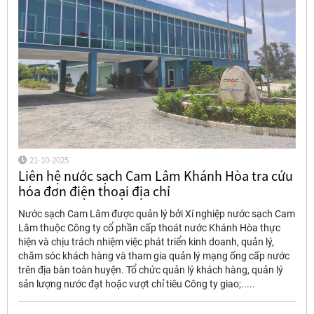
21-10-2025
Liên hệ nước sạch Cam Lâm Khánh Hòa tra cứu
hóa đơn điện thoại địa chỉ
Nước sạch Cam Lâm được quản lý bởi Xí nghiệp nước sạch Cam
Lâm thuộc Công ty cổ phần cấp thoát nước Khánh Hòa thực
hiện và chịu trách nhiệm việc phát triển kinh doanh, quản lý,
chăm sóc khách hàng và tham gia quản lý mạng ống cấp nước
trên địa bàn toàn huyện. Tổ chức quản lý khách hàng, quản lý
sản lượng nước đạt hoặc vượt chỉ tiêu Công ty giao;.....