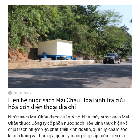
20-10-2025
Liên hệ nước sạch Mai Châu Hòa Bình tra cứu
hóa đơn điện thoại địa chỉ
Nước sạch Mai Châu được quản lý bởi Nhà máy nước sạch Mai
Châu thuộc Công ty cổ phần nước sạch Hòa Bình thực hiện và
chịu trách nhiệm việc phát triển kinh doanh, quản lý, chăm sóc
khách hàng và tham gia quản lý mạng ống cấp nước trên địa