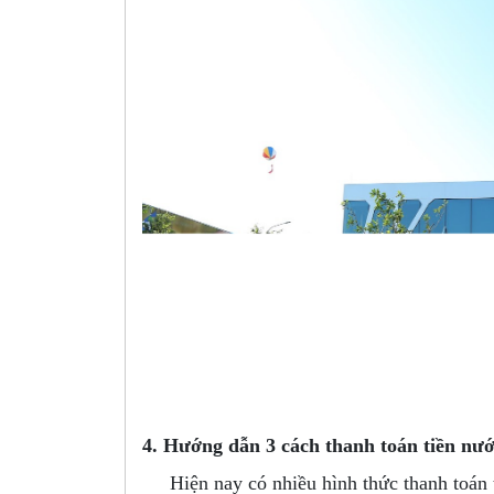
4. Hướng dẫn 3 cách thanh toán tiền nư
Hiện nay có nhiều hình thức thanh toán ti