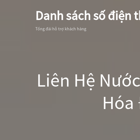
Danh sách số điện t
Tổng đài hỗ trợ khách hàng
Liên Hệ Nước
Hóa 