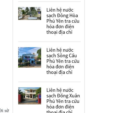
Liên hệ nước
sạch Đông Hòa
Phú Yên tra cứu
hóa đơn điện
thoại địa chỉ
Liên hệ nước
sạch Sông Cầu
Phú Yên tra cứu
hóa đơn điện
thoại địa chỉ
Liên hệ nước
sạch Đồng Xuân
Phú Yên tra cứu
hóa đơn điện
ời sử
thoại địa chỉ