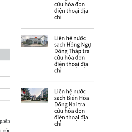
cứu hóa đơn
điện thoại địa
chỉ
Liên hệ nước
sạch Hồng Ngự
Đồng Tháp tra
cứu hóa đơn
điện thoại địa
chỉ
Liên hệ nước
sạch Biên Hòa
Đồng Nai tra
cứu hóa đơn
điện thoại địa
 phần
chỉ
m sóc