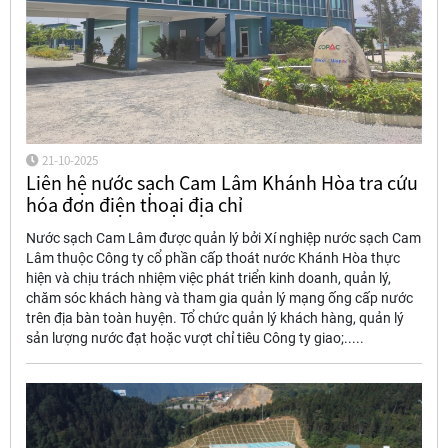
21-10-2025
Liên hệ nước sạch Cam Lâm Khánh Hòa tra cứu
hóa đơn điện thoại địa chỉ
Nước sạch Cam Lâm được quản lý bởi Xí nghiệp nước sạch Cam
Lâm thuộc Công ty cổ phần cấp thoát nước Khánh Hòa thực
hiện và chịu trách nhiệm việc phát triển kinh doanh, quản lý,
chăm sóc khách hàng và tham gia quản lý mạng ống cấp nước
trên địa bàn toàn huyện. Tổ chức quản lý khách hàng, quản lý
sản lượng nước đạt hoặc vượt chỉ tiêu Công ty giao;.....