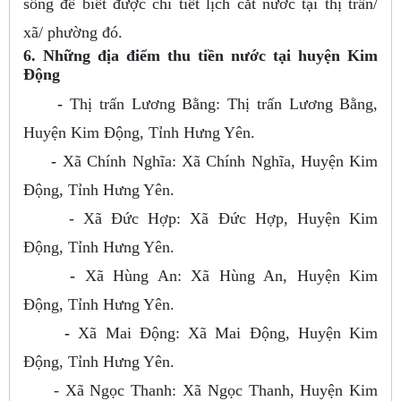
sống để biết được chi tiết lịch cắt nước tại thị trấn/
xã/ phường đó.
6. Những địa điểm thu tiền nước tại huyện Kim
Động
-
Thị trấn Lương Bằng: Thị trấn Lương Bằng,
Huyện Kim Động, Tỉnh Hưng Yên.
-
Xã Chính Nghĩa: Xã Chính Nghĩa, Huyện Kim
Động, Tỉnh Hưng Yên.
- Xã Đức Hợp: Xã Đức Hợp, Huyện Kim
Động, Tỉnh Hưng Yên.
-
Xã Hùng An: Xã Hùng An, Huyện Kim
Động, Tỉnh Hưng Yên.
-
Xã Mai Động: Xã Mai Động, Huyện Kim
Động, Tỉnh Hưng Yên.
- Xã Ngọc Thanh: Xã Ngọc Thanh, Huyện Kim