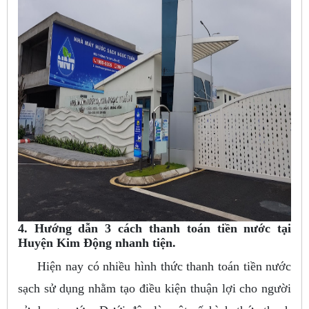
4. Hướng dẫn 3 cách thanh toán tiền nước tại
Huyện Kim Động nhanh tiện.
Hiện nay có nhiều hình thức thanh toán tiền nước
sạch sử dụng nhằm tạo điều kiện thuận lợi cho người