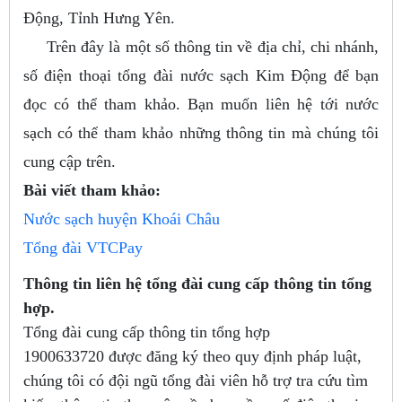
Động, Tỉnh Hưng Yên.
Trên đây là một số thông tin về địa chỉ, chi nhánh,
số điện thoại tổng đài nước sạch Kim Động để bạn
đọc có thể tham khảo. Bạn muốn liên hệ tới nước
sạch có thể tham khảo những thông tin mà chúng tôi
cung cập trên.
Bài viết tham khảo:
Nước sạch huyện Khoái Châu
Tổng đài VTCPay
Thông tin liên hệ tổng đài cung cấp thông tin tổng
hợp.
Tổng đài cung cấp thông tin tổng hợp
1900633720
được đăng ký theo quy định pháp luật,
chúng tôi có đội ngũ tổng đài viên hỗ trợ tra cứu tìm