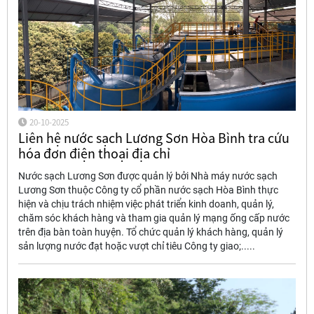
20-10-2025
Liên hệ nước sạch Lương Sơn Hòa Bình tra cứu
hóa đơn điện thoại địa chỉ
Nước sạch Lương Sơn được quản lý bởi Nhà máy nước sạch
Lương Sơn thuộc Công ty cổ phần nước sạch Hòa Bình thực
hiện và chịu trách nhiệm việc phát triển kinh doanh, quản lý,
chăm sóc khách hàng và tham gia quản lý mạng ống cấp nước
trên địa bàn toàn huyện. Tổ chức quản lý khách hàng, quản lý
sản lượng nước đạt hoặc vượt chỉ tiêu Công ty giao;.....