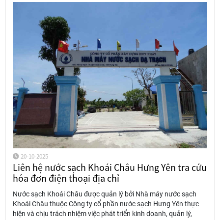
20-10-2025
Liên hệ nước sạch Khoái Châu Hưng Yên tra cứu
hóa đơn điện thoại địa chỉ
Nước sạch Khoái Châu được quản lý bởi Nhà máy nước sạch
Khoái Châu thuộc Công ty cổ phần nước sạch Hưng Yên thực
hiện và chịu trách nhiệm việc phát triển kinh doanh, quản lý,