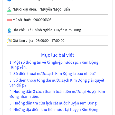
Người đại diện:
Nguyễn Ngọc Tuấn
Mã số thuế:
0900996305
Địa chỉ:
Xã Chính Nghĩa, Huyện Kim Động
Giờ làm việc:
08:00:00 - 17:00:00
Mục lục bài viết
1. Một số thông tin về Xí nghiệp nước sạch Kim Động
Hưng Yên.
2. Số điện thoại nước sạch Kim Động là bao nhiêu?
3. Số điện thoại tổng đài nước sạch Kim Động giải quyết
vấn đề gì?
4. Hướng dẫn 3 cách thanh toán tiền nước tại Huyện Kim
Động nhanh tiện.
5. Hướng dẫn tra cứu lịch cắt nước huyện Kim Động
6. Những địa điểm thu tiền nước tại huyện Kim Động