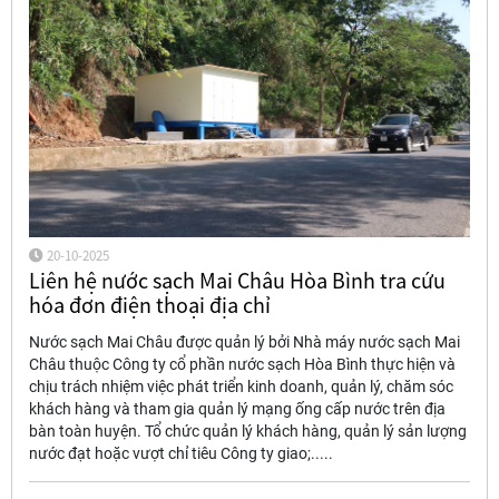
20-10-2025
Liên hệ nước sạch Mai Châu Hòa Bình tra cứu
hóa đơn điện thoại địa chỉ
Nước sạch Mai Châu được quản lý bởi Nhà máy nước sạch Mai
Châu thuộc Công ty cổ phần nước sạch Hòa Bình thực hiện và
chịu trách nhiệm việc phát triển kinh doanh, quản lý, chăm sóc
khách hàng và tham gia quản lý mạng ống cấp nước trên địa
bàn toàn huyện. Tổ chức quản lý khách hàng, quản lý sản lượng
nước đạt hoặc vượt chỉ tiêu Công ty giao;.....