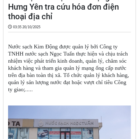
Hưng Yên tra cứu hóa đơn điện
thoại địa chỉ
03:35 20/10/2025
Nước sạch Kim Động được quản lý bởi Công ty
TNHH nước sạch Ngọc Tuấn thực hiện và chịu trách
nhiệm việc phát triển kinh doanh, quản lý, chăm sóc
khách hàng và tham gia quản lý mạng ống cấp nước
trên địa bàn toàn thị xã. Tổ chức quản lý khách hàng,
quản lý sản lượng nước đạt hoặc vượt chỉ tiêu Công
ty giao;.....