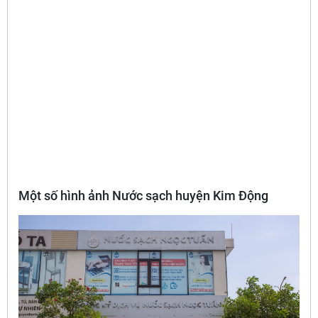
Một số hình ảnh Nước sạch huyện Kim Động