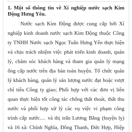
1. Một số thông tin về Xí nghiệp nước sạch Kim
Động Hưng Yên.
Nước sạch Kim Động được cung cấp bởi Xí
nghiệp kinh doanh nước sạch Kim Động thuộc Công
ty TNHH Nước sạch Ngọc Tuấn Hưng Yên thực hiện
và chịu trách nhiệm việc phát triển kinh doanh, quản
lý, chăm sóc khách hàng và tham gia quản lý mạng
ống cấp nước trên địa bàn toàn huyện. Tổ chức quản
lý khách hàng, quản lý sản lượng nước đạt hoặc vượt
chỉ tiêu Công ty giao; Phối hợp với các đơn vị liên
quan thực hiện tốt công tác chống thất thoát, thất thu
nước và phối hợp xử lý các vụ việc vi phạm công
trình cấp nước.... và thị trấn Lương Bằng (huyện lỵ)
và 16 xã: Chính Nghĩa, Đồng Thanh, Đức Hợp, Hiệp