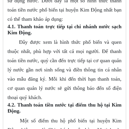
sử dụng nước. Dưới đây là một số hình thức thanh
toán tiền nước phổ biến tại huyện Kim Động nhất bạn
có thể tham khảo áp dụng:
4.1. Thanh toán trực tiếp tại chi nhánh nước sạch
Kim Động.
Đây được xem là hình thức phổ biến và quen
thuộc nhất, phù hợp với tất cả mọi người. Để thanh
toán tiền nước, quý cần đến trực tiếp tại cơ quan quản
lý nước gần nơi sinh sống và điền thông tin cá nhân
vào mẫu đăng ký. Mỗi khi đến thời hạn thanh toán,
cơ quan quản lý nước sẽ gửi thông báo đến số điện
thoại quý khách.
4.2. Thanh toán tiền nước tại điểm thu hộ tại Kim
Động.
Một số điểm thu hộ phổ biến tại huyện Kim