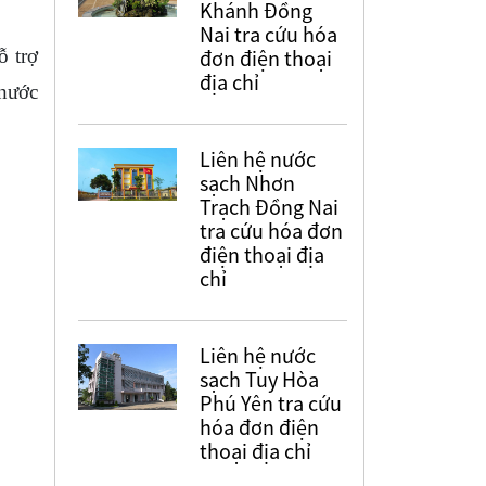
Khánh Đồng
Nai tra cứu hóa
ỗ trợ
đơn điện thoại
địa chỉ
 nước
Liên hệ nước
sạch Nhơn
Trạch Đồng Nai
tra cứu hóa đơn
điện thoại địa
chỉ
Liên hệ nước
sạch Tuy Hòa
Phú Yên tra cứu
hóa đơn điện
thoại địa chỉ