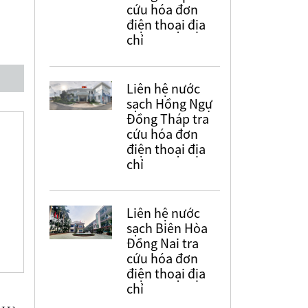
cứu hóa đơn
điện thoại địa
chỉ
Liên hệ nước
sạch Hồng Ngự
Đồng Tháp tra
cứu hóa đơn
điện thoại địa
chỉ
Liên hệ nước
sạch Biên Hòa
Đồng Nai tra
cứu hóa đơn
điện thoại địa
chỉ