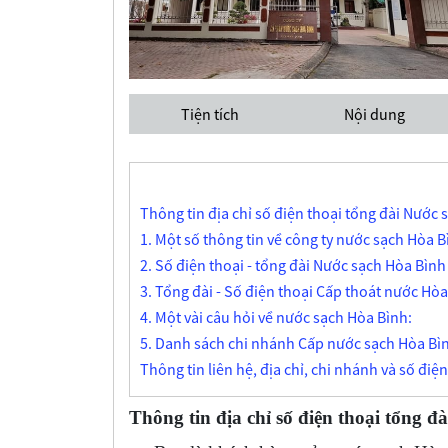
Tiện tích
Nội dung
Thông tin địa chỉ số điện thoại tổng đài Nước
1. Một số thông tin về công ty nước sạch Hòa B
2. Số điện thoại - tổng đài Nước sạch Hòa Bình
3. Tổng đài - Số điện thoại Cấp thoát nước Hòa 
4. Một vài câu hỏi về nước sạch Hòa Bình:
5. Danh sách chi nhánh Cấp nước sạch Hòa Bì
Thông tin liên hệ, địa chỉ, chi nhánh và số điệ
Thông tin địa chỉ số điện thoại tổng 