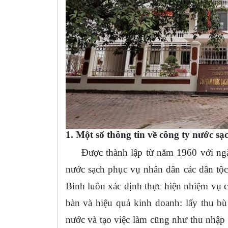
1. Một số thông tin về công ty nước s
Được thành lập từ năm 1960 với ngành
nước sạch phục vụ nhân dân các dân tộc
Bình luôn xác định thực hiện nhiệm vụ c
bàn và hiệu quả kinh doanh: lấy thu b
nước và tạo việc làm cũng như thu nhập 