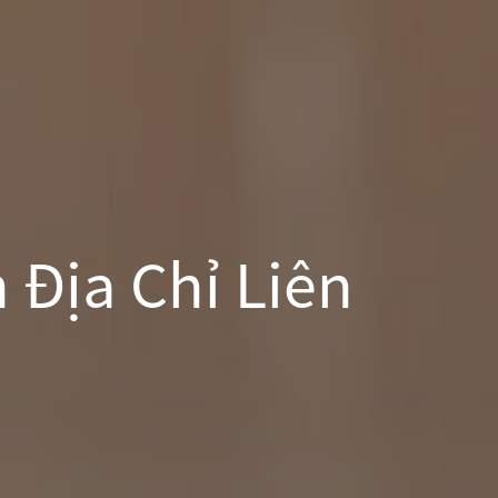
 Địa Chỉ Liên