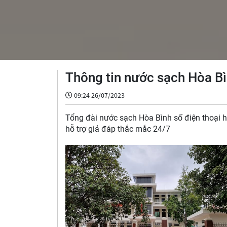
Thông tin nước sạch Hòa Bìn
09:24 26/07/2023
Tổng đài nước sạch Hòa Bình số điện thoại 
hỗ trợ giả đáp thắc mắc 24/7