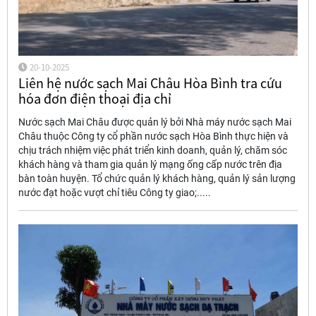
20-10-2025
Liên hệ nước sạch Mai Châu Hòa Bình tra cứu
hóa đơn điện thoại địa chỉ
Nước sạch Mai Châu được quản lý bởi Nhà máy nước sạch Mai
Châu thuộc Công ty cổ phần nước sạch Hòa Bình thực hiện và
chịu trách nhiệm việc phát triển kinh doanh, quản lý, chăm sóc
khách hàng và tham gia quản lý mạng ống cấp nước trên địa
bàn toàn huyện. Tổ chức quản lý khách hàng, quản lý sản lượng
nước đạt hoặc vượt chỉ tiêu Công ty giao;.....