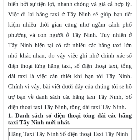
biến bởi sự tiện lợi, nhanh chóng và giá cả hợp lý.
Việc đi lại bằng taxi ở Tây Ninh sẽ giúp bạn tiết
kiệm nhiều thời gian cũng như ngắm cảnh phố
phường và con người ở Tây Ninh. Tuy nhiên ở
Tây Ninh hiện tại có rất nhiều các hãng taxi lớn
nhỏ khác nhau, do vậy việc ghi nhớ chính xác số
điện thoại từng hãng taxi, số điện thoại taxi, tổng
đài taxi là việc cần thiết khi bạn tới Tây Ninh.
Chính vì vậy, bài viết dưới đây của chúng tôi sẽ hỗ
trợ bạn về danh sách các hãng taxi Tây Ninh, Số
điện thoại taxi Tây Ninh, tổng đài taxi Tây Ninh.
1. Danh sách số điện thoại tổng đài các hãng
taxi Tây Ninh mới nhất.
Hãng Taxi Tây Ninh
Số điện thoại Taxi Tây Ninh