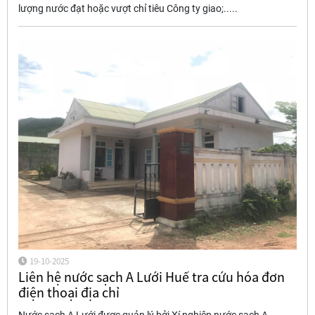
lượng nước đạt hoặc vượt chỉ tiêu Công ty giao;.....
19-10-2025
Liên hệ nước sạch A Lưới Huế tra cứu hóa đơn
điện thoại địa chỉ