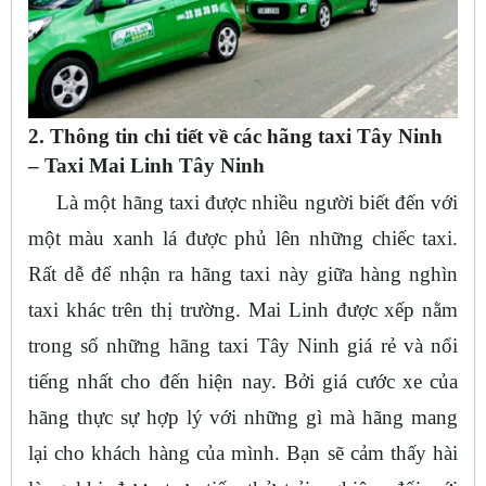
2. Thông tin chi tiết về các hãng taxi Tây Ninh
– Taxi Mai Linh Tây Ninh
Là một hãng taxi được nhiều người biết đến với
một màu xanh lá được phủ lên những chiếc taxi.
Rất dễ để nhận ra hãng taxi này giữa hàng nghìn
taxi khác trên thị trường. Mai Linh được xếp nằm
trong số những hãng taxi Tây Ninh giá rẻ và nổi
tiếng nhất cho đến hiện nay. Bởi giá cước xe của
hãng thực sự hợp lý với những gì mà hãng mang
lại cho khách hàng của mình. Bạn sẽ cảm thấy hài