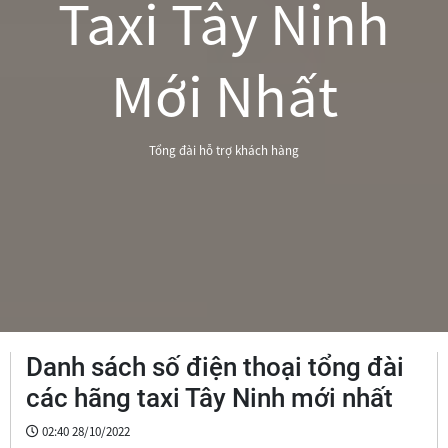
Taxi Tây Ninh
Mới Nhất
Tổng đài hỗ trợ khách hàng
Danh sách số điện thoại tổng đài
các hãng taxi Tây Ninh mới nhất
02:40 28/10/2022