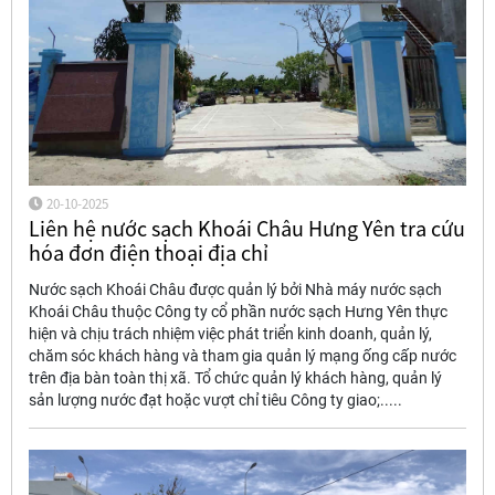
20-10-2025
Liên hệ nước sạch Khoái Châu Hưng Yên tra cứu
hóa đơn điện thoại địa chỉ
Nước sạch Khoái Châu được quản lý bởi Nhà máy nước sạch
Khoái Châu thuộc Công ty cổ phần nước sạch Hưng Yên thực
hiện và chịu trách nhiệm việc phát triển kinh doanh, quản lý,
chăm sóc khách hàng và tham gia quản lý mạng ống cấp nước
trên địa bàn toàn thị xã. Tổ chức quản lý khách hàng, quản lý
sản lượng nước đạt hoặc vượt chỉ tiêu Công ty giao;.....