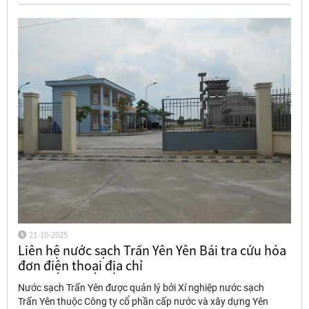
21-10-2025
Liên hệ nước sạch Trấn Yên Yên Bái tra cứu hóa
đơn điện thoại địa chỉ
Nước sạch Trấn Yên được quản lý bởi Xí nghiệp nước sạch
Trấn Yên thuộc Công ty cổ phần cấp nước và xây dựng Yên