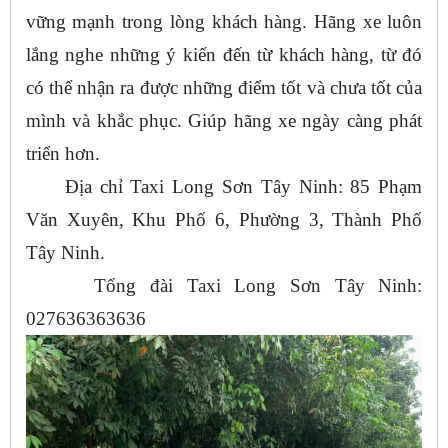
vững mạnh trong lòng khách hàng. Hãng xe luôn
lắng nghe những ý kiến đến từ khách hàng, từ đó
có thể nhận ra được những điểm tốt và chưa tốt của
mình và khắc phục. Giúp hãng xe ngày càng phát
triển hơn.
Địa chỉ Taxi Long Sơn Tây Ninh: 85 Phạm
Văn Xuyên, Khu Phố 6, Phường 3, Thành Phố
Tây Ninh.
Tổng đài Taxi Long Sơn Tây Ninh:
027636363636