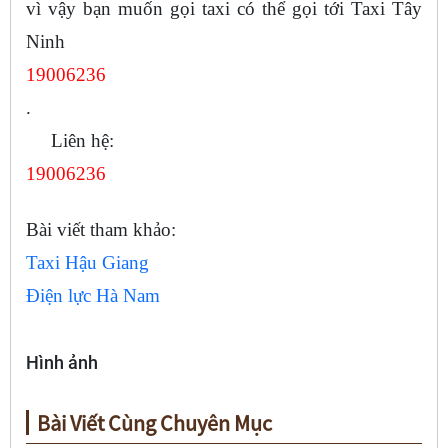
vì vậy bạn muốn gọi taxi có thể gọi tới Taxi Tây
Ninh
19006236
.
Liên hệ:
19006236
Bài viết tham khảo:
Taxi Hậu Giang
Điện lực Hà Nam
Hình ảnh
Bài Viết Cùng Chuyên Mục