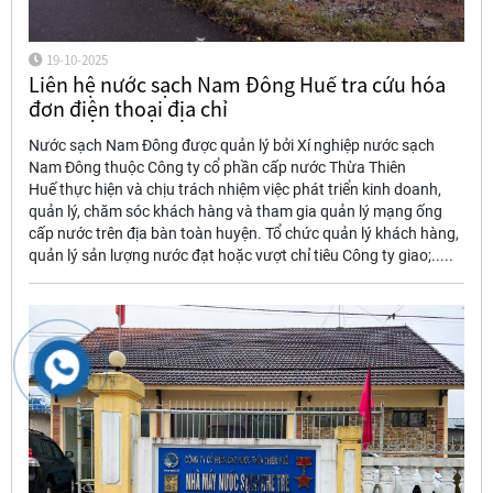
19-10-2025
Liên hệ nước sạch Nam Đông Huế tra cứu hóa
đơn điện thoại địa chỉ
Nước sạch Nam Đông được quản lý bởi Xí nghiệp nước sạch
Nam Đông thuộc Công ty cổ phần cấp nước Thừa Thiên
Huế thực hiện và chịu trách nhiệm việc phát triển kinh doanh,
quản lý, chăm sóc khách hàng và tham gia quản lý mạng ống
cấp nước trên địa bàn toàn huyện. Tổ chức quản lý khách hàng,
quản lý sản lượng nước đạt hoặc vượt chỉ tiêu Công ty giao;.....