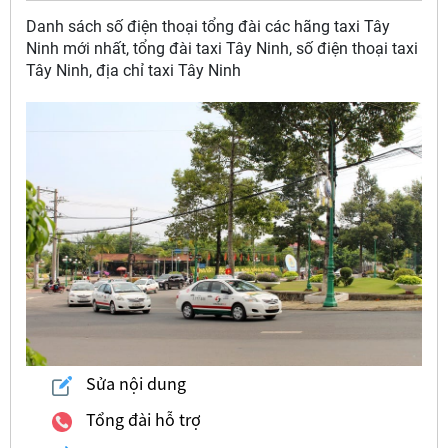
Danh sách số điện thoại tổng đài các hãng taxi Tây
Ninh mới nhất, tổng đài taxi Tây Ninh, số điện thoại taxi
Tây Ninh, địa chỉ taxi Tây Ninh
Sửa nội dung
Tổng đài hỗ trợ