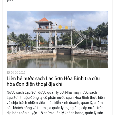
20-10-2025
Liên hệ nước sạch Lạc Sơn Hòa Bình tra cứu
hóa đơn điện thoại địa chỉ
Nước sạch Lạc Sơn được quản lý bởi Nhà máy nước sạch
Lạc Sơn thuộc Công ty cổ phần nước sạch Hòa Bình thực hiện
và chịu trách nhiệm việc phát triển kinh doanh, quản lý, chăm
sóc khách hàng và tham gia quản lý mạng ống cấp nước trên
địa bàn toàn huyện. Tổ chức quản lý khách hàng, quản lý sản