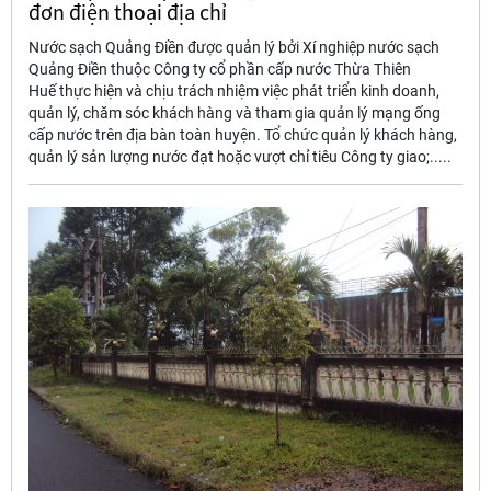
đơn điện thoại địa chỉ
Nước sạch Quảng Điền được quản lý bởi Xí nghiệp nước sạch
Quảng Điền thuộc Công ty cổ phần cấp nước Thừa Thiên
Huế thực hiện và chịu trách nhiệm việc phát triển kinh doanh,
quản lý, chăm sóc khách hàng và tham gia quản lý mạng ống
cấp nước trên địa bàn toàn huyện. Tổ chức quản lý khách hàng,
quản lý sản lượng nước đạt hoặc vượt chỉ tiêu Công ty giao;.....