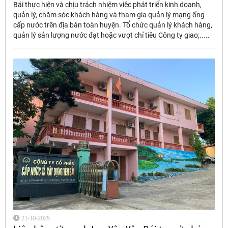
Bái thực hiện và chịu trách nhiệm việc phát triển kinh doanh,
quản lý, chăm sóc khách hàng và tham gia quản lý mạng ống
cấp nước trên địa bàn toàn huyện. Tổ chức quản lý khách hàng,
quản lý sản lượng nước đạt hoặc vượt chỉ tiêu Công ty giao;.....
21-10-2025