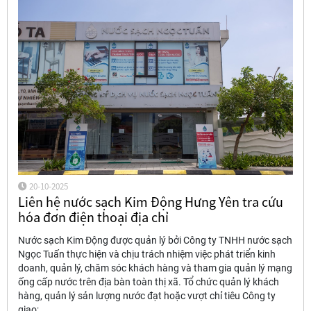
20-10-2025
Liên hệ nước sạch Kim Động Hưng Yên tra cứu
hóa đơn điện thoại địa chỉ
Nước sạch Kim Động được quản lý bởi Công ty TNHH nước sạch
Ngọc Tuấn thực hiện và chịu trách nhiệm việc phát triển kinh
doanh, quản lý, chăm sóc khách hàng và tham gia quản lý mạng
ống cấp nước trên địa bàn toàn thị xã. Tổ chức quản lý khách
hàng, quản lý sản lượng nước đạt hoặc vượt chỉ tiêu Công ty
giao;.....