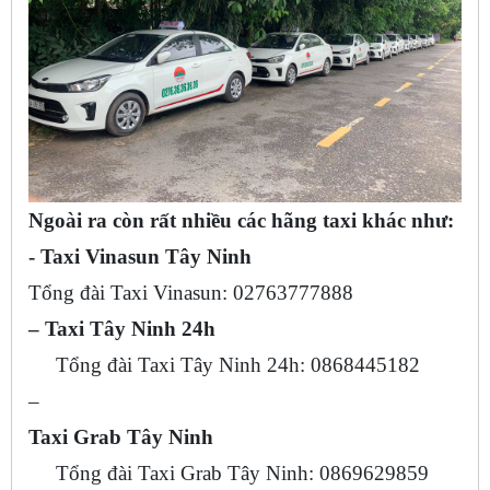
Ngoài ra còn rất nhiều các hãng taxi khác như:
- Taxi Vinasun Tây Ninh
Tổng đài Taxi Vinasun: 02763777888
– Taxi Tây Ninh 24h
Tổng đài Taxi Tây Ninh 24h: 0868445182
–
Taxi Grab Tây Ninh
Tổng đài Taxi Grab Tây Ninh: 0869629859