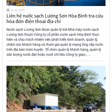
20-10-2025
Liên hệ nước sạch Lương Sơn Hòa Bình tra cứu
hóa đơn điện thoại địa chỉ
Nước sạch Lương Sơn được quản lý bởi Nhà máy nước sạch
Lương Sơn thuộc Công ty cổ phần nước sạch Hòa Bình thực
hiện và chịu trách nhiệm việc phát triển kinh doanh, quản lý,
chăm sóc khách hàng và tham gia quản lý mạng ống cấp nước
trên địa bàn toàn huyện. Tổ chức quản lý khách hàng, quản lý
sản lượng nước đạt hoặc vượt chỉ tiêu Công ty giao;.....