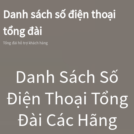
Danh sách số điện thoại
tổng đài
Tổng đài hỗ trợ khách hàng
Danh Sách Số
Điện Thoại Tổng
Đài Các Hãng