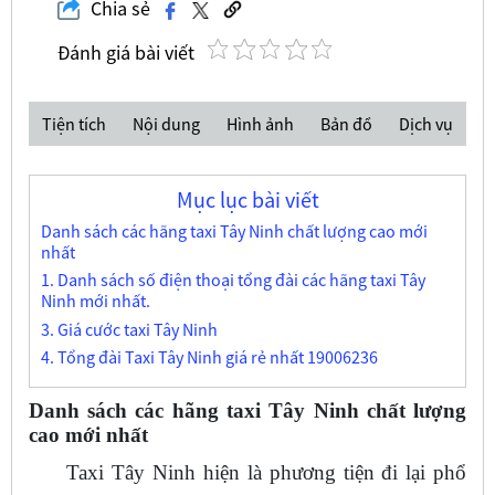
Chia sẻ
Đánh giá bài viết
Tiện tích
Nội dung
Hình ảnh
Bản đồ
Dịch vụ
Mục lục bài viết
Danh sách các hãng taxi Tây Ninh chất lượng cao mới
nhất
1. Danh sách số điện thoại tổng đài các hãng taxi Tây
Ninh mới nhất.
3. Giá cước taxi Tây Ninh
4. Tổng đài Taxi Tây Ninh giá rẻ nhất 19006236
Danh sách các hãng taxi Tây Ninh chất lượng
cao mới nhất
Taxi Tây Ninh hiện là phương tiện đi lại phổ