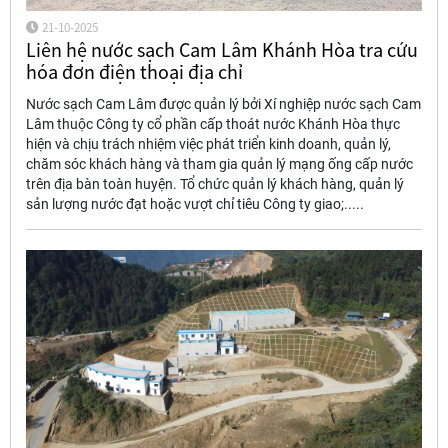
21-10-2025
Liên hệ nước sạch Cam Lâm Khánh Hòa tra cứu
hóa đơn điện thoại địa chỉ
Nước sạch Cam Lâm được quản lý bởi Xí nghiệp nước sạch Cam
Lâm thuộc Công ty cổ phần cấp thoát nước Khánh Hòa thực
hiện và chịu trách nhiệm việc phát triển kinh doanh, quản lý,
chăm sóc khách hàng và tham gia quản lý mạng ống cấp nước
trên địa bàn toàn huyện. Tổ chức quản lý khách hàng, quản lý
sản lượng nước đạt hoặc vượt chỉ tiêu Công ty giao;.....