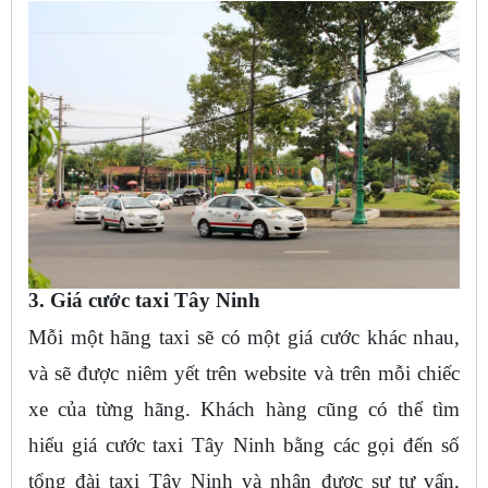
3. Giá cước taxi Tây Ninh
Mỗi một hãng taxi sẽ có một giá cước khác nhau,
và sẽ được niêm yết trên website và trên mỗi chiếc
xe của từng hãng. Khách hàng cũng có thể tìm
hiểu giá cước taxi Tây Ninh bằng các gọi đến số
tổng đài taxi Tây Ninh và nhận được sự tư vấn,