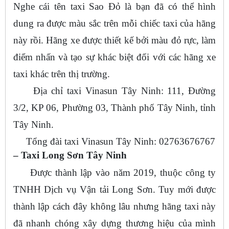
Nghe cái tên taxi Sao Đỏ là bạn đã có thể hình
dung ra được màu sắc trên mỗi chiếc taxi của hãng
này rồi. Hãng xe được thiết kế bởi màu đỏ rực, làm
điểm nhấn và tạo sự khác biệt đối với các hãng xe
taxi khác trên thị trường.
Địa chỉ taxi Vinasun Tây Ninh: 111, Đường
3/2, KP 06, Phường 03, Thành phố Tây Ninh, tỉnh
Tây Ninh.
Tổng đài taxi Vinasun Tây Ninh: 02763676767
– Taxi Long Sơn Tây Ninh
Được thành lập vào năm 2019, thuộc công ty
TNHH Dịch vụ Vận tải Long Sơn. Tuy mới được
thành lập cách đây không lâu nhưng hãng taxi này
đã nhanh chóng xây dựng thương hiệu của mình