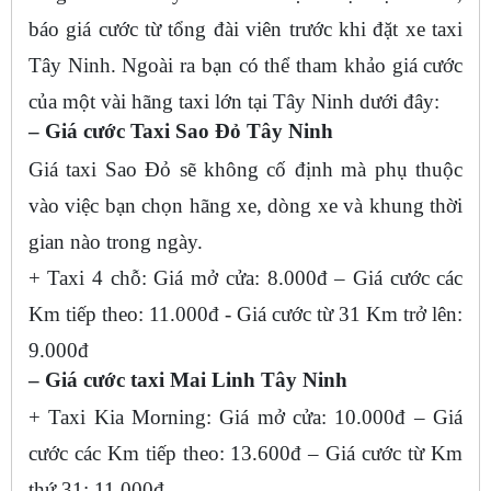
báo giá cước từ tổng đài viên trước khi đặt xe taxi
Tây Ninh. Ngoài ra bạn có thể tham khảo giá cước
của một vài hãng taxi lớn tại Tây Ninh dưới đây:
– Giá cước Taxi Sao Đỏ Tây Ninh
Giá taxi Sao Đỏ sẽ không cố định mà phụ thuộc
vào việc bạn chọn hãng xe, dòng xe và khung thời
gian nào trong ngày.
+ Taxi 4 chỗ: Giá mở cửa: 8.000đ – Giá cước các
Km tiếp theo: 11.000đ - Giá cước từ 31 Km trở lên:
9.000đ
– Giá cước taxi Mai Linh Tây Ninh
+ Taxi Kia Morning: Giá mở cửa: 10.000đ – Giá
cước các Km tiếp theo: 13.600đ – Giá cước từ Km
thứ 31: 11.000đ