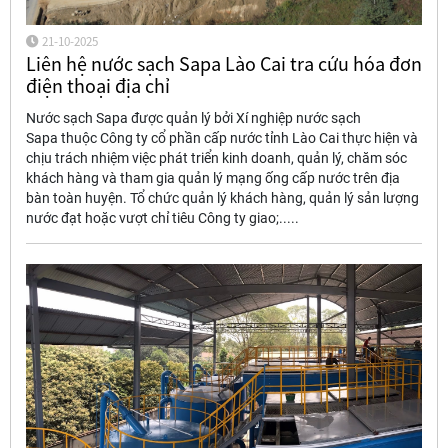
21-10-2025
Liên hệ nước sạch Sapa Lào Cai tra cứu hóa đơn
điện thoại địa chỉ
Nước sạch Sapa được quản lý bởi Xí nghiệp nước sạch
Sapa thuộc Công ty cổ phần cấp nước tỉnh Lào Cai thực hiện và
chịu trách nhiệm việc phát triển kinh doanh, quản lý, chăm sóc
khách hàng và tham gia quản lý mạng ống cấp nước trên địa
bàn toàn huyện. Tổ chức quản lý khách hàng, quản lý sản lượng
nước đạt hoặc vượt chỉ tiêu Công ty giao;.....