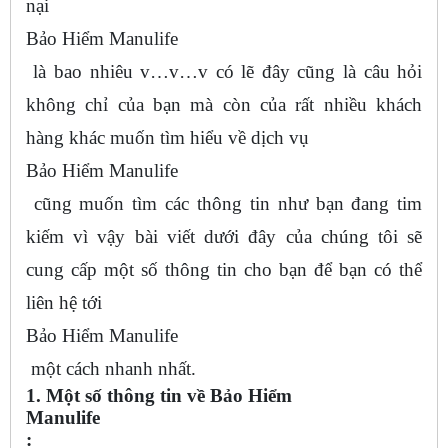
nại
Bảo Hiểm Manulife
là bao nhiêu v…v…v có lẽ đây cũng là câu hỏi
không chỉ của bạn mà còn của rất nhiều khách
hàng khác muốn tìm hiểu về dịch vụ
Bảo Hiểm Manulife
cũng muốn tìm các thông tin như bạn đang tim
kiếm vì vậy bài viết dưới đây của chúng tôi sẽ
cung cấp một số thông tin cho bạn để bạn có thể
liên hệ tới
Bảo Hiểm Manulife
một cách nhanh nhất.
1. Một số thông tin về Bảo Hiểm
Manulife
: