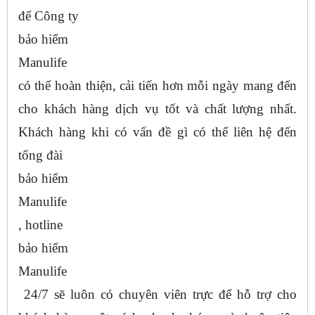
để Công ty
bảo hiểm
Manulife
có thể hoàn thiện, cải tiến hơn mỗi ngày mang đến
cho khách hàng dịch vụ tốt và chất lượng nhất.
Khách hàng khi có vấn đề gì có thể liên hệ đến
tổng đài
bảo hiểm
Manulife
, hotline
bảo hiểm
Manulife
24/7 sẽ luôn có chuyên viên trực để hỗ trợ cho