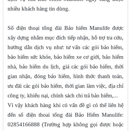
nhiều khách hàng tin dùng.
Số điện thoại tổng đài Bảo hiểm Manulife được
xây dựng nhằm mục đích tiếp nhận, hỗ trợ tra cứu,
hướng dẫn dịch vụ như: tư vấn các gói bảo hiểm,
bảo hiểm sức khỏe, bảo hiểm xe cơ giới, bảo hiểm
nhà, bảo hiểm du lịch, giá các gói bảo hiểm, thời
gian nhận, đóng bảo hiểm, hình thức thanh toán,
ưu đãi các gói bảo hiểm, thời gian làm việc, địa chỉ
công ty, khiếu nại, chính sách chi trả bảo hiểm,...
Vì vậy khách hàng khi có vấn đề gì có thể liên hệ
đến số điện thoai tổng đài Bảo Hiểm Manulife:
02854166888 (Trường hợp không gọi được hoặc