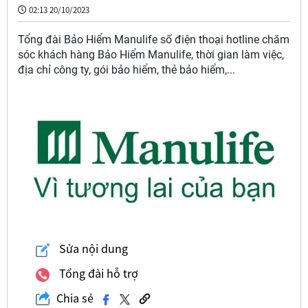
02:13 20/10/2023
Tổng đài Bảo Hiểm Manulife số điện thoại hotline chăm
sóc khách hàng Bảo Hiểm Manulife, thời gian làm việc,
địa chỉ công ty, gói bảo hiểm, thẻ bảo hiểm,...
Sửa nội dung
Tổng đài hỗ trợ
Chia sẻ