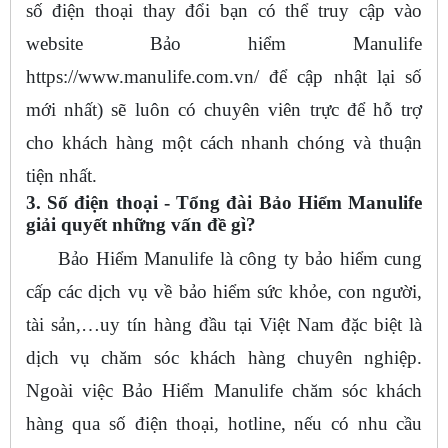
số điện thoại thay đổi bạn có thể truy cập vào
website Bảo hiểm Manulife
https://www.manulife.com.vn/ để cập nhật lại số
mới nhất) sẽ luôn có chuyên viên trực để hỗ trợ
cho khách hàng một cách nhanh chóng và thuận
tiện nhất.
3. Số điện thoại - Tổng đài Bảo Hiểm Manulife
giải quyết những vấn đề gì?
Bảo Hiểm Manulife là công ty bảo hiểm cung
cấp các dịch vụ về bảo hiểm sức khỏe, con người,
tài sản,…uy tín hàng đầu tại Việt Nam đặc biệt là
dịch vụ chăm sóc khách hàng chuyên nghiệp.
Ngoài việc Bảo Hiểm Manulife chăm sóc khách
hàng qua số điện thoại, hotline, nếu có nhu cầu