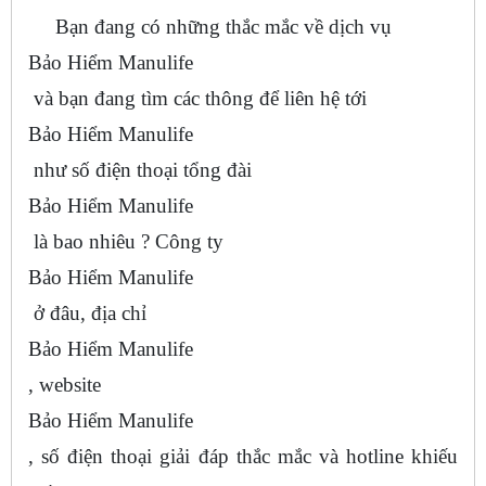
Bạn đang có những thắc mắc về dịch vụ
Bảo Hiểm Manulife
và bạn đang tìm các thông để liên hệ tới
Bảo Hiểm Manulife
như số điện thoại tổng đài
Bảo Hiểm Manulife
là bao nhiêu ? Công ty
Bảo Hiểm Manulife
ở đâu, địa chỉ
Bảo Hiểm Manulife
, website
Bảo Hiểm Manulife
, số điện thoại giải đáp thắc mắc và hotline khiếu