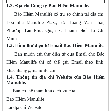
1.2. Địa chỉ Công ty Bảo Hiểm Manulife.
Bảo Hiểm Manulife có trụ sở chính tại địa chỉ:
Tòa nhà Manulife Plaza, 75 Hoàng Văn Thái,
Phường Tân Phú, Quận 7, Thành phố Hồ Chí
Minh
1.3. Hòm thư điện tử Email Bảo Hiểm Manulife.
Bạn muốn gửi thư điện tử qua Email cho Bảo
Hiểm Manulife thì có thể gửi Email theo link:
khachhang@manulife.com
1.4. Thông tin địa chỉ Website của Bảo Hiểm
Manulife.
Bạn có thể tham khả dịch vụ của
Bảo Hiểm Manulife
tại địa chỉ Website