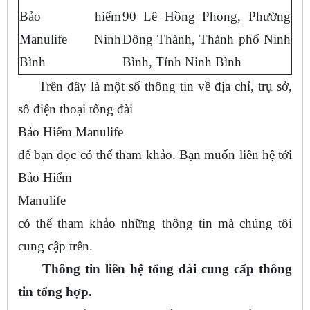
Bảo hiểm
90 Lê Hồng Phong, Phường
Manulife Ninh
Đông Thành, Thành phố Ninh
Bình
Bình, Tỉnh Ninh Bình
Trên đây là một số thông tin về địa chỉ, trụ sở,
số điện thoại tổng đài
Bảo Hiểm Manulife
để bạn đọc có thể tham khảo. Bạn muốn liên hệ tới
Bảo Hiểm
Manulife
có thể tham khảo những thông tin mà chúng tôi
cung cập trên.
Thông tin liên hệ tổng đài cung cấp thông
tin tổng hợp.