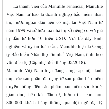
Là thành viên của Manulife Financial, Manulife
Việt Nam tự hào là doanh nghiệp bảo hiểm nhân
thọ nước ngoài đầu tiên có mặt tại Việt Nam từ
năm 1999 và sở hữu tòa nhà trụ sở riêng có với giá
trị đầu tư hơn 10 triệu USD. Với bề dày kinh
nghiệm và uy tín toàn cầu, Manulife hiện là Công
ty Bảo hiểm Nhân thọ lớn nhất Việt Nam, tính theo
vốn điều lệ (Cập nhật đến tháng 05/2018).
Manulife Việt Nam hiện đang cung cấp một danh
mục các sản phẩm đa dạng từ sản phẩm bảo hiểm
truyền thống đến sản phẩm bảo hiểm sức khoẻ,
giáo dục, liên kết đầu tư, hưu trí… cho hơn
800.000 khách hàng thông qua đội ngũ đại lý