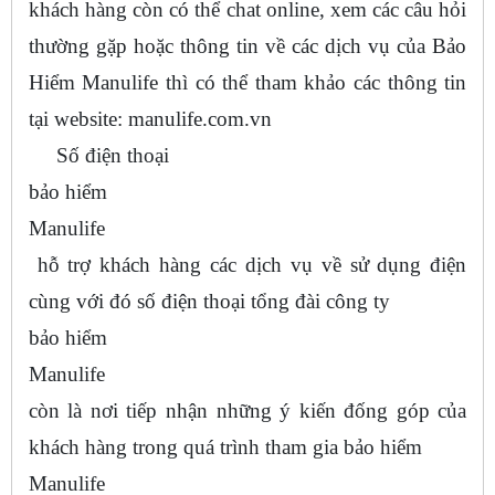
khách hàng còn có thể chat online, xem các câu hỏi
thường gặp hoặc thông tin về các dịch vụ của Bảo
Hiểm Manulife thì có thể tham khảo các thông tin
tại website: manulife.com.vn
Số điện thoại
bảo hiểm
Manulife
hỗ trợ khách hàng các dịch vụ về sử dụng điện
cùng với đó số điện thoại tổng đài công ty
bảo hiểm
Manulife
còn là nơi tiếp nhận những ý kiến đống góp của
khách hàng trong quá trình tham gia bảo hiểm
Manulife