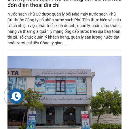
đơn điện thoại địa chỉ
Nước sạch Phù Cừ được quản lý bởi Nhà máy nước sạch Phù
Cừ thuộc Công ty cổ phần nước sạch Phù Tiên thực hiện và chịu
trách nhiệm việc phát triển kinh doanh, quản lý, chăm sóc khách
hàng và tham gia quản lý mạng ống cấp nước trên địa bàn toàn
thị xã. Tổ chức quản lý khách hàng, quản lý sản lượng nước đạt
hoặc vượt chỉ tiêu Công ty giao;.....