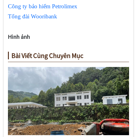
Công ty bảo hiểm Petrolimex
Tổng đài Wooribank
Hình ảnh
Bài Viết Cùng Chuyên Mục