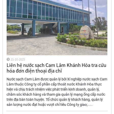
21-10-2025
Liên hệ nước sạch Cam Lâm Khánh Hòa tra cứu
hóa đơn điện thoại địa chỉ
Nước sạch Cam Lâm được quản lý bởi Xí nghiệp nước sạch Cam
Lâm thuộc Công ty cổ phần cấp thoát nước Khánh Hòa thực
hiện và chịu trách nhiệm việc phát triển kinh doanh, quản lý,
chăm sóc khách hàng và tham gia quản lý mạng ống cấp nước
trên địa bàn toàn huyện. Tổ chức quản lý khách hàng, quản lý
sản lượng nước đạt hoặc vượt chỉ tiêu Công ty giao;.....