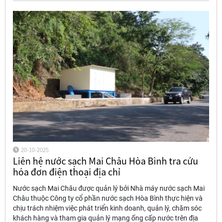
20-10-2025
Liên hệ nước sạch Mai Châu Hòa Bình tra cứu
hóa đơn điện thoại địa chỉ
Nước sạch Mai Châu được quản lý bởi Nhà máy nước sạch Mai
Châu thuộc Công ty cổ phần nước sạch Hòa Bình thực hiện và
chịu trách nhiệm việc phát triển kinh doanh, quản lý, chăm sóc
khách hàng và tham gia quản lý mạng ống cấp nước trên địa