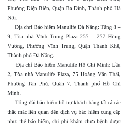
Phường Điện Biên, Quận Ba Đình, Thành phố Hà
Nội.
Địa chri Bảo hiểm Manulife Đà Nẵng: Tầng 8 –
9, Tòa nhà Vĩnh Trung Plaza 255 – 257 Hùng
Vương, Phường Vĩnh Trung, Quận Thanh Khê,
Thành phố Đà Nẵng.
Địa chỉ Bảo hiểm Manulife Hồ Chí Minh: Lầu
2, Tòa nhà Manulife Plaza, 75 Hoàng Văn Thái,
Phường Tân Phú, Quận 7, Thành phố Hồ Chí
Minh.
Tổng đài bảo hiểm hỗ trợ khách hàng tất cả các
thắc mắc liên quan đến dịch vụ bảo hiểm cung cấp
như: thẻ bảo hiểm, chi phí khám chữa bệnh được