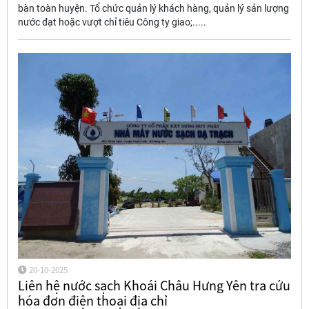
bàn toàn huyện. Tổ chức quản lý khách hàng, quản lý sản lượng
nước đạt hoặc vượt chỉ tiêu Công ty giao;.....
20-10-2025
Liên hệ nước sạch Khoái Châu Hưng Yên tra cứu
hóa đơn điện thoại địa chỉ