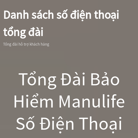
Danh sách số điện thoại
tổng đài
Tổng đài hỗ trợ khách hàng
Tổng Đài Bảo
Hiểm Manulife
Số Điện Thoại