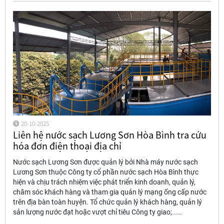
20-10-2025
Liên hệ nước sạch Lương Sơn Hòa Bình tra cứu
hóa đơn điện thoại địa chỉ
Nước sạch Lương Sơn được quản lý bởi Nhà máy nước sạch
Lương Sơn thuộc Công ty cổ phần nước sạch Hòa Bình thực
hiện và chịu trách nhiệm việc phát triển kinh doanh, quản lý,
chăm sóc khách hàng và tham gia quản lý mạng ống cấp nước
trên địa bàn toàn huyện. Tổ chức quản lý khách hàng, quản lý
sản lượng nước đạt hoặc vượt chỉ tiêu Công ty giao;.....